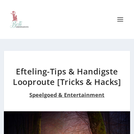
Efteling-Tips & Handigste
Looproute [Tricks & Hacks]
Speelgoed & Entertainment