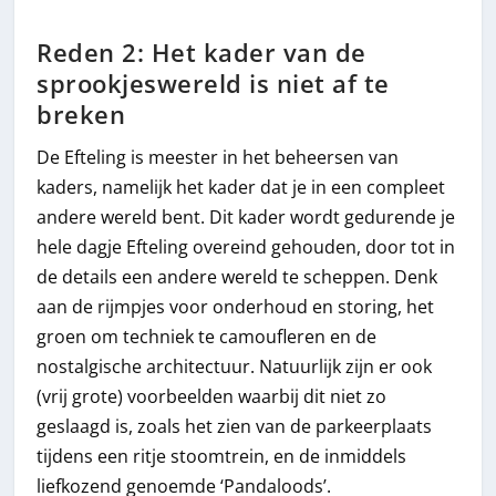
Reden 2: Het kader van de
sprookjeswereld is niet af te
breken
De Efteling is meester in het beheersen van
kaders, namelijk het kader dat je in een compleet
andere wereld bent. Dit kader wordt gedurende je
hele dagje Efteling overeind gehouden, door tot in
de details een andere wereld te scheppen. Denk
aan de rijmpjes voor onderhoud en storing, het
groen om techniek te camoufleren en de
nostalgische architectuur. Natuurlijk zijn er ook
(vrij grote) voorbeelden waarbij dit niet zo
geslaagd is, zoals het zien van de parkeerplaats
tijdens een ritje stoomtrein, en de inmiddels
liefkozend genoemde ‘Pandaloods’.