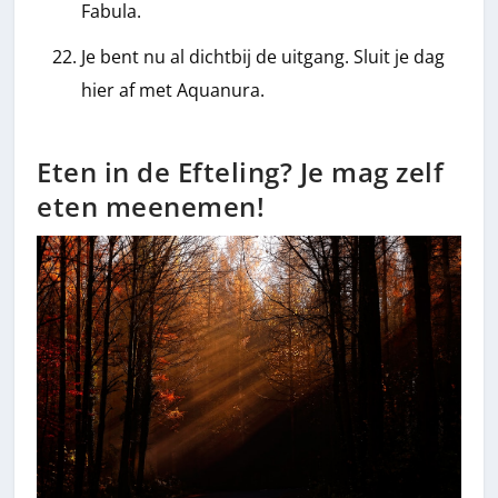
Fabula.
Je bent nu al dichtbij de uitgang. Sluit je dag
hier af met Aquanura.
Eten in de Efteling? Je mag zelf
eten meenemen!