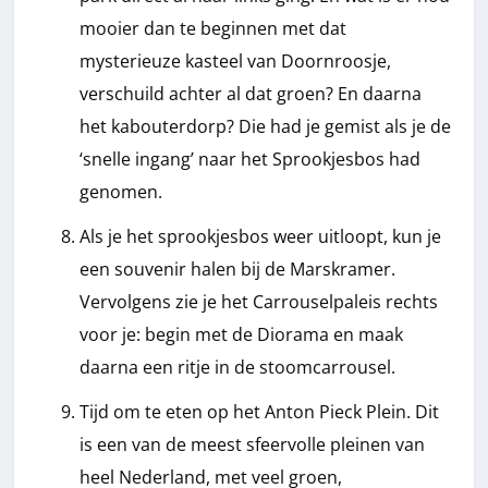
mooier dan te beginnen met dat
mysterieuze kasteel van Doornroosje,
verschuild achter al dat groen? En daarna
het kabouterdorp? Die had je gemist als je de
‘snelle ingang’ naar het Sprookjesbos had
genomen.
Als je het sprookjesbos weer uitloopt, kun je
een souvenir halen bij de Marskramer.
Vervolgens zie je het Carrouselpaleis rechts
voor je: begin met de Diorama en maak
daarna een ritje in de stoomcarrousel.
Tijd om te eten op het Anton Pieck Plein. Dit
is een van de meest sfeervolle pleinen van
heel Nederland, met veel groen,