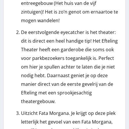
entreegebouw (Het huis van de vijf
zintuigen)! Het is zo’n genot om ernaartoe te
mogen wandelen!
De eerstvolgende eyecatcher is het theater:
dit is direct een heel handige tip! Het Efteling
Theater heeft een garderobe die soms ook
voor parkbezoekers toegankelijk is. Perfect
om hier je spullen achter te laten die je niet
nodig hebt. Daarnaast geniet je op deze
manier direct van de eerste gevelrij van de
Efteling met een sprookjesachtig
theatergebouw.
Uitzicht Fata Morgana. Je krijgt op deze plek
letterlijk het gevoel van een Fata Morgana,