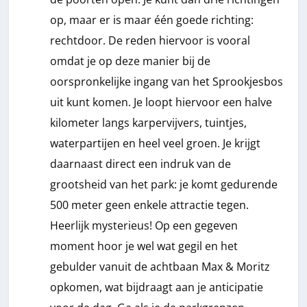
op, maar er is maar één goede richting:
rechtdoor. De reden hiervoor is vooral
omdat je op deze manier bij de
oorspronkelijke ingang van het Sprookjesbos
uit kunt komen. Je loopt hiervoor een halve
kilometer langs karpervijvers, tuintjes,
waterpartijen en heel veel groen. Je krijgt
daarnaast direct een indruk van de
grootsheid van het park: je komt gedurende
500 meter geen enkele attractie tegen.
Heerlijk mysterieus! Op een gegeven
moment hoor je wel wat gegil en het
gebulder vanuit de achtbaan Max & Moritz
opkomen, wat bijdraagt aan je anticipatie