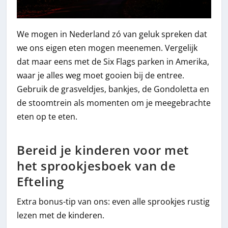
We mogen in Nederland zó van geluk spreken dat
we ons eigen eten mogen meenemen. Vergelijk
dat maar eens met de Six Flags parken in Amerika,
waar je alles weg moet gooien bij de entree.
Gebruik de grasveldjes, bankjes, de Gondoletta en
de stoomtrein als momenten om je meegebrachte
eten op te eten.
Bereid je kinderen voor met
het sprookjesboek van de
Efteling
Extra bonus-tip van ons: even alle sprookjes rustig
lezen met de kinderen.