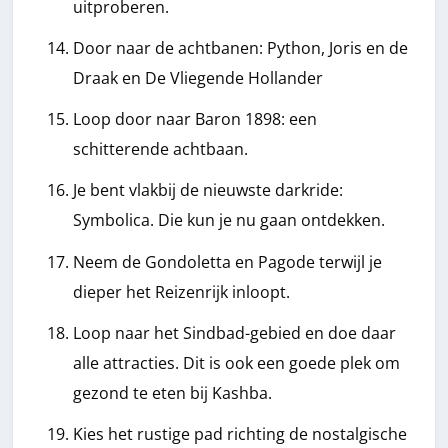
uitproberen.
Door naar de achtbanen: Python, Joris en de
Draak en De Vliegende Hollander
Loop door naar Baron 1898: een
schitterende achtbaan.
Je bent vlakbij de nieuwste darkride:
Symbolica. Die kun je nu gaan ontdekken.
Neem de Gondoletta en Pagode terwijl je
dieper het Reizenrijk inloopt.
Loop naar het Sindbad-gebied en doe daar
alle attracties. Dit is ook een goede plek om
gezond te eten bij Kashba.
Kies het rustige pad richting de nostalgische