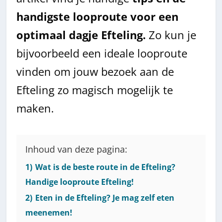
handigste looproute voor een
optimaal dagje Efteling.
Zo kun je
bijvoorbeeld een ideale looproute
vinden om jouw bezoek aan de
Efteling zo magisch mogelijk te
maken.
Inhoud van deze pagina:
1)
Wat is de beste route in de Efteling?
Handige looproute Efteling!
2)
Eten in de Efteling? Je mag zelf eten
meenemen!