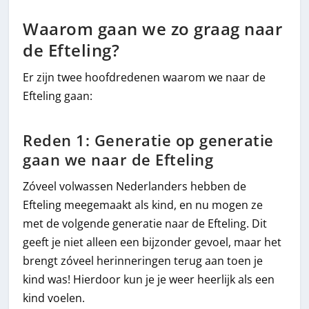
Waarom gaan we zo graag naar
de Efteling?
Er zijn twee hoofdredenen waarom we naar de
Efteling gaan:
Reden 1: Generatie op generatie
gaan we naar de Efteling
Zóveel volwassen Nederlanders hebben de
Efteling meegemaakt als kind, en nu mogen ze
met de volgende generatie naar de Efteling. Dit
geeft je niet alleen een bijzonder gevoel, maar het
brengt zóveel herinneringen terug aan toen je
kind was! Hierdoor kun je je weer heerlijk als een
kind voelen.