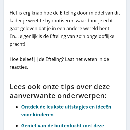
Het is erg knap hoe de Efteling door middel van dit
kader je weet te hypnotiseren waardoor je echt
gaat geloven dat je in een andere wereld bent!
En… eigenlijk is de Efteling van zo’n ongelooflijke
pracht!
Hoe beleef jij de Efteling? Laat het weten in de
reacties.
Lees ook onze tips over deze
aanverwante onderwerpen:
Ontdek de leukste uitstapjes en ideeën
voor kinderen
Geniet van de buitenlucht met deze