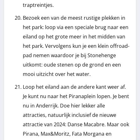
traptreintjes.
Bezoek een van de meest rustige plekken in
het park: loop via een speciale brug naar een
eiland op het grote meer in het midden van
het park. Vervolgens kun je een klein offroad-
pad nemen waardoor je bij Stonehenge
uitkomt: oude stenen op de grond en een
mooi uitzicht over het water.
Loop het eiland aan de andere kant weer af.
Je kunt nu naar het Piranaplein lopen. Je bent
nu in Anderrijk. Doe hier lekker alle
attracties, natuurlijk inclusief de nieuwe
attractie van 2024: Danse Macabre. Maar ook
Pirana, Max&Moritz, Fata Morgana en