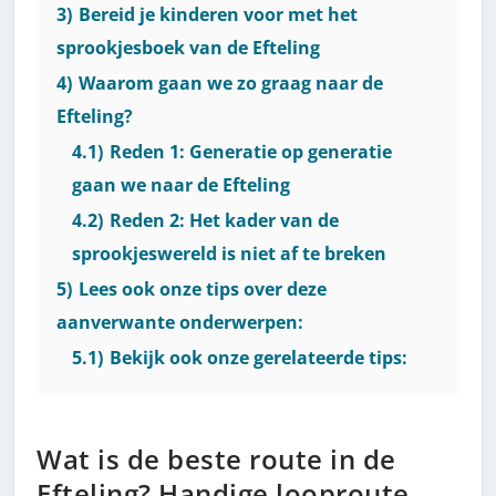
3)
Bereid je kinderen voor met het
sprookjesboek van de Efteling
4)
Waarom gaan we zo graag naar de
Efteling?
4.1)
Reden 1: Generatie op generatie
gaan we naar de Efteling
4.2)
Reden 2: Het kader van de
sprookjeswereld is niet af te breken
5)
Lees ook onze tips over deze
aanverwante onderwerpen:
5.1)
Bekijk ook onze gerelateerde tips:
Wat is de beste route in de
Efteling? Handige looproute