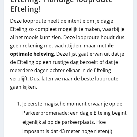
Efteling!
Deze looproute heeft de intentie om je dagje
Efteling zo compleet mogelijk te maken, waarbij je
al het moois kunt zien. Deze looproute houdt dus
geen rekening met wachttijden, maar met
de
optimale beleving
. Deze lijst gaat ervan uit dat je
de Efteling op een rustige dag bezoekt of dat je
meerdere dagen achter elkaar in de Efteling
verblijft. Dus: laten we naar de beste looproute
gaan kijken.
Je eerste magische moment ervaar je op de
Parkeerpromenade: een dagje Efteling begint
eigenlijk al op de parkeerplaats. Hoe
imposant is dat 43 meter hoge rieten(!)