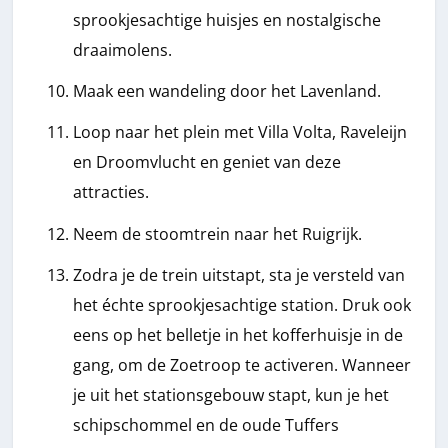
sprookjesachtige huisjes en nostalgische
draaimolens.
Maak een wandeling door het Lavenland.
Loop naar het plein met Villa Volta, Raveleijn
en Droomvlucht en geniet van deze
attracties.
Neem de stoomtrein naar het Ruigrijk.
Zodra je de trein uitstapt, sta je versteld van
het échte sprookjesachtige station. Druk ook
eens op het belletje in het kofferhuisje in de
gang, om de Zoetroop te activeren. Wanneer
je uit het stationsgebouw stapt, kun je het
schipschommel en de oude Tuffers