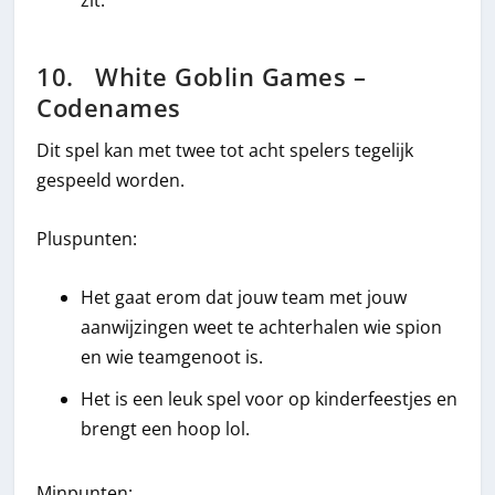
zit.
10. White Goblin Games –
Codenames
Dit spel kan met twee tot acht spelers tegelijk
gespeeld worden.
Pluspunten:
Het gaat erom dat jouw team met jouw
aanwijzingen weet te achterhalen wie spion
en wie teamgenoot is.
Het is een leuk spel voor op kinderfeestjes en
brengt een hoop lol.
Minpunten: