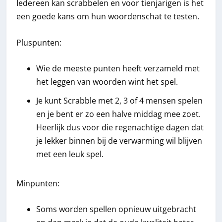
Iedereen kan scrabbelen en voor tienjarigen is het
een goede kans om hun woordenschat te testen.
Pluspunten:
Wie de meeste punten heeft verzameld met
het leggen van woorden wint het spel.
Je kunt Scrabble met 2, 3 of 4 mensen spelen
en je bent er zo een halve middag mee zoet.
Heerlijk dus voor die regenachtige dagen dat
je lekker binnen bij de verwarming wil blijven
met een leuk spel.
Minpunten:
Soms worden spellen opnieuw uitgebracht