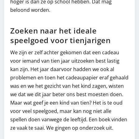
hoger is dan ze op school hebben. Dat mag
beloond worden.
Zoeken naar het ideale
speelgoed voor tienjarigen
We zijn er zelf achter gekomen dat een cadeau
voor iemand van tien jaar uitzoeken best lastig
kan zijn. Het jaar daarvoor hadden we ook al
problemen en toen het cadeaupapier eraf gehaald
was en we het gezicht van het kind zagen, wisten
we dat we dit jaar beter ons best moesten doen.
Maar wat geef je een kind van tien? Het is te oud
voor veel speelgoed, maar kan nog niet alle
spellen doen vanwege de leeftijd. Een boek vinden
ze vaak te saai. We gingen op onderzoek uit.