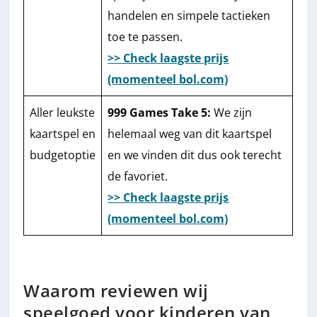
handelen en simpele tactieken
toe te passen.
>> Check laagste prijs
(momenteel bol.com)
Aller leukste
999 Games Take 5:
We zijn
kaartspel en
helemaal weg van dit kaartspel
budgetoptie
en we vinden dit dus ook terecht
de favoriet.
>> Check laagste prijs
(momenteel bol.com)
Waarom reviewen wij
speelgoed voor kinderen van