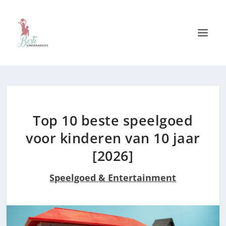
Top 10 beste speelgoed
voor kinderen van 10 jaar
[2026]
Speelgoed & Entertainment