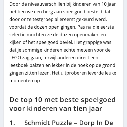
Door de niveauverschillen bij kinderen van 10 jaar
hebben we een berg aan speelgoed besteld dat
door onze testgroep allereerst gekeurd werd,
voordat de dozen open gingen. Pas na die eerste
selectie mochten ze de dozen openmaken en
kijken of het speelgoed beviel. Het grappige was
dat je sommige kinderen echte meteen voor de
LEGO zag gaan, terwijl anderen direct een
leesboek pakten en lekker in de hoek op de grond
gingen zitten lezen. Het uitproberen leverde leuke
momenten op.
De top 10 met beste speelgoed
voor kinderen van tien jaar
1. Schmidt Puzzle – Dorp In De