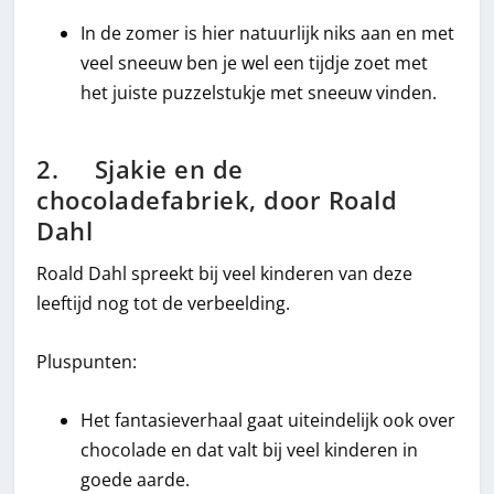
In de zomer is hier natuurlijk niks aan en met
veel sneeuw ben je wel een tijdje zoet met
het juiste puzzelstukje met sneeuw vinden.
2. Sjakie en de
chocoladefabriek, door Roald
Dahl
Roald Dahl spreekt bij veel kinderen van deze
leeftijd nog tot de verbeelding.
Pluspunten:
Het fantasieverhaal gaat uiteindelijk ook over
chocolade en dat valt bij veel kinderen in
goede aarde.