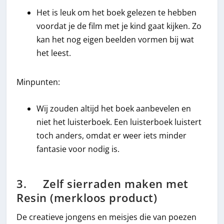
Het is leuk om het boek gelezen te hebben
voordat je de film met je kind gaat kijken. Zo
kan het nog eigen beelden vormen bij wat
het leest.
Minpunten:
Wij zouden altijd het boek aanbevelen en
niet het luisterboek. Een luisterboek luistert
toch anders, omdat er weer iets minder
fantasie voor nodig is.
3. Zelf sierraden maken met
Resin (merkloos product)
De creatieve jongens en meisjes die van poezen