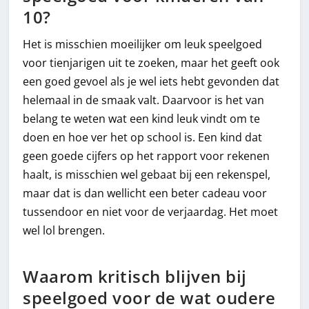
10?
Het is misschien moeilijker om leuk speelgoed
voor tienjarigen uit te zoeken, maar het geeft ook
een goed gevoel als je wel iets hebt gevonden dat
helemaal in de smaak valt. Daarvoor is het van
belang te weten wat een kind leuk vindt om te
doen en hoe ver het op school is. Een kind dat
geen goede cijfers op het rapport voor rekenen
haalt, is misschien wel gebaat bij een rekenspel,
maar dat is dan wellicht een beter cadeau voor
tussendoor en niet voor de verjaardag. Het moet
wel lol brengen.
Waarom kritisch blijven bij
speelgoed voor de wat oudere