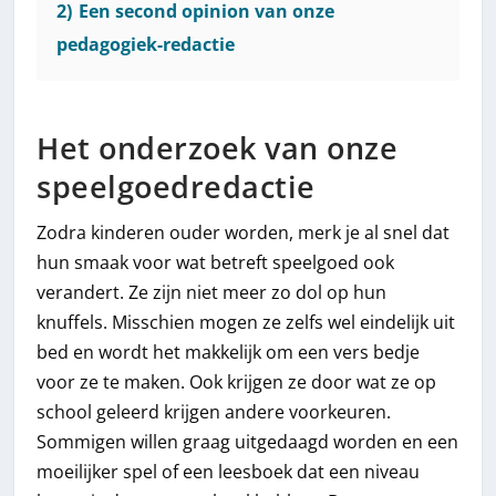
2)
Een second opinion van onze
pedagogiek-redactie
Het onderzoek van onze
speelgoedredactie
Zodra kinderen ouder worden, merk je al snel dat
hun smaak voor wat betreft speelgoed ook
verandert. Ze zijn niet meer zo dol op hun
knuffels. Misschien mogen ze zelfs wel eindelijk uit
bed en wordt het makkelijk om een vers bedje
voor ze te maken. Ook krijgen ze door wat ze op
school geleerd krijgen andere voorkeuren.
Sommigen willen graag uitgedaagd worden en een
moeilijker spel of een leesboek dat een niveau