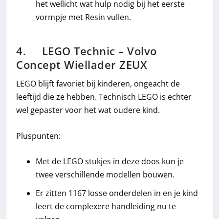
het wellicht wat hulp nodig bij het eerste
vormpje met Resin vullen.
4. LEGO Technic – Volvo
Concept Wiellader ZEUX
LEGO blijft favoriet bij kinderen, ongeacht de
leeftijd die ze hebben. Technisch LEGO is echter
wel gepaster voor het wat oudere kind.
Pluspunten:
Met de LEGO stukjes in deze doos kun je
twee verschillende modellen bouwen.
Er zitten 1167 losse onderdelen in en je kind
leert de complexere handleiding nu te