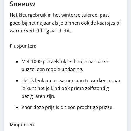
Sneeuw
Het kleurgebruik in het winterse tafereel past
goed bij het najaar als je binnen ook de kaarsjes of
warme verlichting aan hebt.
Pluspunten:
Met 1000 puzzelstukjes heb je aan deze
puzzel een mooie uitdaging.
Het is leuk om er samen aan te werken, maar
je kunt het je kind ook prima zelfstandig
bezig laten zijn.
Voor deze prijs is dit een prachtige puzzel.
Minpunten: