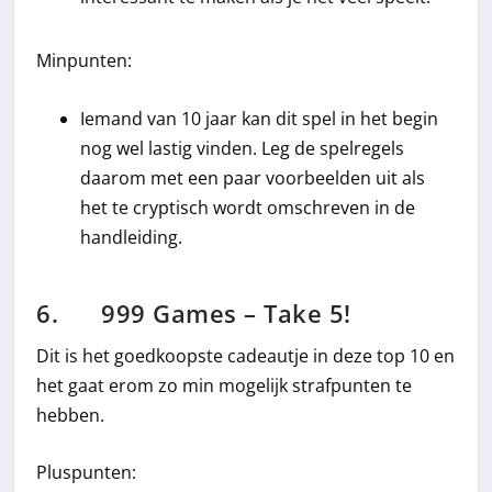
Minpunten:
Iemand van 10 jaar kan dit spel in het begin
nog wel lastig vinden. Leg de spelregels
daarom met een paar voorbeelden uit als
het te cryptisch wordt omschreven in de
handleiding.
6. 999 Games – Take 5!
Dit is het goedkoopste cadeautje in deze top 10 en
het gaat erom zo min mogelijk strafpunten te
hebben.
Pluspunten: