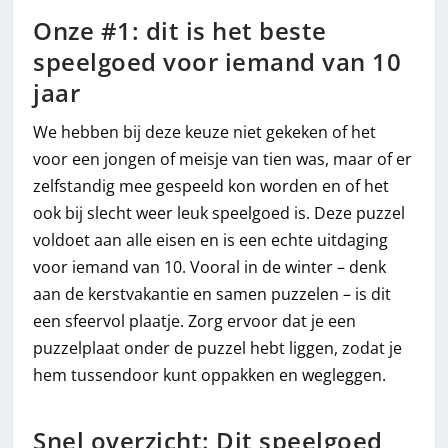
Onze #1: dit is het beste
speelgoed voor iemand van 10
jaar
We hebben bij deze keuze niet gekeken of het
voor een jongen of meisje van tien was, maar of er
zelfstandig mee gespeeld kon worden en of het
ook bij slecht weer leuk speelgoed is. Deze puzzel
voldoet aan alle eisen en is een echte uitdaging
voor iemand van 10. Vooral in de winter – denk
aan de kerstvakantie en samen puzzelen – is dit
een sfeervol plaatje. Zorg ervoor dat je een
puzzelplaat onder de puzzel hebt liggen, zodat je
hem tussendoor kunt oppakken en wegleggen.
Snel overzicht: Dit speelgoed