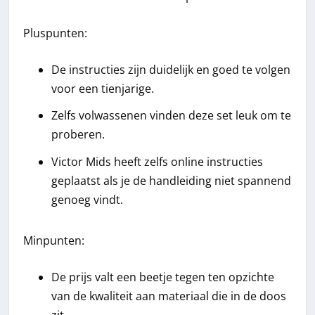
Pluspunten:
De instructies zijn duidelijk en goed te volgen
voor een tienjarige.
Zelfs volwassenen vinden deze set leuk om te
proberen.
Victor Mids heeft zelfs online instructies
geplaatst als je de handleiding niet spannend
genoeg vindt.
Minpunten:
De prijs valt een beetje tegen ten opzichte
van de kwaliteit aan materiaal die in de doos