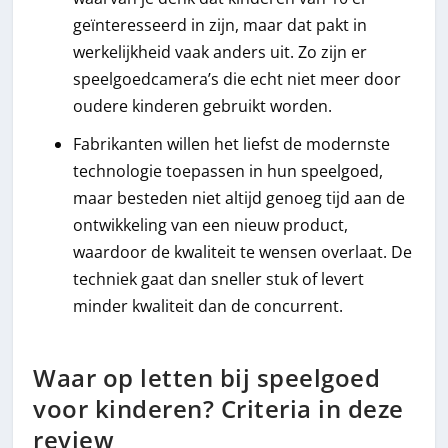
geïnteresseerd in zijn, maar dat pakt in
werkelijkheid vaak anders uit. Zo zijn er
speelgoedcamera’s die echt niet meer door
oudere kinderen gebruikt worden.
Fabrikanten willen het liefst de modernste
technologie toepassen in hun speelgoed,
maar besteden niet altijd genoeg tijd aan de
ontwikkeling van een nieuw product,
waardoor de kwaliteit te wensen overlaat. De
techniek gaat dan sneller stuk of levert
minder kwaliteit dan de concurrent.
Waar op letten bij speelgoed
voor kinderen? Criteria in deze
review