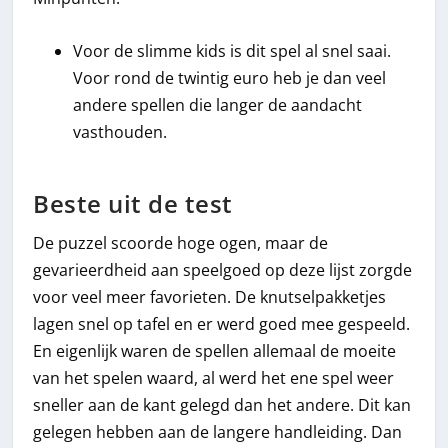
Voor de slimme kids is dit spel al snel saai.
Voor rond de twintig euro heb je dan veel
andere spellen die langer de aandacht
vasthouden.
Beste uit de test
De puzzel scoorde hoge ogen, maar de
gevarieerdheid aan speelgoed op deze lijst zorgde
voor veel meer favorieten. De knutselpakketjes
lagen snel op tafel en er werd goed mee gespeeld.
En eigenlijk waren de spellen allemaal de moeite
van het spelen waard, al werd het ene spel weer
sneller aan de kant gelegd dan het andere. Dit kan
gelegen hebben aan de langere handleiding. Dan