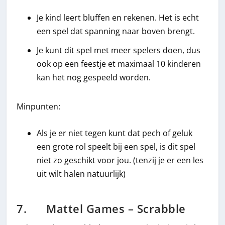
Je kind leert bluffen en rekenen. Het is echt
een spel dat spanning naar boven brengt.
Je kunt dit spel met meer spelers doen, dus
ook op een feestje et maximaal 10 kinderen
kan het nog gespeeld worden.
Minpunten:
Als je er niet tegen kunt dat pech of geluk
een grote rol speelt bij een spel, is dit spel
niet zo geschikt voor jou. (tenzij je er een les
uit wilt halen natuurlijk)
7. Mattel Games – Scrabble