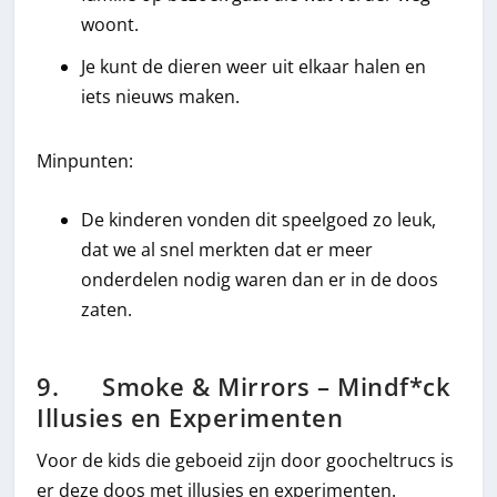
woont.
Je kunt de dieren weer uit elkaar halen en
iets nieuws maken.
Minpunten:
De kinderen vonden dit speelgoed zo leuk,
dat we al snel merkten dat er meer
onderdelen nodig waren dan er in de doos
zaten.
9. Smoke & Mirrors – Mindf*ck
Illusies en Experimenten
Voor de kids die geboeid zijn door goocheltrucs is
er deze doos met illusies en experimenten.