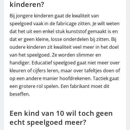
kinderen?
Bij jongere kinderen gaat de kwaliteit van
speelgoed vaak in de fabricage zitten. Je wilt weten
dat het uit een enkel stuk kunststof gemaakt is en
dat er geen kleine, losse onderdelen bij zitten. Bij
oudere kinderen zit kwaliteit veel meer in het doel
van het speelgoed. Ze worden slimmer en
handiger. Educatief speelgoed gaat niet meer over
kleuren of cijfers leren, maar over tafeltjes doen of
op een andere manier hoofdrekenen. Tactiek gaat
een grotere rol spelen. Een fabrikant moet dit
beseffen.
Een kind van 10 wil toch geen
echt speelgoed meer?