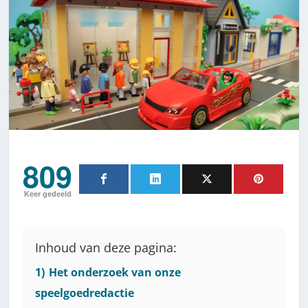
809
Keer gedeeld
Inhoud van deze pagina:
1)
Het onderzoek van onze
speelgoedredactie