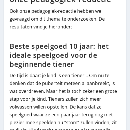
Ook onze pedagogiek-redactie hebben we
gevraagd om dit thema te onderzoeken. De
resultaten vind je hieronder:
Beste speelgoed 10 jaar: het
ideale speelgoed voor de
beginnende tiener
De tijd is daar: je kind is een tiener… Om nu te
denken dat de puberteit meteen al aanbreekt, is
wat overdreven. Maar het is toch zeker een grote
stap voor je kind. Tieners zullen zich meer
volwassen willen opstellen. De kans dat ze
speelgoed waar ze een paar jaar terug nog met
plezier mee speelden nu “stom” zullen vinden, zit