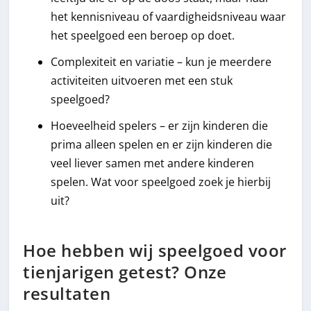
het kennisniveau of vaardigheidsniveau waar
het speelgoed een beroep op doet.
Complexiteit en variatie – kun je meerdere
activiteiten uitvoeren met een stuk
speelgoed?
Hoeveelheid spelers – er zijn kinderen die
prima alleen spelen en er zijn kinderen die
veel liever samen met andere kinderen
spelen. Wat voor speelgoed zoek je hierbij
uit?
Hoe hebben wij speelgoed voor
tienjarigen getest? Onze
resultaten