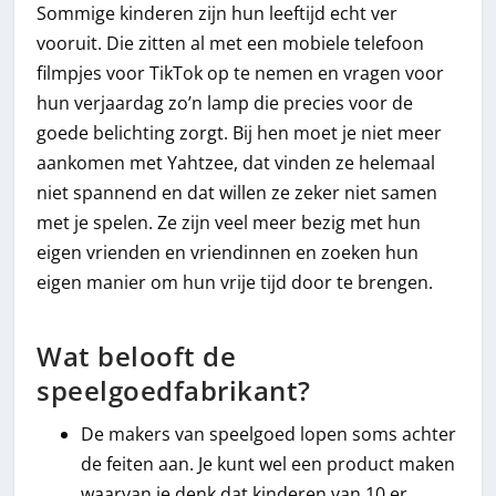
Sommige kinderen zijn hun leeftijd echt ver
vooruit. Die zitten al met een mobiele telefoon
filmpjes voor TikTok op te nemen en vragen voor
hun verjaardag zo’n lamp die precies voor de
goede belichting zorgt. Bij hen moet je niet meer
aankomen met Yahtzee, dat vinden ze helemaal
niet spannend en dat willen ze zeker niet samen
met je spelen. Ze zijn veel meer bezig met hun
eigen vrienden en vriendinnen en zoeken hun
eigen manier om hun vrije tijd door te brengen.
Wat belooft de
speelgoedfabrikant?
De makers van speelgoed lopen soms achter
de feiten aan. Je kunt wel een product maken
waarvan je denk dat kinderen van 10 er