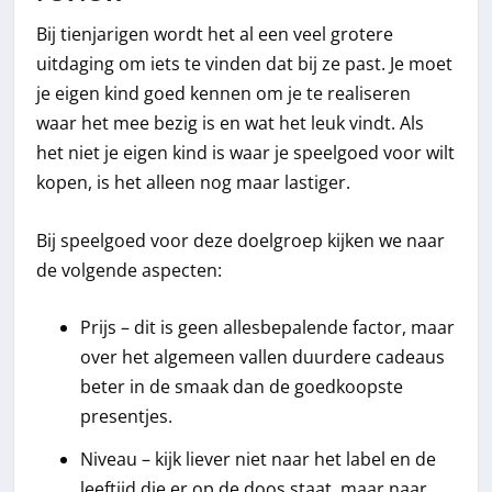
Bij tienjarigen wordt het al een veel grotere
uitdaging om iets te vinden dat bij ze past. Je moet
je eigen kind goed kennen om je te realiseren
waar het mee bezig is en wat het leuk vindt. Als
het niet je eigen kind is waar je speelgoed voor wilt
kopen, is het alleen nog maar lastiger.
Bij speelgoed voor deze doelgroep kijken we naar
de volgende aspecten:
Prijs – dit is geen allesbepalende factor, maar
over het algemeen vallen duurdere cadeaus
beter in de smaak dan de goedkoopste
presentjes.
Niveau – kijk liever niet naar het label en de
leeftijd die er op de doos staat, maar naar