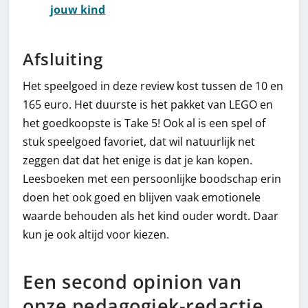
jouw kind
Afsluiting
Het speelgoed in deze review kost tussen de 10 en
165 euro. Het duurste is het pakket van LEGO en
het goedkoopste is Take 5! Ook al is een spel of
stuk speelgoed favoriet, dat wil natuurlijk net
zeggen dat dat het enige is dat je kan kopen.
Leesboeken met een persoonlijke boodschap erin
doen het ook goed en blijven vaak emotionele
waarde behouden als het kind ouder wordt. Daar
kun je ook altijd voor kiezen.
Een second opinion van
onze pedagogiek-redactie