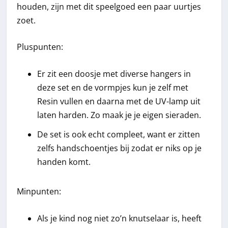
houden, zijn met dit speelgoed een paar uurtjes
zoet.
Pluspunten:
Er zit een doosje met diverse hangers in
deze set en de vormpjes kun je zelf met
Resin vullen en daarna met de UV-lamp uit
laten harden. Zo maak je je eigen sieraden.
De set is ook echt compleet, want er zitten
zelfs handschoentjes bij zodat er niks op je
handen komt.
Minpunten:
Als je kind nog niet zo’n knutselaar is, heeft