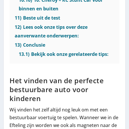
binnen en buiten
11)
Beste uit de test
12)
Lees ook onze tips over deze
aanverwante onderwerpen:
13)
Conclusie
13.1)
Bekijk ook onze gerelateerde tips:
Het vinden van de perfecte
bestuurbare auto voor
kinderen
Wij vinden het zelf altijd nog leuk om met een
bestuurbaar voertuig te spelen. Wanneer we in de
Efteling zijn worden we ook als magneten naar de