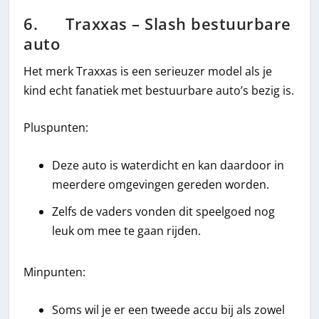
6. Traxxas – Slash bestuurbare
auto
Het merk Traxxas is een serieuzer model als je
kind echt fanatiek met bestuurbare auto’s bezig is.
Pluspunten:
Deze auto is waterdicht en kan daardoor in
meerdere omgevingen gereden worden.
Zelfs de vaders vonden dit speelgoed nog
leuk om mee te gaan rijden.
Minpunten:
Soms wil je er een tweede accu bij als zowel