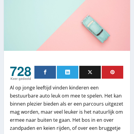
728
Keer gedeeld
Al op jonge leeftijd vinden kinderen een
bestuurbare auto leuk om mee te spelen. Het kan
binnen plezier bieden als er een parcours uitgezet
mag worden, maar veel leuker is het natuurlijk om
ermee naar buiten te gaan. Het bos in en over
zandpaden en keien rijden, of over een bruggetje