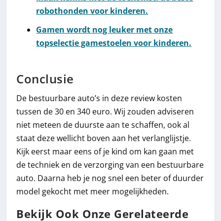
robothonden voor kinderen.
Gamen wordt nog leuker met onze
topselectie gamestoelen voor kinderen.
Conclusie
De bestuurbare auto’s in deze review kosten
tussen de 30 en 340 euro. Wij zouden adviseren
niet meteen de duurste aan te schaffen, ook al
staat deze wellicht boven aan het verlanglijstje.
Kijk eerst maar eens of je kind om kan gaan met
de techniek en de verzorging van een bestuurbare
auto. Daarna heb je nog snel een beter of duurder
model gekocht met meer mogelijkheden.
Bekijk Ook Onze Gerelateerde