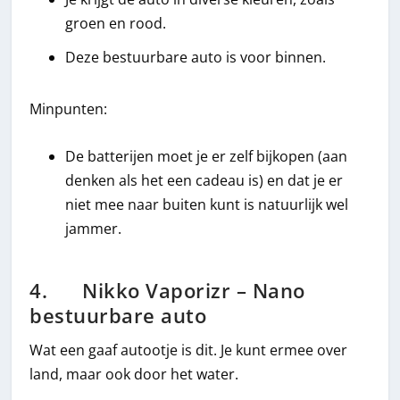
groen en rood.
Deze bestuurbare auto is voor binnen.
Minpunten:
De batterijen moet je er zelf bijkopen (aan
denken als het een cadeau is) en dat je er
niet mee naar buiten kunt is natuurlijk wel
jammer.
4. Nikko Vaporizr – Nano
bestuurbare auto
Wat een gaaf autootje is dit. Je kunt ermee over
land, maar ook door het water.