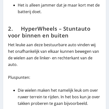
Het is alleen jammer dat je maar kort met de
batterij doet.
2. HyperWheels – Stuntauto
voor binnen en buiten
Het leuke aan deze bestuurbare auto vinden wij
het onafhankelijk van elkaar kunnen bewegen van
de wielen aan de linker- en rechterkant van de
auto.
Pluspunten:
Die wielen maken het namelijk leuk om over
ruwer terrein te rijden. In het bos kun je over
takken proberen te gaan bijvoorbeeld.