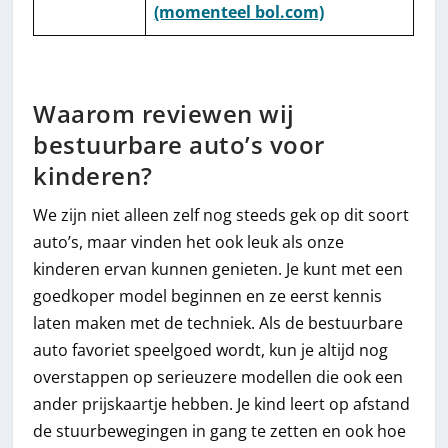
(momenteel bol.com)
Waarom reviewen wij
bestuurbare auto’s voor
kinderen?
We zijn niet alleen zelf nog steeds gek op dit soort
auto’s, maar vinden het ook leuk als onze
kinderen ervan kunnen genieten. Je kunt met een
goedkoper model beginnen en ze eerst kennis
laten maken met de techniek. Als de bestuurbare
auto favoriet speelgoed wordt, kun je altijd nog
overstappen op serieuzere modellen die ook een
ander prijskaartje hebben. Je kind leert op afstand
de stuurbewegingen in gang te zetten en ook hoe