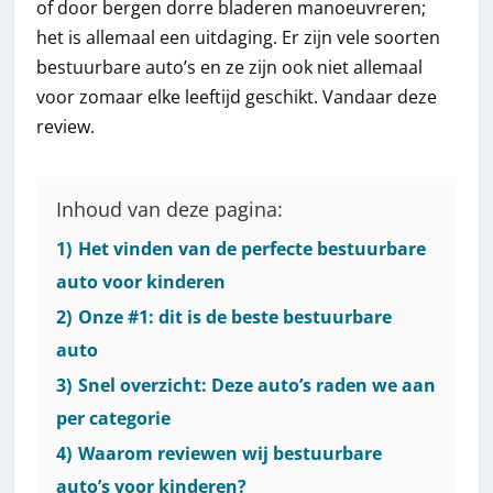
of door bergen dorre bladeren manoeuvreren;
het is allemaal een uitdaging. Er zijn vele soorten
bestuurbare auto’s en ze zijn ook niet allemaal
voor zomaar elke leeftijd geschikt. Vandaar deze
review.
Inhoud van deze pagina:
1)
Het vinden van de perfecte bestuurbare
auto voor kinderen
2)
Onze #1: dit is de beste bestuurbare
auto
3)
Snel overzicht: Deze auto’s raden we aan
per categorie
4)
Waarom reviewen wij bestuurbare
auto’s voor kinderen?