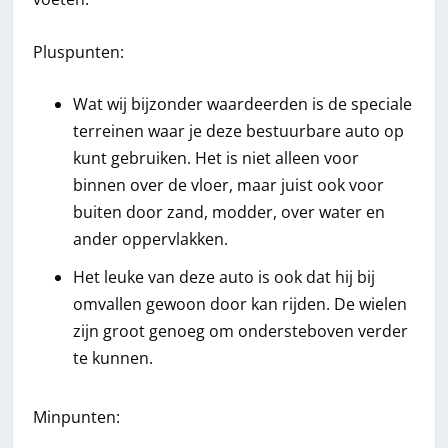
Pluspunten:
Wat wij bijzonder waardeerden is de speciale
terreinen waar je deze bestuurbare auto op
kunt gebruiken. Het is niet alleen voor
binnen over de vloer, maar juist ook voor
buiten door zand, modder, over water en
ander oppervlakken.
Het leuke van deze auto is ook dat hij bij
omvallen gewoon door kan rijden. De wielen
zijn groot genoeg om ondersteboven verder
te kunnen.
Minpunten: