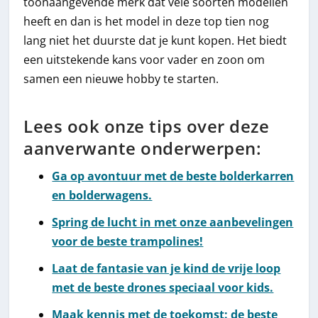
toonaangevende merk dat vele soorten modellen
heeft en dan is het model in deze top tien nog
lang niet het duurste dat je kunt kopen. Het biedt
een uitstekende kans voor vader en zoon om
samen een nieuwe hobby te starten.
Lees ook onze tips over deze
aanverwante onderwerpen:
Ga op avontuur met de beste bolderkarren
en bolderwagens.
Spring de lucht in met onze aanbevelingen
voor de beste trampolines!
Laat de fantasie van je kind de vrije loop
met de beste drones speciaal voor kids.
Maak kennis met de toekomst: de beste