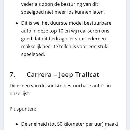
vader als zoon de besturing van dit
speelgoed niet meer los kunnen laten.
Dit is wel het duurste model bestuurbare
auto in deze top 10 en wij realiseren ons
goed dat dit bedrag niet voor iedereen
makkelijk neer te tellen is voor een stuk
speelgoed.
7. Carrera – Jeep Trailcat
Dit is een van de snelste bestuurbare auto’s in
onze lijst.
Pluspunten:
De snelheid (tot 50 kilometer per uur) maakt