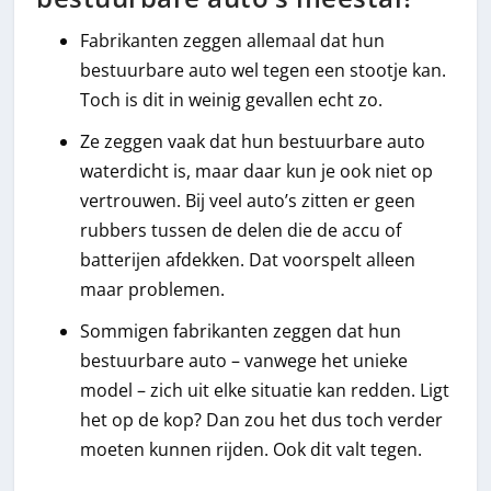
Fabrikanten zeggen allemaal dat hun
bestuurbare auto wel tegen een stootje kan.
Toch is dit in weinig gevallen echt zo.
Ze zeggen vaak dat hun bestuurbare auto
waterdicht is, maar daar kun je ook niet op
vertrouwen. Bij veel auto’s zitten er geen
rubbers tussen de delen die de accu of
batterijen afdekken. Dat voorspelt alleen
maar problemen.
Sommigen fabrikanten zeggen dat hun
bestuurbare auto – vanwege het unieke
model – zich uit elke situatie kan redden. Ligt
het op de kop? Dan zou het dus toch verder
moeten kunnen rijden. Ook dit valt tegen.