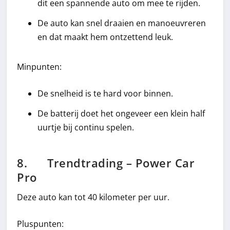
dit een spannende auto om mee te rijden.
De auto kan snel draaien en manoeuvreren
en dat maakt hem ontzettend leuk.
Minpunten:
De snelheid is te hard voor binnen.
De batterij doet het ongeveer een klein half
uurtje bij continu spelen.
8. Trendtrading – Power Car
Pro
Deze auto kan tot 40 kilometer per uur.
Pluspunten: