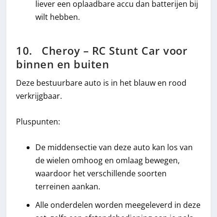
liever een oplaadbare accu dan batterijen bij
wilt hebben.
10. Cheroy – RC Stunt Car voor
binnen en buiten
Deze bestuurbare auto is in het blauw en rood
verkrijgbaar.
Pluspunten:
De middensectie van deze auto kan los van
de wielen omhoog en omlaag bewegen,
waardoor het verschillende soorten
terreinen aankan.
Alle onderdelen worden meegeleverd in deze