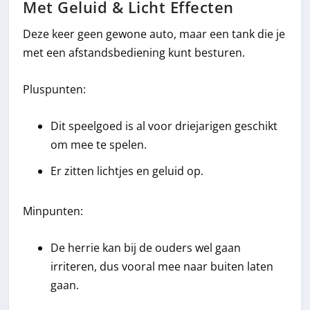
Met Geluid & Licht Effecten
Deze keer geen gewone auto, maar een tank die je
met een afstandsbediening kunt besturen.
Pluspunten:
Dit speelgoed is al voor driejarigen geschikt
om mee te spelen.
Er zitten lichtjes en geluid op.
Minpunten:
De herrie kan bij de ouders wel gaan
irriteren, dus vooral mee naar buiten laten
gaan.