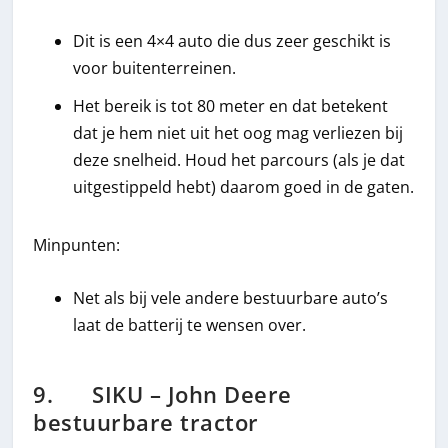
Dit is een 4×4 auto die dus zeer geschikt is
voor buitenterreinen.
Het bereik is tot 80 meter en dat betekent
dat je hem niet uit het oog mag verliezen bij
deze snelheid. Houd het parcours (als je dat
uitgestippeld hebt) daarom goed in de gaten.
Minpunten:
Net als bij vele andere bestuurbare auto’s
laat de batterij te wensen over.
9. SIKU – John Deere
bestuurbare tractor