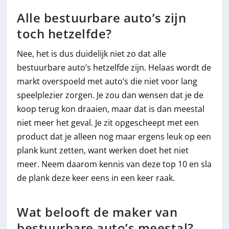
Alle bestuurbare auto’s zijn
toch hetzelfde?
Nee, het is dus duidelijk niet zo dat alle
bestuurbare auto’s hetzelfde zijn. Helaas wordt de
markt overspoeld met auto’s die niet voor lang
speelplezier zorgen. Je zou dan wensen dat je de
koop terug kon draaien, maar dat is dan meestal
niet meer het geval. Je zit opgescheept met een
product dat je alleen nog maar ergens leuk op een
plank kunt zetten, want werken doet het niet
meer. Neem daarom kennis van deze top 10 en sla
de plank deze keer eens in een keer raak.
Wat belooft de maker van
bestuurbare auto’s meestal?