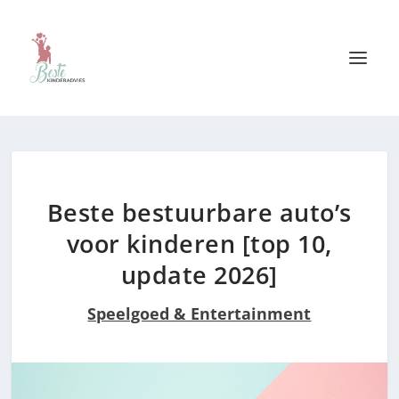
Beste bestuurbare auto’s
voor kinderen [top 10,
update 2026]
Speelgoed & Entertainment