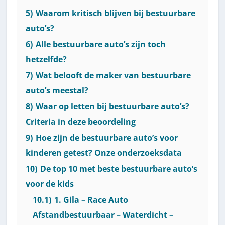
5)
Waarom kritisch blijven bij bestuurbare
auto’s?
6)
Alle bestuurbare auto’s zijn toch
hetzelfde?
7)
Wat belooft de maker van bestuurbare
auto’s meestal?
8)
Waar op letten bij bestuurbare auto’s?
Criteria in deze beoordeling
9)
Hoe zijn de bestuurbare auto’s voor
kinderen getest? Onze onderzoeksdata
10)
De top 10 met beste bestuurbare auto’s
voor de kids
10.1)
1. Gila – Race Auto
Afstandbestuurbaar – Waterdicht –