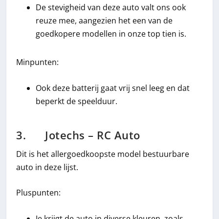
De stevigheid van deze auto valt ons ook
reuze mee, aangezien het een van de
goedkopere modellen in onze top tien is.
Minpunten:
Ook deze batterij gaat vrij snel leeg en dat
beperkt de speelduur.
3. Jotechs – RC Auto
Dit is het allergoedkoopste model bestuurbare
auto in deze lijst.
Pluspunten:
Je krijgt de auto in diverse kleuren, zoals