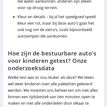
die water aankunnen, anderen zijn alleen
voor op droog terrein.
Kleur en details – bij al het speelgoed speelt
kleur een rol, maar bij deze auto’s gaat het
ook nog om de extra’s, zoals bijvoorbeeld
autolampen die aankunnen.
Hoe zijn de bestuurbare auto’s
voor kinderen getest? Onze
onderzoeksdata
Welke test was er nou leuker als deze? We leken
wel weer kinderen toen alle pakketten geleverd
werden. We moesten ons beheersen om niet alles
binnen een tijdsbestek van tien minuten open te
maken en niet alle onderdelen door elkaar te