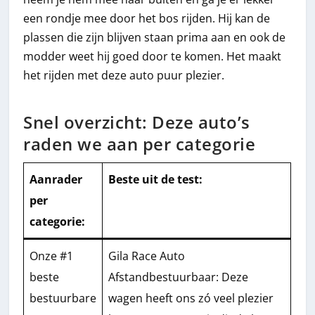
een rondje mee door het bos rijden. Hij kan de
plassen die zijn blijven staan prima aan en ook de
modder weet hij goed door te komen. Het maakt
het rijden met deze auto puur plezier.
Snel overzicht: Deze auto’s
raden we aan per categorie
Aanrader
Beste uit de test
:
per
categorie:
Onze #1
Gila Race Auto
beste
Afstandbestuurbaar: Deze
bestuurbare
wagen heeft ons zó veel plezier