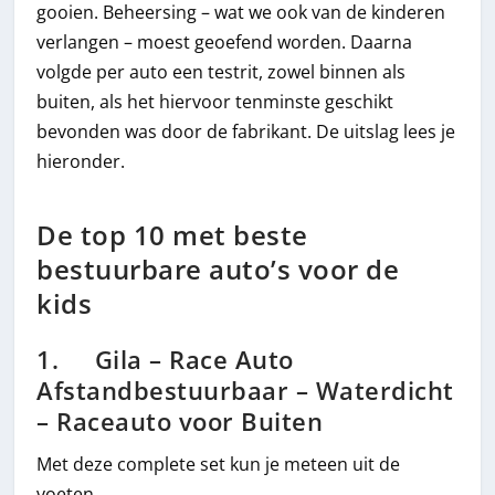
gooien. Beheersing – wat we ook van de kinderen
verlangen – moest geoefend worden. Daarna
volgde per auto een testrit, zowel binnen als
buiten, als het hiervoor tenminste geschikt
bevonden was door de fabrikant. De uitslag lees je
hieronder.
De top 10 met beste
bestuurbare auto’s voor de
kids
1. Gila – Race Auto
Afstandbestuurbaar – Waterdicht
– Raceauto voor Buiten
Met deze complete set kun je meteen uit de
voeten.