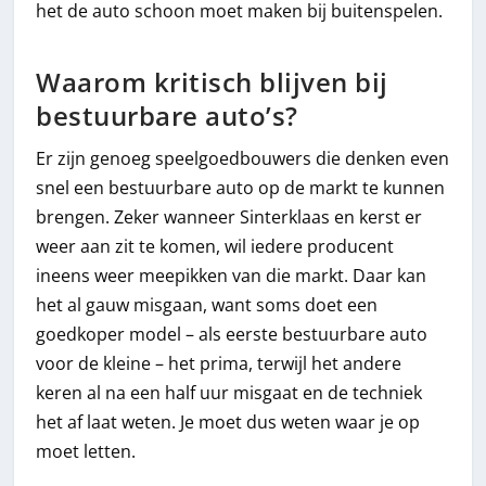
het de auto schoon moet maken bij buitenspelen.
Waarom kritisch blijven bij
bestuurbare auto’s?
Er zijn genoeg speelgoedbouwers die denken even
snel een bestuurbare auto op de markt te kunnen
brengen. Zeker wanneer Sinterklaas en kerst er
weer aan zit te komen, wil iedere producent
ineens weer meepikken van die markt. Daar kan
het al gauw misgaan, want soms doet een
goedkoper model – als eerste bestuurbare auto
voor de kleine – het prima, terwijl het andere
keren al na een half uur misgaat en de techniek
het af laat weten. Je moet dus weten waar je op
moet letten.