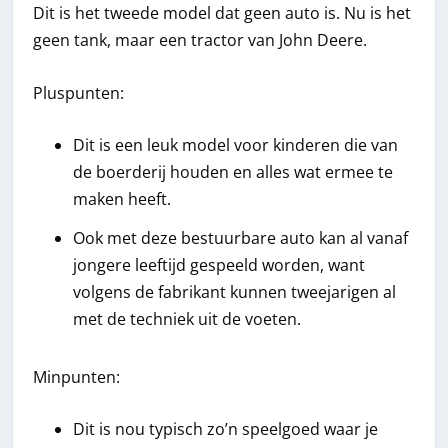
Dit is het tweede model dat geen auto is. Nu is het
geen tank, maar een tractor van John Deere.
Pluspunten:
Dit is een leuk model voor kinderen die van
de boerderij houden en alles wat ermee te
maken heeft.
Ook met deze bestuurbare auto kan al vanaf
jongere leeftijd gespeeld worden, want
volgens de fabrikant kunnen tweejarigen al
met de techniek uit de voeten.
Minpunten:
Dit is nou typisch zo’n speelgoed waar je