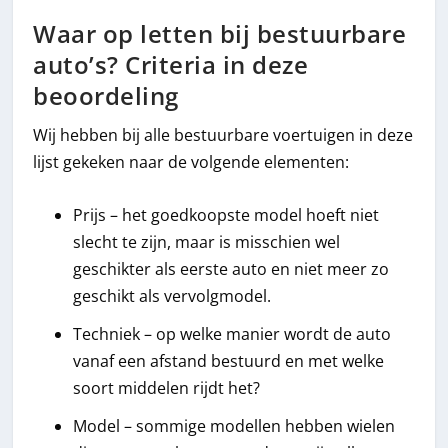
Waar op letten bij bestuurbare
auto’s? Criteria in deze
beoordeling
Wij hebben bij alle bestuurbare voertuigen in deze
lijst gekeken naar de volgende elementen:
Prijs – het goedkoopste model hoeft niet
slecht te zijn, maar is misschien wel
geschikter als eerste auto en niet meer zo
geschikt als vervolgmodel.
Techniek – op welke manier wordt de auto
vanaf een afstand bestuurd en met welke
soort middelen rijdt het?
Model – sommige modellen hebben wielen