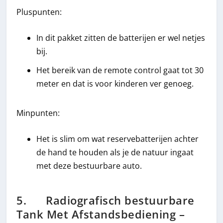
Pluspunten:
In dit pakket zitten de batterijen er wel netjes
bij.
Het bereik van de remote control gaat tot 30
meter en dat is voor kinderen ver genoeg.
Minpunten:
Het is slim om wat reservebatterijen achter
de hand te houden als je de natuur ingaat
met deze bestuurbare auto.
5. Radiografisch bestuurbare
Tank Met Afstandsbediening –