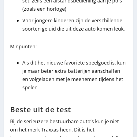
set, zelfs een afstandsbediening aan je pols
(zoals een horloge).
Voor jongere kinderen zijn de verschillende
soorten geluid die uit deze auto komen leuk.
Minpunten:
Als dit het nieuwe favoriete speelgoed is, kun
je maar beter extra batterijen aanschaffen
en volgeladen met je meenemen tijdens het
spelen.
Beste uit de test
Bij de serieuzere bestuurbare auto’s kun je niet
om het merk Traxxas heen. Dit is het