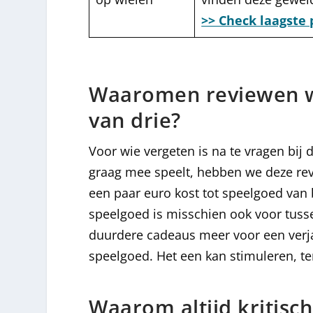
>> Check laagste 
Waaromen reviewen w
van drie?
Voor wie vergeten is na te vragen bij 
graag mee speelt, hebben we deze rev
een paar euro kost tot speelgoed van 
speelgoed is misschien ook voor tusse
duurdere cadeaus meer voor een verjaa
speelgoed. Het een kan stimuleren, te
Waarom altijd kritisch