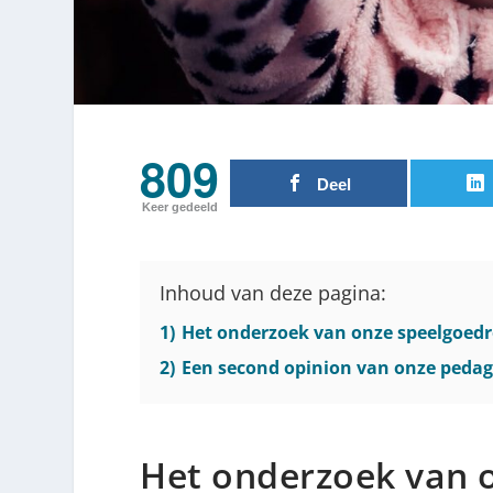
809
Deel
Keer gedeeld
Inhoud van deze pagina:
1)
Het onderzoek van onze speelgoedr
2)
Een second opinion van onze pedag
Het onderzoek van 