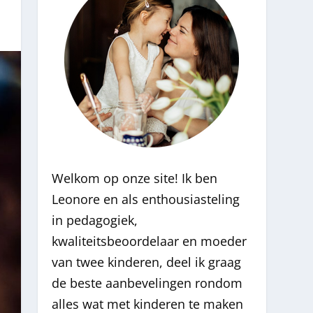
Welkom op onze site! Ik ben
Leonore en als enthousiasteling
in pedagogiek,
kwaliteitsbeoordelaar en moeder
van twee kinderen, deel ik graag
de beste aanbevelingen rondom
alles wat met kinderen te maken