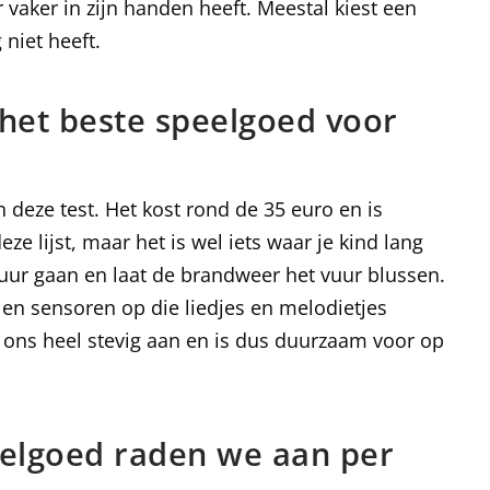
vaker in zijn handen heeft. Meestal kiest een
 niet heeft.
 het beste speelgoed voor
deze test. Het kost rond de 35 euro en is
e lijst, maar het is wel iets waar je kind lang
uur gaan en laat de brandweer het vuur blussen.
n en sensoren op die liedjes en melodietjes
 ons heel stevig aan en is dus duurzaam voor op
peelgoed raden we aan per