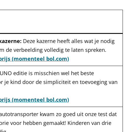
kazerne:
Deze kazerne heeft alles wat je nodig
m de verbeelding volledig te laten spreken.
prijs (momenteel bol.com)
UNO editie is misschien wel het beste
r je kind door de simpliciteit en toevoeging van
prijs (momenteel bol.com)
autotransporter kwam zo goed uit onze test dat
orie voor hebben gemaakt! Kinderen van drie
ig.