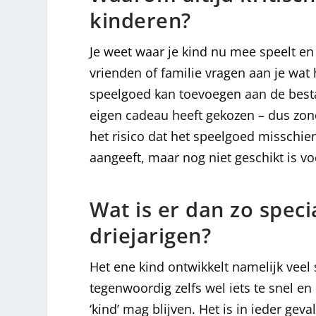
kinderen?
Je weet waar je kind nu mee speelt en 
vrienden of familie vragen aan je wat
speelgoed kan toevoegen aan de besta
eigen cadeau heeft gekozen – dus zond
het risico dat het speelgoed misschien 
aangeeft, maar nog niet geschikt is vo
Wat is er dan zo spec
driejarigen?
Het ene kind ontwikkelt namelijk veel
tegenwoordig zelfs wel iets te snel en
‘kind’ mag blijven. Het is in ieder ge