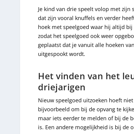
Je kind van drie speelt volop met zijn 
dat zijn vooral knuffels en verder he
hoek met speelgoed waar hij altijd bij 
zodat het speelgoed ook weer opgebo
geplaatst dat je vanuit alle hoeken v
uitgespookt wordt.
Het vinden van het le
driejarigen
Nieuw speelgoed uitzoeken hoeft niet al
bijvoorbeeld om bij de opvang te kijke
maar iets eerder te melden of bij de 
is. Een andere mogelijkheid is bij de o