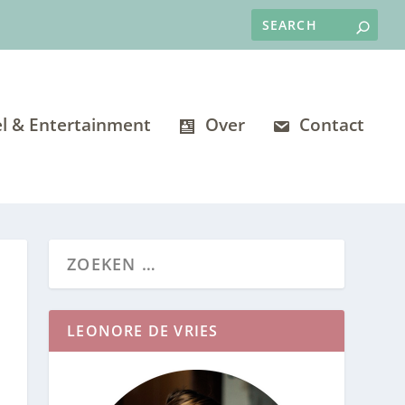
l & Entertainment
Over
Contact
LEONORE DE VRIES