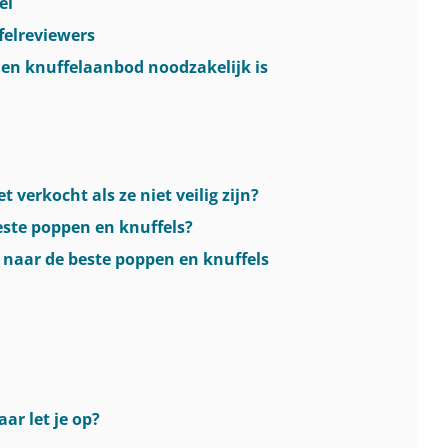
el
felreviewers
 en knuffelaanbod noodzakelijk is
verkocht als ze niet veilig zijn?
ste poppen en knuffels?
 naar de beste poppen en knuffels
ar let je op?