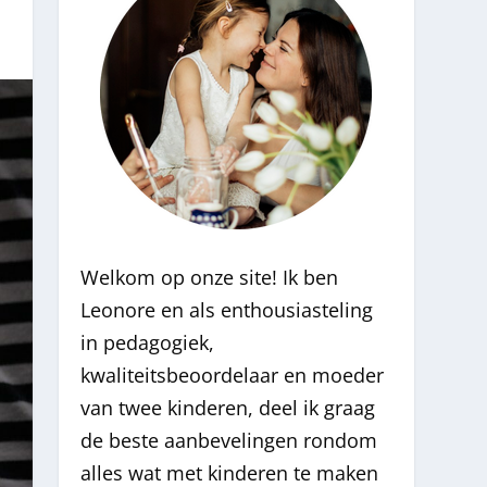
Welkom op onze site! Ik ben
Leonore en als enthousiasteling
in pedagogiek,
kwaliteitsbeoordelaar en moeder
van twee kinderen, deel ik graag
de beste aanbevelingen rondom
alles wat met kinderen te maken