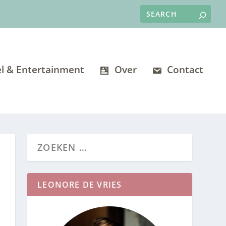
l & Entertainment
Over
Contact
LEONORE DE VRIES