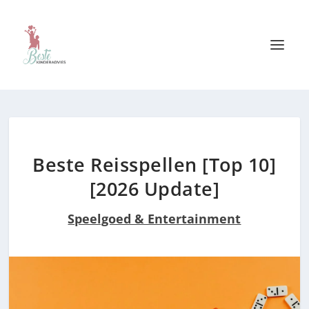
Beste Reisspellen [Top 10]
[2026 Update]
Speelgoed & Entertainment