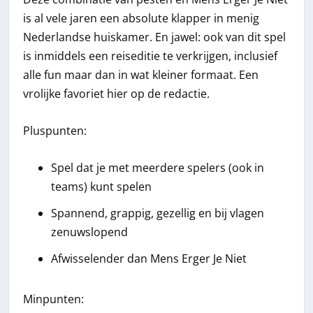
is al vele jaren een absolute klapper in menig
Nederlandse huiskamer. En jawel: ook van dit spel
is inmiddels een reiseditie te verkrijgen, inclusief
alle fun maar dan in wat kleiner formaat. Een
vrolijke favoriet hier op de redactie.
Pluspunten:
Spel dat je met meerdere spelers (ook in
teams) kunt spelen
Spannend, grappig, gezellig en bij vlagen
zenuwslopend
Afwisselender dan Mens Erger Je Niet
Minpunten: