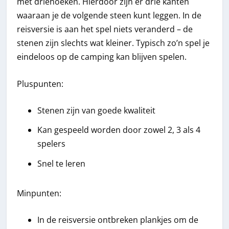
met driehoeken. Hierdoor zijn er drie kanten
waaraan je de volgende steen kunt leggen. In de
reisversie is aan het spel niets veranderd – de
stenen zijn slechts wat kleiner. Typisch zo’n spel je
eindeloos op de camping kan blijven spelen.
Pluspunten:
Stenen zijn van goede kwaliteit
Kan gespeeld worden door zowel 2, 3 als 4
spelers
Snel te leren
Minpunten:
In de reisversie ontbreken plankjes om de