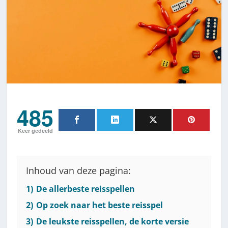
485
Keer gedeeld
Inhoud van deze pagina:
1)
De allerbeste reisspellen
2)
Op zoek naar het beste reisspel
3)
De leukste reisspellen, de korte versie