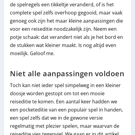
de spelregels een tikkeltje veranderd, of is het
complete spel zelfs overhoop gegooid, maar vaak
genoeg ook zijn het maar kleine aanpassingen die
voor een reiseditie noodzakelijk zijn. Neem een
potje schaak: dat verandert niet als je het bord en
de stukken wat kleiner maakt. Is nog altijd even
moeilijk. Geloof me.
Niet alle aanpassingen voldoen
Toch kan niet ieder spel simpelweg in een kleiner
doosje worden gestopt om tot een mooie
reiseditie te komen. Een aantal keer hadden we
een pocketeditie van een populair spel in handen,
een spel zelfs dat we in de gewone versie
regelmatig met plezier spelen, maar waarvan de
reiseditie vies tegenviel. We gaan er in dit artikel