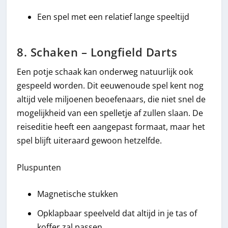
Een spel met een relatief lange speeltijd
8. Schaken – Longfield Darts
Een potje schaak kan onderweg natuurlijk ook
gespeeld worden. Dit eeuwenoude spel kent nog
altijd vele miljoenen beoefenaars, die niet snel de
mogelijkheid van een spelletje af zullen slaan. De
reiseditie heeft een aangepast formaat, maar het
spel blijft uiteraard gewoon hetzelfde.
Pluspunten
Magnetische stukken
Opklapbaar speelveld dat altijd in je tas of
koffer zal passen