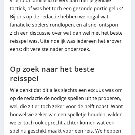
vriend of familielid te verslaan met je geniale
tactiek, of was het toch een gezonde portie geluk?
Bij ons op de redactie hebben we nogal wat
fanatieke spelers rondlopen, en al snel ontspon
zich een discussie over wat dan wel niet het beste
reisspel was. Uiteindelijk was iedereen het erover
eens: dit vereiste nader onderzoek.
Op zoek naar het beste
reisspel
Wie denkt dat dit alles slechts een excuus was om
op de redactie de nodige spellen uit te proberen,
wel, die zit er toch zeker voor de helft naast. Want
hoewel we zeker van een spelletje houden, wilden
we er toch ook oprecht achter komen wat een
spel nu geschikt maakt voor een reis. We hebben