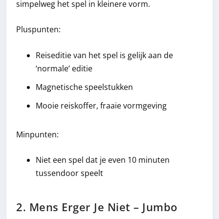
simpelweg het spel in kleinere vorm.
Pluspunten:
Reiseditie van het spel is gelijk aan de
‘normale’ editie
Magnetische speelstukken
Mooie reiskoffer, fraaie vormgeving
Minpunten:
Niet een spel dat je even 10 minuten
tussendoor speelt
2. Mens Erger Je Niet – Jumbo