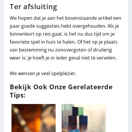
Ter afsluiting
We hopen dat je aan het bovenstaande artikel een
paar goede suggesties hebt overgehouden. Als je
binnenkort op reis gaat, is het nu dus tijd om je
favoriete spel in huis te halen. Of het op je plaats
van bestemming nu zonovergoten of druilerig
weer is: je hoeft je in ieder geval niet te vervelen.
We wensen je veel spelplezier.
Bekijk Ook Onze Gerelateerde
Tips: