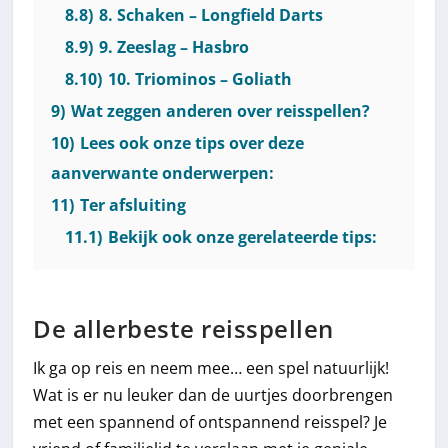
8.8)
8. Schaken – Longfield Darts
8.9)
9. Zeeslag – Hasbro
8.10)
10. Triominos – Goliath
9)
Wat zeggen anderen over reisspellen?
10)
Lees ook onze tips over deze
aanverwante onderwerpen:
11)
Ter afsluiting
11.1)
Bekijk ook onze gerelateerde tips:
De allerbeste reisspellen
Ik ga op reis en neem mee… een spel natuurlijk!
Wat is er nu leuker dan de uurtjes doorbrengen
met een spannend of ontspannend reisspel? Je