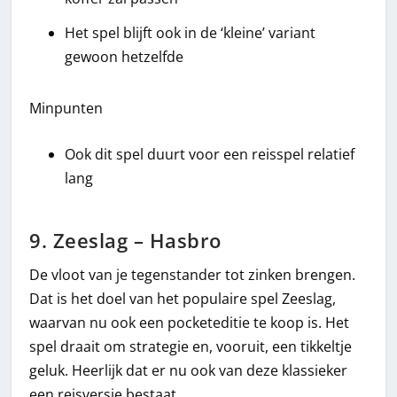
Het spel blijft ook in de ‘kleine’ variant
gewoon hetzelfde
Minpunten
Ook dit spel duurt voor een reisspel relatief
lang
9. Zeeslag – Hasbro
De vloot van je tegenstander tot zinken brengen.
Dat is het doel van het populaire spel Zeeslag,
waarvan nu ook een pocketeditie te koop is. Het
spel draait om strategie en, vooruit, een tikkeltje
geluk. Heerlijk dat er nu ook van deze klassieker
een reisversie bestaat.