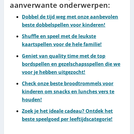
aanverwante onderwerpen:
Dobbel de tijd weg met onze aanbevolen
beste dobbelspellen voor kinderen!
Shuffle en speel met de leukste
kaartspellen voor de hele familie!
Geniet van quality time met de top
bordspellen en gezelschapsspellen die we
voor je hebben uitgezocht!
Check onze beste broodtrommels voor
kinderen om snacks en lunches vers te
houden!
Zoek je het ideale cadeau? Ontdek het
beste speelgoed per leeftijdscategorie!