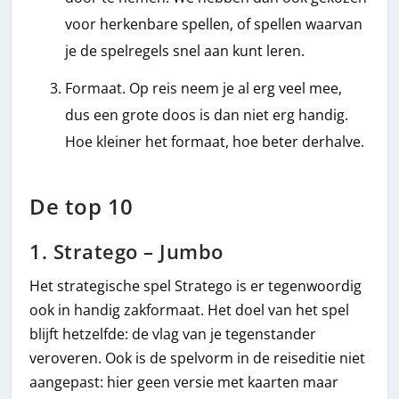
voor herkenbare spellen, of spellen waarvan
je de spelregels snel aan kunt leren.
Formaat. Op reis neem je al erg veel mee,
dus een grote doos is dan niet erg handig.
Hoe kleiner het formaat, hoe beter derhalve.
De top 10
1. Stratego – Jumbo
Het strategische spel Stratego is er tegenwoordig
ook in handig zakformaat. Het doel van het spel
blijft hetzelfde: de vlag van je tegenstander
veroveren. Ook is de spelvorm in de reiseditie niet
aangepast: hier geen versie met kaarten maar