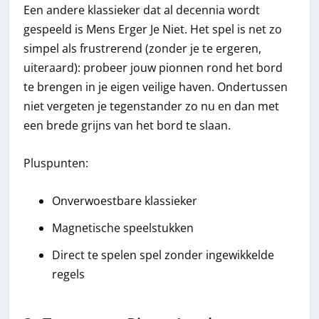
Een andere klassieker dat al decennia wordt
gespeeld is Mens Erger Je Niet. Het spel is net zo
simpel als frustrerend (zonder je te ergeren,
uiteraard): probeer jouw pionnen rond het bord
te brengen in je eigen veilige haven. Ondertussen
niet vergeten je tegenstander zo nu en dan met
een brede grijns van het bord te slaan.
Pluspunten:
Onverwoestbare klassieker
Magnetische speelstukken
Direct te spelen spel zonder ingewikkelde
regels