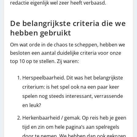
redactie eigenlijk wel zeer heeft verbaasd.
De belangrijkste criteria die we
hebben gebruikt
Om wat orde in de chaos te scheppen, hebben we
besloten een aantal duidelijke criteria voor onze
top 10 op te stellen. Zij waren:
Herspeelbaarheid. Dit was het belangrijkste
criterium: is het spel ook na een paar keer
spelen nog steeds interessant, verrassende
en leuk?
Herkenbaarheid / gemak. Op reis heb je geen
tijd en zin om hele pagina’s aan spelregels
door te nemen. We hebben dan ook gekozen