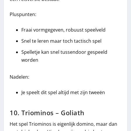
Pluspunten:
Fraai vormgegeven, robuust speelveld
Snel te leren maar toch tactisch spel
Spelletje kan snel tussendoor gespeeld
worden
Nadelen:
Je speelt dit spel altijd met zijn tweeën
10. Triominos – Goliath
Het spel Triominos is eigenlijk domino, maar dan