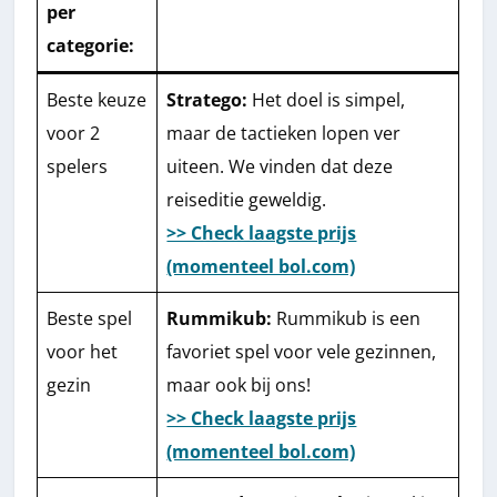
per
categorie:
Beste keuze
Stratego:
Het doel is simpel,
voor 2
maar de tactieken lopen ver
spelers
uiteen. We vinden dat deze
reiseditie geweldig.
>> Check laagste prijs
(momenteel bol.com)
Beste spel
Rummikub:
Rummikub is een
voor het
favoriet spel voor vele gezinnen,
gezin
maar ook bij ons!
>> Check laagste prijs
(momenteel bol.com)