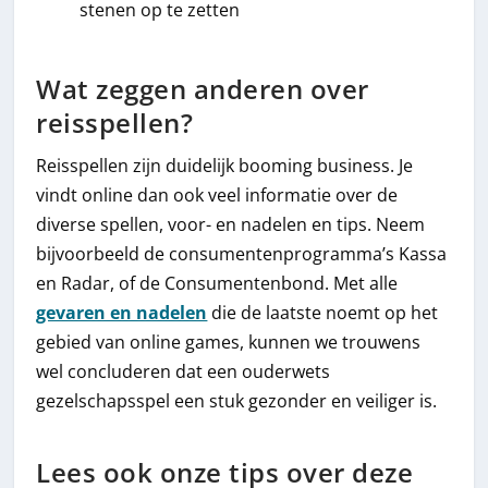
stenen op te zetten
Wat zeggen anderen over
reisspellen?
Reisspellen zijn duidelijk booming business. Je
vindt online dan ook veel informatie over de
diverse spellen, voor- en nadelen en tips. Neem
bijvoorbeeld de consumentenprogramma’s Kassa
en Radar, of de Consumentenbond. Met alle
gevaren en nadelen
die de laatste noemt op het
gebied van online games, kunnen we trouwens
wel concluderen dat een ouderwets
gezelschapsspel een stuk gezonder en veiliger is.
Lees ook onze tips over deze