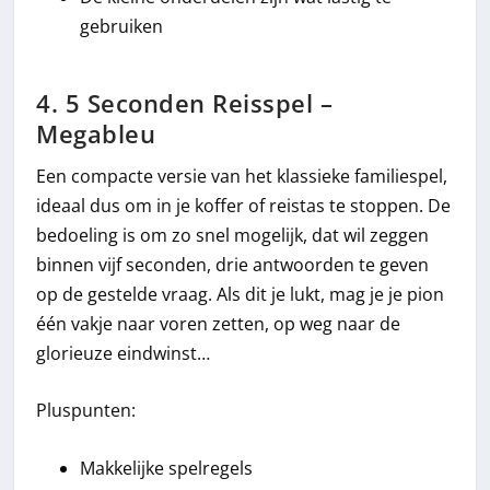
gebruiken
4. 5 Seconden Reisspel –
Megableu
Een compacte versie van het klassieke familiespel,
ideaal dus om in je koffer of reistas te stoppen. De
bedoeling is om zo snel mogelijk, dat wil zeggen
binnen vijf seconden, drie antwoorden te geven
op de gestelde vraag. Als dit je lukt, mag je je pion
één vakje naar voren zetten, op weg naar de
glorieuze eindwinst…
Pluspunten:
Makkelijke spelregels