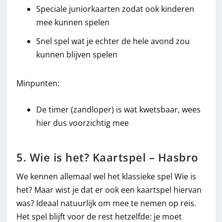
Speciale juniorkaarten zodat ook kinderen
mee kunnen spelen
Snel spel wat je echter de hele avond zou
kunnen blijven spelen
Minpunten:
De timer (zandloper) is wat kwetsbaar, wees
hier dus voorzichtig mee
5. Wie is het? Kaartspel – Hasbro
We kennen allemaal wel het klassieke spel Wie is
het? Maar wist je dat er ook een kaartspel hiervan
was? Ideaal natuurlijk om mee te nemen op reis.
Het spel blijft voor de rest hetzelfde: je moet