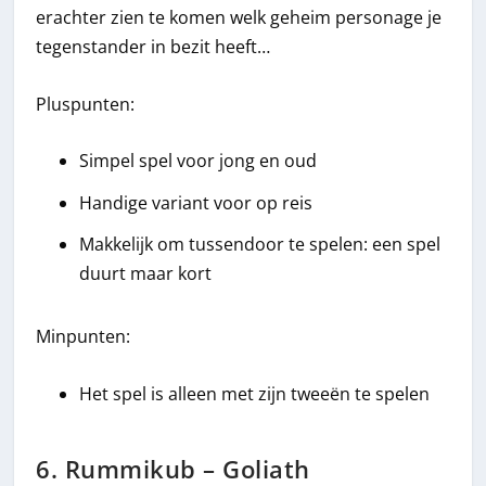
erachter zien te komen welk geheim personage je
tegenstander in bezit heeft…
Pluspunten:
Simpel spel voor jong en oud
Handige variant voor op reis
Makkelijk om tussendoor te spelen: een spel
duurt maar kort
Minpunten:
Het spel is alleen met zijn tweeën te spelen
6. Rummikub – Goliath