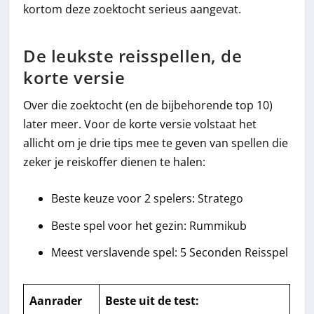
kortom deze zoektocht serieus aangevat.
De leukste reisspellen, de
korte versie
Over die zoektocht (en de bijbehorende top 10)
later meer. Voor de korte versie volstaat het
allicht om je drie tips mee te geven van spellen die
zeker je reiskoffer dienen te halen:
Beste keuze voor 2 spelers: Stratego
Beste spel voor het gezin: Rummikub
Meest verslavende spel: 5 Seconden Reisspel
Aanrader
Beste uit de test
: