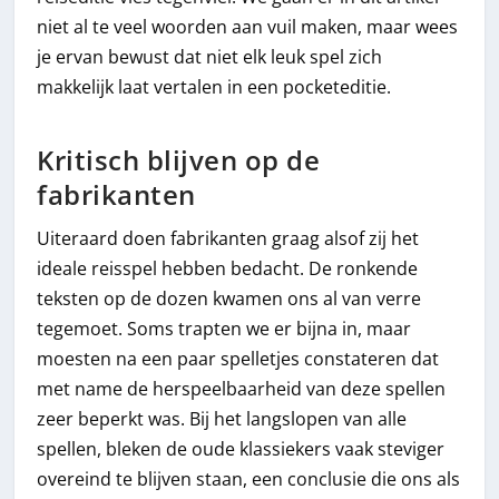
niet al te veel woorden aan vuil maken, maar wees
je ervan bewust dat niet elk leuk spel zich
makkelijk laat vertalen in een pocketeditie.
Kritisch blijven op de
fabrikanten
Uiteraard doen fabrikanten graag alsof zij het
ideale reisspel hebben bedacht. De ronkende
teksten op de dozen kwamen ons al van verre
tegemoet. Soms trapten we er bijna in, maar
moesten na een paar spelletjes constateren dat
met name de herspeelbaarheid van deze spellen
zeer beperkt was. Bij het langslopen van alle
spellen, bleken de oude klassiekers vaak steviger
overeind te blijven staan, een conclusie die ons als