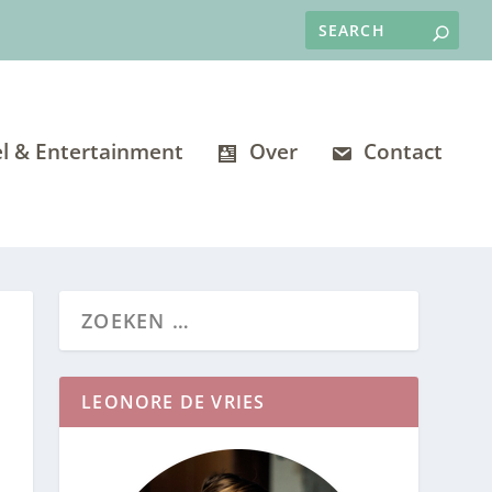
l & Entertainment
Over
Contact
LEONORE DE VRIES