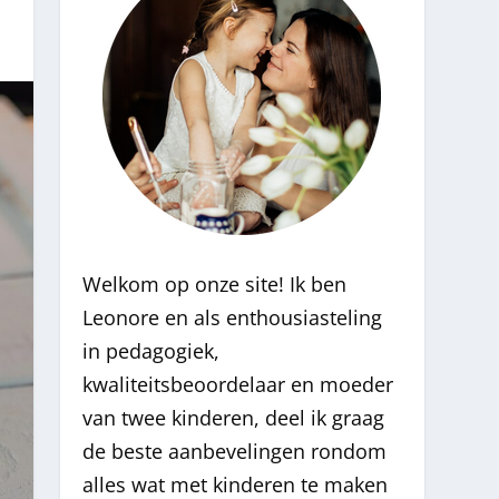
Welkom op onze site! Ik ben
Leonore en als enthousiasteling
in pedagogiek,
kwaliteitsbeoordelaar en moeder
van twee kinderen, deel ik graag
de beste aanbevelingen rondom
alles wat met kinderen te maken