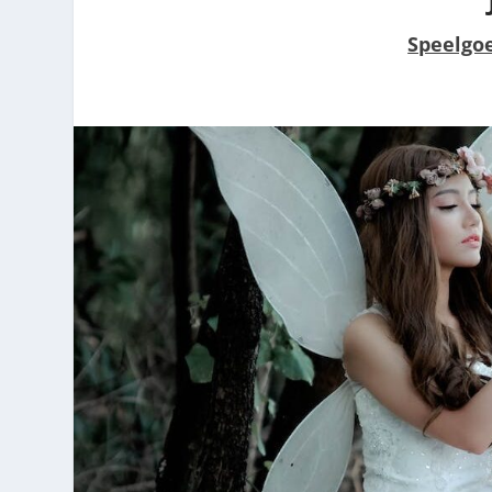
Speelgo