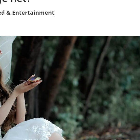
ed & Entertainment