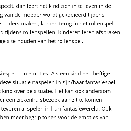
eelt, dan leert het kind zich in te leven in de
rag van de moeder wordt gekopieerd tijdens
e ouders maken, komen terug in het rollenspel.
 tijdens rollenspellen. Kinderen leren afspraken
gels te houden van het rollenspel.
iespel hun emoties. Als een kind een heftige
deze situatie naspelen in zijn/haar fantasiespel.
t kind over de situatie. Het kan ook andersom
 er een ziekenhuisbezoek aan zit te komen
 tevoren al spelen in hun fantasiewereld. Ook
bben meer begrip tonen voor de emoties van