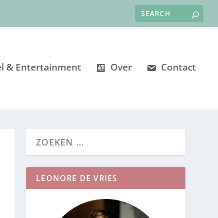
l & Entertainment
Over
Contact
LEONORE DE VRIES