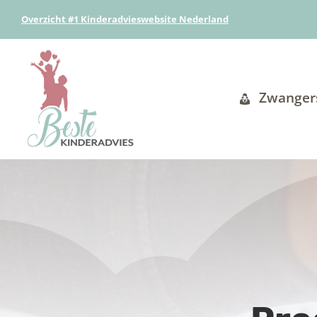
Overzicht #1 Kinderadvieswebsite Nederland
Zwanger