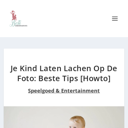
Je Kind Laten Lachen Op De
Foto: Beste Tips [Howto]
Speelgoed & Entertainment