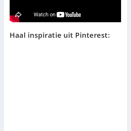
Haal inspiratie uit Pinterest: