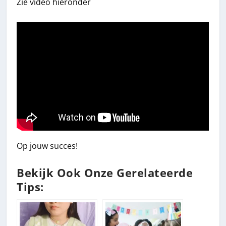
Zie video hieronder
Op jouw succes!
Bekijk Ook Onze Gerelateerde
Tips: