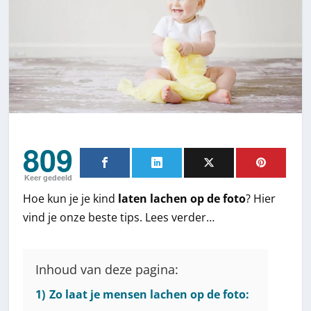
809
Keer gedeeld
Hoe kun je je kind
laten lachen op de foto
? Hier
vind je onze beste tips. Lees verder…
Inhoud van deze pagina:
1)
Zo laat je mensen lachen op de foto: