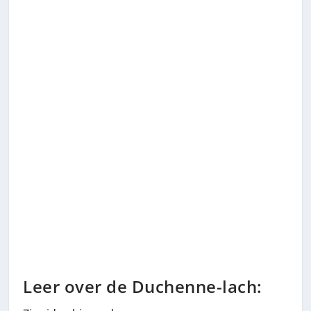
Leer over de Duchenne-lach: