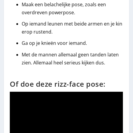
Maak een belachelijke pose, zoals een
overdreven powerpose.
Op iemand leunen met beide armen en je kin
erop rustend.
Ga op je knieën voor iemand.
Met de mannen allemaal geen tanden laten
zien. Allemaal heel serieus kijken dus.
Of doe deze rizz-face pose: