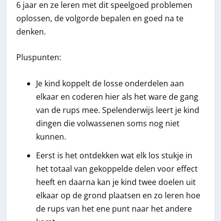
6 jaar en ze leren met dit speelgoed problemen
oplossen, de volgorde bepalen en goed na te
denken.
Pluspunten:
Je kind koppelt de losse onderdelen aan
elkaar en coderen hier als het ware de gang
van de rups mee. Spelenderwijs leert je kind
dingen die volwassenen soms nog niet
kunnen.
Eerst is het ontdekken wat elk los stukje in
het totaal van gekoppelde delen voor effect
heeft en daarna kan je kind twee doelen uit
elkaar op de grond plaatsen en zo leren hoe
de rups van het ene punt naar het andere