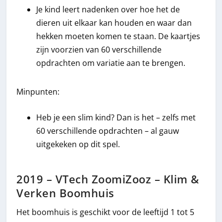
Je kind leert nadenken over hoe het de
dieren uit elkaar kan houden en waar dan
hekken moeten komen te staan. De kaartjes
zijn voorzien van 60 verschillende
opdrachten om variatie aan te brengen.
Minpunten:
Heb je een slim kind? Dan is het – zelfs met
60 verschillende opdrachten – al gauw
uitgekeken op dit spel.
2019 – VTech ZoomiZooz – Klim &
Verken Boomhuis
Het boomhuis is geschikt voor de leeftijd 1 tot 5