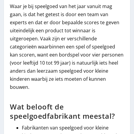
Waar je bij speelgoed van het jaar vanuit mag
gaan, is dat het getest is door een team van
experts en dat er door bepaalde scores te geven
uiteindelijk een product tot winnaar is
uitgeroepen. Vaak zijn er verschillende
categorieën waarbinnen een spel of speelgoed
kan scoren, want een bordspel voor vier personen
(voor leeftijd 10 tot 99 jaar) is natuurlijk iets heel
anders dan leerzaam speelgoed voor kleine
kinderen waarbij ze iets moeten of kunnen
bouwen.
Wat belooft de
speelgoedfabrikant meestal?
Fabrikanten van speelgoed voor kleine