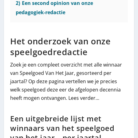
2)
Een second opinion van onze
pedagogiek-redactie
Het onderzoek van onze
speelgoedredactie
Zoek je een compleet overzicht met alle winnaar
van Speelgoed Van Het Jaar, gesorteerd per
jaartal? Op deze pagina vertellen we je precies
welk speelgoed deze eer de afgelopen decennia
heeft mogen ontvangen. Lees verder…
Een uitgebreide lijst met
winnaars van het speelgoed
van het jaar – per jaartal