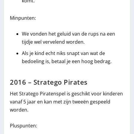
komt.
Minpunten:
We vonden het geluid van de rups na een
tijdje wel vervelend worden.
Als je kind echt niks snapt van wat de
bedoeling is, betaal je een hoog bedrag.
2016 – Stratego Pirates
Het Stratego Piratenspel is geschikt voor kinderen
vanaf 5 jaar en kan met zijn tweeën gespeeld
worden.
Pluspunten: