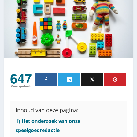
647
Keer gedeeld
Inhoud van deze pagina:
1)
Het onderzoek van onze
speelgoedredactie