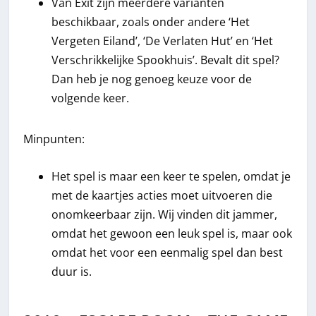
Van Exit zijn meerdere varianten
beschikbaar, zoals onder andere ‘Het
Vergeten Eiland’, ‘De Verlaten Hut’ en ‘Het
Verschrikkelijke Spookhuis’. Bevalt dit spel?
Dan heb je nog genoeg keuze voor de
volgende keer.
Minpunten:
Het spel is maar een keer te spelen, omdat je
met de kaartjes acties moet uitvoeren die
onomkeerbaar zijn. Wij vinden dit jammer,
omdat het gewoon een leuk spel is, maar ook
omdat het voor een eenmalig spel dan best
duur is.