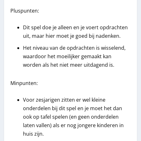
Pluspunten:
Dit spel doe je alleen en je voert opdrachten
uit, maar hier moet je goed bij nadenken.
Het niveau van de opdrachten is wisselend,
waardoor het moeilijker gemaakt kan
worden als het niet meer uitdagend is.
Minpunten:
Voor zesjarigen zitten er wel kleine
onderdelen bij dit spel en je moet het dan
ook op tafel spelen (en geen onderdelen
laten vallen) als er nog jongere kinderen in
huis zijn.