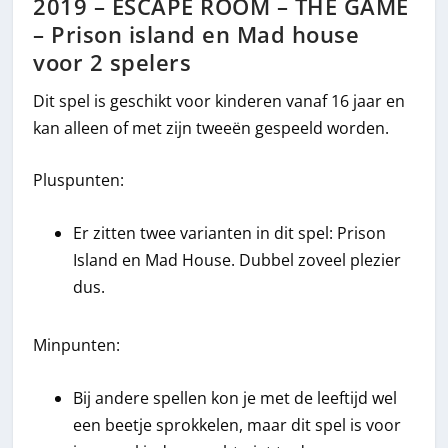
2019 – ESCAPE ROOM – THE GAME
– Prison island en Mad house
voor 2 spelers
Dit spel is geschikt voor kinderen vanaf 16 jaar en
kan alleen of met zijn tweeën gespeeld worden.
Pluspunten:
Er zitten twee varianten in dit spel: Prison
Island en Mad House. Dubbel zoveel plezier
dus.
Minpunten:
Bij andere spellen kon je met de leeftijd wel
een beetje sprokkelen, maar dit spel is voor