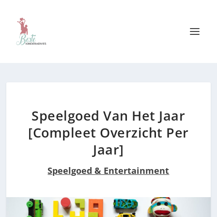
Speelgoed Van Het Jaar
[Compleet Overzicht Per
Jaar]
Speelgoed & Entertainment