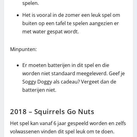
spelen.
Het is vooral in de zomer een leuk spel om
buiten op een tafel te spelen aangezien er
met water gespat wordt.
Minpunten:
Er moeten batterijen in dit spel en die
worden niet standaard meegeleverd. Geef je
Soggy Doggy als cadeau? Vergeet dan de
batterijen niet.
2018 – Squirrels Go Nuts
Het spel kan vanaf 6 jaar gespeeld worden en zelfs
volwassenen vinden dit spel leuk om te doen.