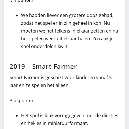
Minpunten:
We hadden liever een grotere doos gehad,
zodat het spel er in zijn geheel in kon. Nu
moeten we het telkens in elkaar zetten en na
het spelen weer uit elkaar halen. Zo raak je
snel onderdelen kwijt.
2019 – Smart Farmer
Smart Farmer is geschikt voor kinderen vanaf 5
jaar en ze spelen het alleen.
Pluspunten:
Het spel is leuk vormgegeven met de diertjes
en hekjes in miniatuurformaat.