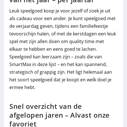
Leuk speelgoed koop je voor jezelf of zoek je uit
als cadeau voor een ander. Je kunt speelgoed met
de verjaardag geven, tijdens een familiefeestje
tevoorschijn halen, of met de kerstdagen een leuk
spel met zijn allen doen om quality time met
elkaar te hebben en eens goed te lachen.
Speelgoed kan leerzaam zijn – zoals die van
SmartMax in deze lijst – en het kan spannend,
strategisch of grappig zijn. Het ligt helemaal aan
het soort speelgoed dat je koopt en welk doel je
ermee hebt.
Snel overzicht van de
afgelopen jaren – Alvast onze
favoriet