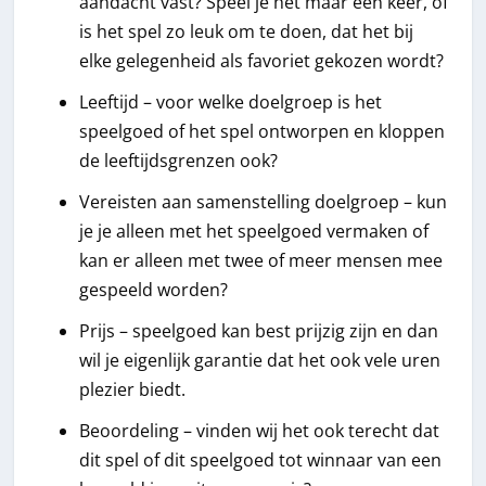
aandacht vast? Speel je het maar een keer, of
is het spel zo leuk om te doen, dat het bij
elke gelegenheid als favoriet gekozen wordt?
Leeftijd – voor welke doelgroep is het
speelgoed of het spel ontworpen en kloppen
de leeftijdsgrenzen ook?
Vereisten aan samenstelling doelgroep – kun
je je alleen met het speelgoed vermaken of
kan er alleen met twee of meer mensen mee
gespeeld worden?
Prijs – speelgoed kan best prijzig zijn en dan
wil je eigenlijk garantie dat het ook vele uren
plezier biedt.
Beoordeling – vinden wij het ook terecht dat
dit spel of dit speelgoed tot winnaar van een