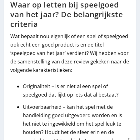
Waar op letten bij speelgoed
van het jaar? De belangrijkste
criteria
Wat bepaalt nou eigenlijk of een spel of speelgoed
ook echt een goed product is en de titel
‘speelgoed van het jaar’ verdient? Wij hebben voor
de samenstelling van deze review gekeken naar de
volgende karakteristieken:
Originaliteit – is er niet al een spel of
speelgoed dat lijkt op iets dat al bestaat?
Uitvoerbaarheid – kan het spel met de
handleiding goed uitgevoerd worden en is
het niet te ingewikkeld om het spel leuk te
houden? Houdt het de sfeer erin en de