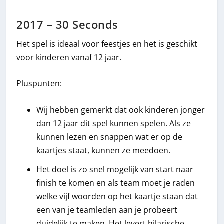
2017 – 30 Seconds
Het spel is ideaal voor feestjes en het is geschikt
voor kinderen vanaf 12 jaar.
Pluspunten:
Wij hebben gemerkt dat ook kinderen jonger
dan 12 jaar dit spel kunnen spelen. Als ze
kunnen lezen en snappen wat er op de
kaartjes staat, kunnen ze meedoen.
Het doel is zo snel mogelijk van start naar
finish te komen en als team moet je raden
welke vijf woorden op het kaartje staan dat
een van je teamleden aan je probeert
duidelijk te maken. Het levert hilarische