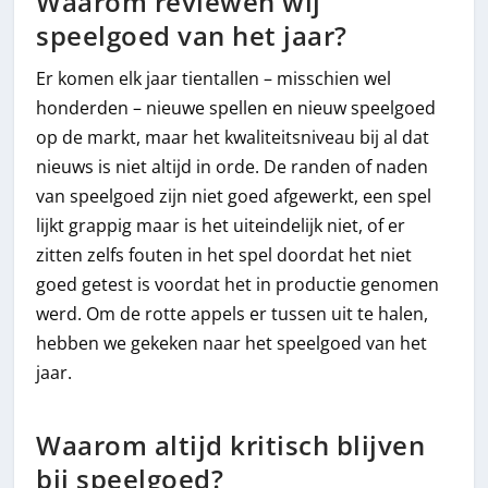
Waarom reviewen wij
speelgoed van het jaar?
Er komen elk jaar tientallen – misschien wel
honderden – nieuwe spellen en nieuw speelgoed
op de markt, maar het kwaliteitsniveau bij al dat
nieuws is niet altijd in orde. De randen of naden
van speelgoed zijn niet goed afgewerkt, een spel
lijkt grappig maar is het uiteindelijk niet, of er
zitten zelfs fouten in het spel doordat het niet
goed getest is voordat het in productie genomen
werd. Om de rotte appels er tussen uit te halen,
hebben we gekeken naar het speelgoed van het
jaar.
Waarom altijd kritisch blijven
bij speelgoed?