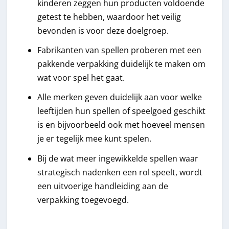
kinderen zeggen hun producten voldoende
getest te hebben, waardoor het veilig
bevonden is voor deze doelgroep.
Fabrikanten van spellen proberen met een
pakkende verpakking duidelijk te maken om
wat voor spel het gaat.
Alle merken geven duidelijk aan voor welke
leeftijden hun spellen of speelgoed geschikt
is en bijvoorbeeld ook met hoeveel mensen
je er tegelijk mee kunt spelen.
Bij de wat meer ingewikkelde spellen waar
strategisch nadenken een rol speelt, wordt
een uitvoerige handleiding aan de
verpakking toegevoegd.