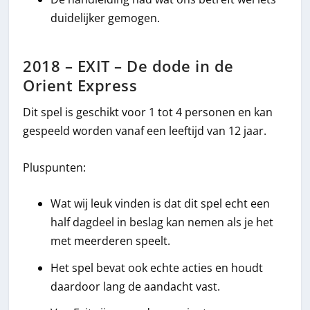
duidelijker gemogen.
2018 – EXIT – De dode in de
Orient Express
Dit spel is geschikt voor 1 tot 4 personen en kan
gespeeld worden vanaf een leeftijd van 12 jaar.
Pluspunten:
Wat wij leuk vinden is dat dit spel echt een
half dagdeel in beslag kan nemen als je het
met meerderen speelt.
Het spel bevat ook echte acties en houdt
daardoor lang de aandacht vast.