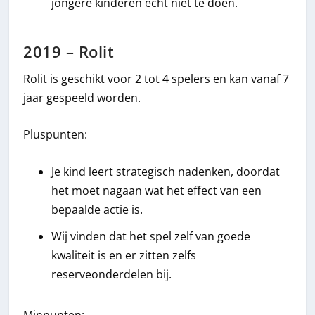
jongere kinderen echt niet te doen.
2019 – Rolit
Rolit is geschikt voor 2 tot 4 spelers en kan vanaf 7
jaar gespeeld worden.
Pluspunten:
Je kind leert strategisch nadenken, doordat
het moet nagaan wat het effect van een
bepaalde actie is.
Wij vinden dat het spel zelf van goede
kwaliteit is en er zitten zelfs
reserveonderdelen bij.