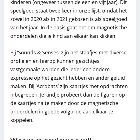
kinderen (ongeveer tussen de een en vijf jaar). Dit
speelgoed staat twee keer in onze lijst, omdat het
zowel in 2020 als in 2021 gekozen is als speelgoed
van het jaar. In de basis gaat het om magnetische
onderdelen die je kind aan elkaar kan klikken.
Bij ‘Sounds & Senses’ zijn het staafjes met diverse
profielen en hierop kunnen gezichtjes
vastgemaakt worden die ieder een andere
expressie op het gezicht hebben en ander geluid
maken. Bij ‘Acrobats’ zijn kaartjes met opdrachten
inbegrepen. Je kindje probeert dan de figuren op
de kaartjes na te maken door de magnetische
onderdelen in goede volgorde aan elkaar te
koppelen.