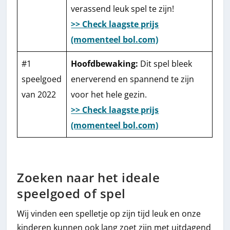
verassend leuk spel te zijn!
>> Check laagste prijs
(momenteel bol.com)
#1
Hoofdbewaking:
Dit spel bleek
speelgoed
enerverend en spannend te zijn
van 2022
voor het hele gezin.
>> Check laagste prijs
(momenteel bol.com)
Zoeken naar het ideale
speelgoed of spel
Wij vinden een spelletje op zijn tijd leuk en onze
kinderen kunnen ook lang zoet zijn met uitdagend