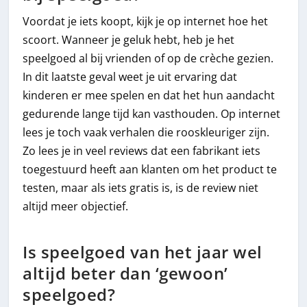
Voordat je iets koopt, kijk je op internet hoe het
scoort. Wanneer je geluk hebt, heb je het
speelgoed al bij vrienden of op de crèche gezien.
In dit laatste geval weet je uit ervaring dat
kinderen er mee spelen en dat het hun aandacht
gedurende lange tijd kan vasthouden. Op internet
lees je toch vaak verhalen die rooskleuriger zijn.
Zo lees je in veel reviews dat een fabrikant iets
toegestuurd heeft aan klanten om het product te
testen, maar als iets gratis is, is de review niet
altijd meer objectief.
Is speelgoed van het jaar wel
altijd beter dan ‘gewoon’
speelgoed?