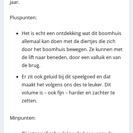
jaar.
Pluspunten:
Het is echt een ontdekking wat dit boomhuis
allemaal kan doen met de diertjes die zich
door het boomhuis bewegen. Ze kunnen met
de lift naar beneden, door een valluik en van
de brug.
Er zit ook geluid bij dit speelgoed en dat
maakt het volgens ons des te leuker. Dit
volume is – ook fijn – harder en zachter te
zetten.
Minpunten: