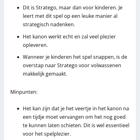
Dit is Stratego, maar dan voor kinderen. Je
leert met dit spel op een leuke manier al
strategisch nadenken.
Het kanon werkt echt en zal veel plezier
opleveren.
Wanneer je kinderen het spel snappen, is de
overstap naar Stratego voor volwassenen
makkelijk gemaakt.
Minpunten:
Het kan zijn dat je het veertje in het kanon na
een tijdje moet vervangen om het nog goed
te kunnen laten schieten. Dit is wel essentieel
voor het spelplezier.