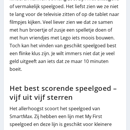
of vermakelijk speelgoed. Het liefst zien we ze niet
te lang voor de televisie zitten of op de tablet naar
filmpjes kijken. Veel liever zien we dat ze samen
met hun broertje of zusje een spelletje doen of
met hun vriendjes met Lego iets moois bouwen.
Toch kan het vinden van geschikt speelgoed best
een flinke klus zijn. Je wilt immers niet dat je veel
geld uitgeeft aan iets dat ze maar 10 minuten
boeit.
Het best scorende speelgoed –
vijf uit vijf sterren
Het allerhoogst scoort het speelgoed van
SmartMax. Zij hebben een lijn met My First
speelgoed en deze lijn is geschikt voor kleinere