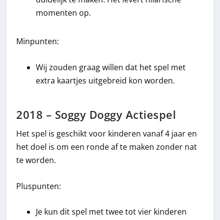
momenten op.
Minpunten:
Wij zouden graag willen dat het spel met
extra kaartjes uitgebreid kon worden.
2018 – Soggy Doggy Actiespel
Het spel is geschikt voor kinderen vanaf 4 jaar en
het doel is om een ronde af te maken zonder nat
te worden.
Pluspunten:
Je kun dit spel met twee tot vier kinderen