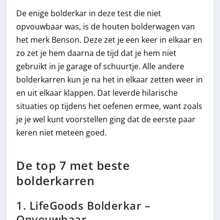
De enige bolderkar in deze test die niet
opvouwbaar was, is de houten bolderwagen van
het merk Benson. Deze zet je een keer in elkaar en
zo zet je hem daarna de tijd dat je hem niet
gebruikt in je garage of schuurtje. Alle andere
bolderkarren kun je na het in elkaar zetten weer in
en uit elkaar klappen. Dat leverde hilarische
situaties op tijdens het oefenen ermee, want zoals
je je wel kunt voorstellen ging dat de eerste paar
keren niet meteen goed.
De top 7 met beste
bolderkarren
1. LifeGoods Bolderkar –
Opvouwbaar