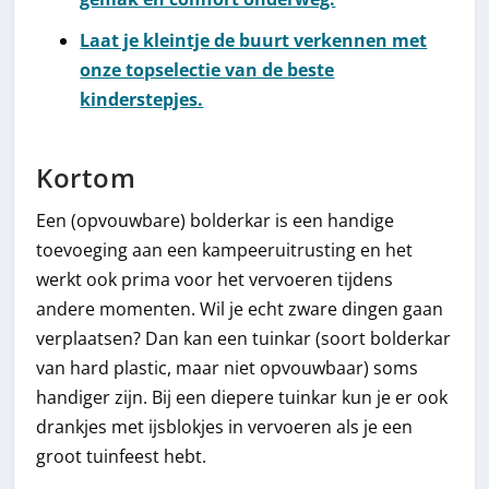
Laat je kleintje de buurt verkennen met
onze topselectie van de beste
kinderstepjes.
Kortom
Een (opvouwbare) bolderkar is een handige
toevoeging aan een kampeeruitrusting en het
werkt ook prima voor het vervoeren tijdens
andere momenten. Wil je echt zware dingen gaan
verplaatsen? Dan kan een tuinkar (soort bolderkar
van hard plastic, maar niet opvouwbaar) soms
handiger zijn. Bij een diepere tuinkar kun je er ook
drankjes met ijsblokjes in vervoeren als je een
groot tuinfeest hebt.