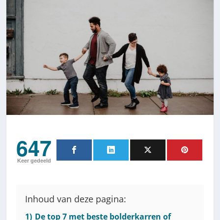
647
Keer gedeeld
Inhoud van deze pagina:
1)
De top 7 met beste bolderkarren of