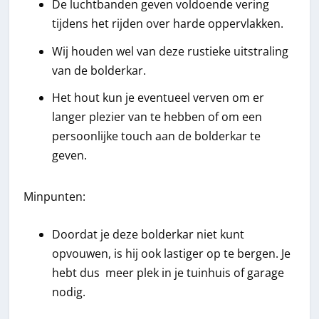
De luchtbanden geven voldoende vering
tijdens het rijden over harde oppervlakken.
Wij houden wel van deze rustieke uitstraling
van de bolderkar.
Het hout kun je eventueel verven om er
langer plezier van te hebben of om een
persoonlijke touch aan de bolderkar te
geven.
Minpunten:
Doordat je deze bolderkar niet kunt
opvouwen, is hij ook lastiger op te bergen. Je
hebt dus meer plek in je tuinhuis of garage
nodig.