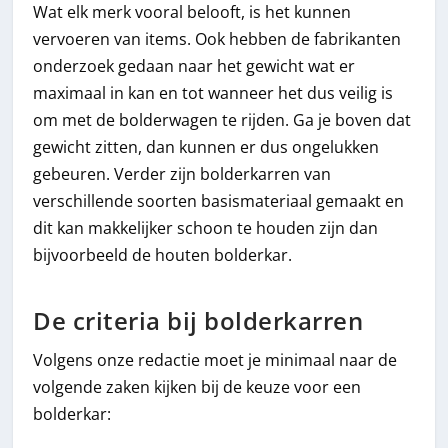
Wat elk merk vooral belooft, is het kunnen
vervoeren van items. Ook hebben de fabrikanten
onderzoek gedaan naar het gewicht wat er
maximaal in kan en tot wanneer het dus veilig is
om met de bolderwagen te rijden. Ga je boven dat
gewicht zitten, dan kunnen er dus ongelukken
gebeuren. Verder zijn bolderkarren van
verschillende soorten basismateriaal gemaakt en
dit kan makkelijker schoon te houden zijn dan
bijvoorbeeld de houten bolderkar.
De criteria bij bolderkarren
Volgens onze redactie moet je minimaal naar de
volgende zaken kijken bij de keuze voor een
bolderkar: