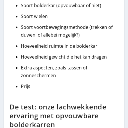
Soort bolderkar (opvouwbaar of niet)
Soort wielen
Soort voortbewegingsmethode (trekken of
duwen, of allebei mogelijk?)
Hoeveelheid ruimte in de bolderkar
Hoeveelheid gewicht die het kan dragen
Extra aspecten, zoals tassen of
zonneschermen
Prijs
De test: onze lachwekkende
ervaring met opvouwbare
bolderkarren