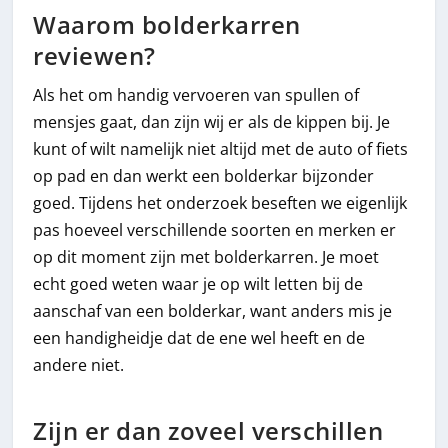
Waarom bolderkarren
reviewen?
Als het om handig vervoeren van spullen of
mensjes gaat, dan zijn wij er als de kippen bij. Je
kunt of wilt namelijk niet altijd met de auto of fiets
op pad en dan werkt een bolderkar bijzonder
goed. Tijdens het onderzoek beseften we eigenlijk
pas hoeveel verschillende soorten en merken er
op dit moment zijn met bolderkarren. Je moet
echt goed weten waar je op wilt letten bij de
aanschaf van een bolderkar, want anders mis je
een handigheidje dat de ene wel heeft en de
andere niet.
Zijn er dan zoveel verschillen