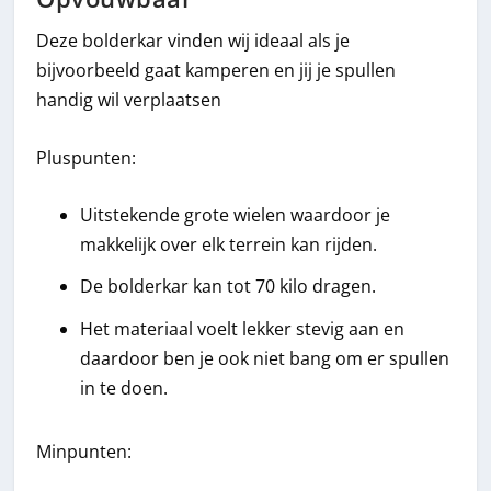
Deze bolderkar vinden wij ideaal als je
bijvoorbeeld gaat kamperen en jij je spullen
handig wil verplaatsen
Pluspunten:
Uitstekende grote wielen waardoor je
makkelijk over elk terrein kan rijden.
De bolderkar kan tot 70 kilo dragen.
Het materiaal voelt lekker stevig aan en
daardoor ben je ook niet bang om er spullen
in te doen.
Minpunten: