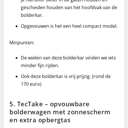
gescheiden houden van het hoofdvak van de
bolderkar.
Opgevouwen is het een heel compact model.
Minpunten:
De wielen van deze bolderkar vinden we iets
minder fijn rijden.
Ook deze bolderkar is vrij prijzig. (rond de
170 euro)
5. TecTake – opvouwbare
bolderwagen met zonnescherm
en extra opbergtas