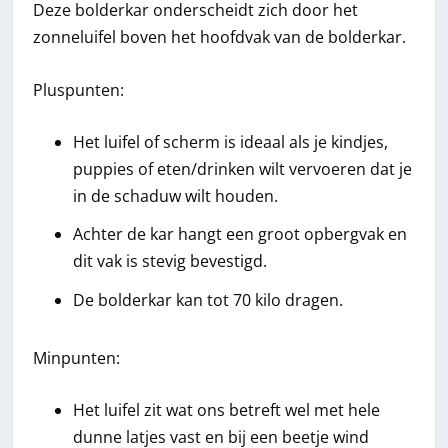
Deze bolderkar onderscheidt zich door het
zonneluifel boven het hoofdvak van de bolderkar.
Pluspunten:
Het luifel of scherm is ideaal als je kindjes,
puppies of eten/drinken wilt vervoeren dat je
in de schaduw wilt houden.
Achter de kar hangt een groot opbergvak en
dit vak is stevig bevestigd.
De bolderkar kan tot 70 kilo dragen.
Minpunten:
Het luifel zit wat ons betreft wel met hele
dunne latjes vast en bij een beetje wind