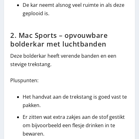
De kar neemt alsnog veel ruimte in als deze
geplooid is.
2. Mac Sports – opvouwbare
bolderkar met luchtbanden
Deze bolderkar heeft verende banden en een
stevige trekstang.
Pluspunten:
Het handvat aan de trekstang is goed vast te
pakken.
Er zitten wat extra zakjes aan de stof gestikt
om bijvoorbeeld een flesje drinken in te
bewaren.