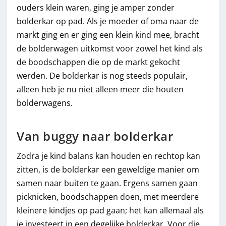
ouders klein waren, ging je amper zonder
bolderkar op pad. Als je moeder of oma naar de
markt ging en er ging een klein kind mee, bracht
de bolderwagen uitkomst voor zowel het kind als
de boodschappen die op de markt gekocht
werden. De bolderkar is nog steeds populair,
alleen heb je nu niet alleen meer die houten
bolderwagens.
Van buggy naar bolderkar
Zodra je kind balans kan houden en rechtop kan
zitten, is de bolderkar een geweldige manier om
samen naar buiten te gaan. Ergens samen gaan
picknicken, boodschappen doen, met meerdere
kleinere kindjes op pad gaan; het kan allemaal als
je investeert in een degelijke bolderkar. Voor die