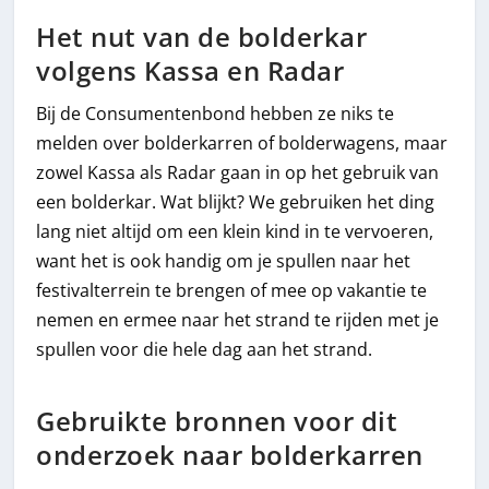
Het nut van de bolderkar
volgens Kassa en Radar
Bij de Consumentenbond hebben ze niks te
melden over bolderkarren of bolderwagens, maar
zowel Kassa als Radar gaan in op het gebruik van
een bolderkar. Wat blijkt? We gebruiken het ding
lang niet altijd om een klein kind in te vervoeren,
want het is ook handig om je spullen naar het
festivalterrein te brengen of mee op vakantie te
nemen en ermee naar het strand te rijden met je
spullen voor die hele dag aan het strand.
Gebruikte bronnen voor dit
onderzoek naar bolderkarren