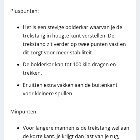
Pluspunten:
Het is een stevige bolderkar waarvan je de
trekstang in hoogte kunt verstellen. De
trekstand zit verder op twee punten vast en
dit zorgt voor meer stabiliteit.
De bolderkar kan tot 100 kilo dragen en
trekken.
Er zitten extra vakken aan de buitenkant
voor kleinere spullen.
Minpunten:
Voor langere mannen is de trekstang wel aan
de korte kant. Je krijgt dan last van je rug,