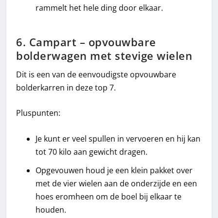
rammelt het hele ding door elkaar.
6. Campart – opvouwbare
bolderwagen met stevige wielen
Dit is een van de eenvoudigste opvouwbare
bolderkarren in deze top 7.
Pluspunten:
Je kunt er veel spullen in vervoeren en hij kan
tot 70 kilo aan gewicht dragen.
Opgevouwen houd je een klein pakket over
met de vier wielen aan de onderzijde en een
hoes eromheen om de boel bij elkaar te
houden.