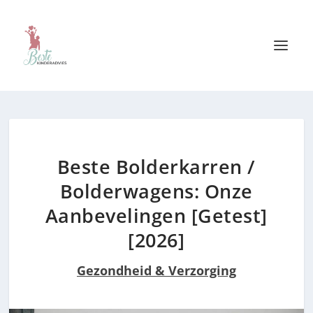
Beste Bolderkarren /
Bolderwagens: Onze
Aanbevelingen [Getest]
[2026]
Gezondheid & Verzorging