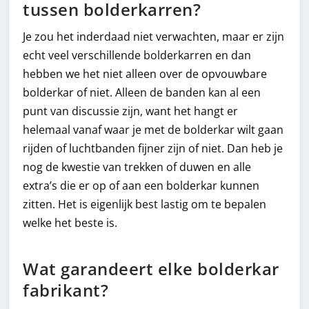
tussen bolderkarren?
Je zou het inderdaad niet verwachten, maar er zijn
echt veel verschillende bolderkarren en dan
hebben we het niet alleen over de opvouwbare
bolderkar of niet. Alleen de banden kan al een
punt van discussie zijn, want het hangt er
helemaal vanaf waar je met de bolderkar wilt gaan
rijden of luchtbanden fijner zijn of niet. Dan heb je
nog de kwestie van trekken of duwen en alle
extra’s die er op of aan een bolderkar kunnen
zitten. Het is eigenlijk best lastig om te bepalen
welke het beste is.
Wat garandeert elke bolderkar
fabrikant?