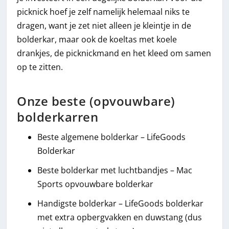
picknick hoef je zelf namelijk helemaal niks te
dragen, want je zet niet alleen je kleintje in de
bolderkar, maar ook de koeltas met koele
drankjes, de picknickmand en het kleed om samen
op te zitten.
Onze beste (opvouwbare)
bolderkarren
Beste algemene bolderkar – LifeGoods
Bolderkar
Beste bolderkar met luchtbandjes – Mac
Sports opvouwbare bolderkar
Handigste bolderkar – LifeGoods bolderkar
met extra opbergvakken en duwstang (dus