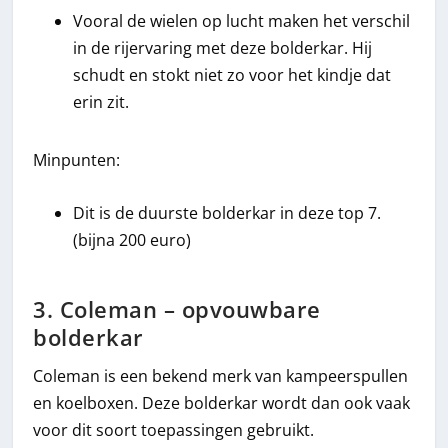
Vooral de wielen op lucht maken het verschil
in de rijervaring met deze bolderkar. Hij
schudt en stokt niet zo voor het kindje dat
erin zit.
Minpunten:
Dit is de duurste bolderkar in deze top 7.
(bijna 200 euro)
3. Coleman – opvouwbare
bolderkar
Coleman is een bekend merk van kampeerspullen
en koelboxen. Deze bolderkar wordt dan ook vaak
voor dit soort toepassingen gebruikt.