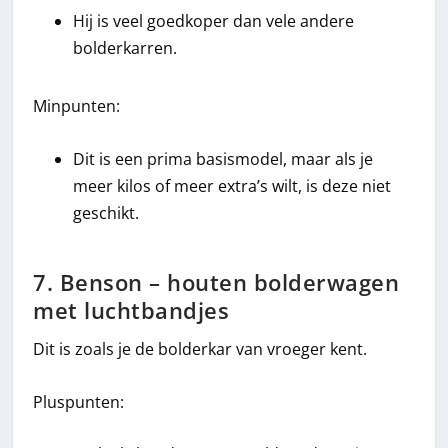
Hij is veel goedkoper dan vele andere
bolderkarren.
Minpunten:
Dit is een prima basismodel, maar als je
meer kilos of meer extra’s wilt, is deze niet
geschikt.
7. Benson – houten bolderwagen
met luchtbandjes
Dit is zoals je de bolderkar van vroeger kent.
Pluspunten: