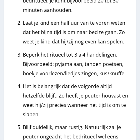
bedritueel. Je kunt bijvoorbeeld 20 tot 30
minuten aanhouden.
Laat je kind een half uur van te voren weten
dat het bijna tijd is om naar bed te gaan. Zo
weet je kind dat hij/zij nog even kan spelen.
Beperk het ritueel tot 3 a 4 handelingen.
Bijvoorbeeld: pyjama aan, tanden poetsen,
boekje voorlezen/liedjes zingen, kus/knuffel.
Het is belangrijk dat de volgorde altijd
hetzelfde blijft. Zo heeft je peuter houvast en
weet hij/zij precies wanneer het tijd is om te
slapen.
Blijf duidelijk, maar rustig. Natuurlijk zal je
peuter ongeacht het bedritueel wel eens