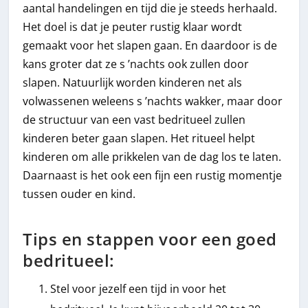
aantal handelingen en tijd die je steeds herhaald.
Het doel is dat je peuter rustig klaar wordt
gemaakt voor het slapen gaan. En daardoor is de
kans groter dat ze s ’nachts ook zullen door
slapen. Natuurlijk worden kinderen net als
volwassenen weleens s ’nachts wakker, maar door
de structuur van een vast bedritueel zullen
kinderen beter gaan slapen. Het ritueel helpt
kinderen om alle prikkelen van de dag los te laten.
Daarnaast is het ook een fijn een rustig momentje
tussen ouder en kind.
Tips en stappen voor een goed
bedritueel:
Stel voor jezelf een tijd in voor het