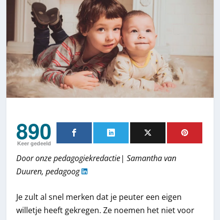
890
Keer gedeeld
Door onze pedagogiekredactie| Samantha van
Duuren, pedagoog
Je zult al snel merken dat je peuter een eigen
willetje heeft gekregen. Ze noemen het niet voor