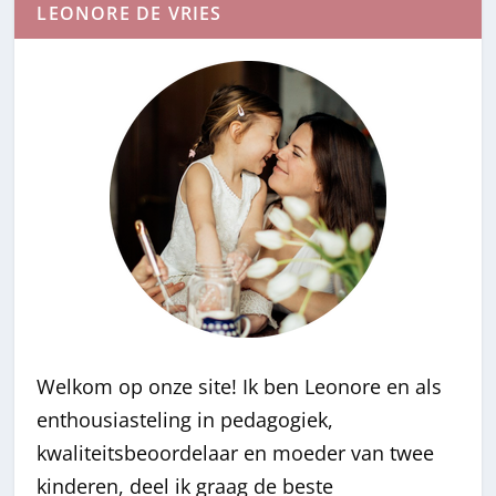
LEONORE DE VRIES
Welkom op onze site! Ik ben Leonore en als
enthousiasteling in pedagogiek,
kwaliteitsbeoordelaar en moeder van twee
kinderen, deel ik graag de beste