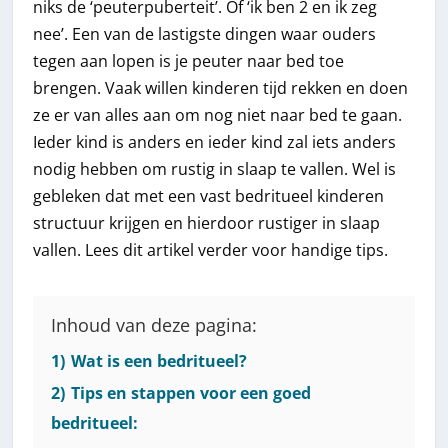
niks de ‘peuterpuberteit’. Of ‘ik ben 2 en ik zeg
nee’. Een van de lastigste dingen waar ouders
tegen aan lopen is je peuter naar bed toe
brengen. Vaak willen kinderen tijd rekken en doen
ze er van alles aan om nog niet naar bed te gaan.
Ieder kind is anders en ieder kind zal iets anders
nodig hebben om rustig in slaap te vallen. Wel is
gebleken dat met een vast bedritueel kinderen
structuur krijgen en hierdoor rustiger in slaap
vallen. Lees dit artikel verder voor handige tips.
Inhoud van deze pagina:
1)
Wat is een bedritueel?
2)
Tips en stappen voor een goed
bedritueel: