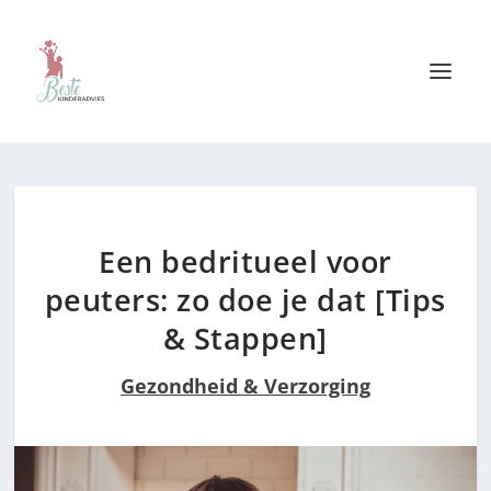
Een bedritueel voor
peuters: zo doe je dat [Tips
& Stappen]
Gezondheid & Verzorging