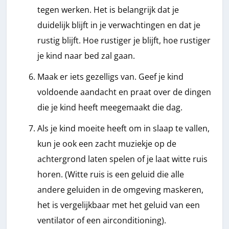
tegen werken. Het is belangrijk dat je
duidelijk blijft in je verwachtingen en dat je
rustig blijft. Hoe rustiger je blijft, hoe rustiger
je kind naar bed zal gaan.
Maak er iets gezelligs van. Geef je kind
voldoende aandacht en praat over de dingen
die je kind heeft meegemaakt die dag.
Als je kind moeite heeft om in slaap te vallen,
kun je ook een zacht muziekje op de
achtergrond laten spelen of je laat witte ruis
horen. (Witte ruis is een geluid die alle
andere geluiden in de omgeving maskeren,
het is vergelijkbaar met het geluid van een
ventilator of een airconditioning).