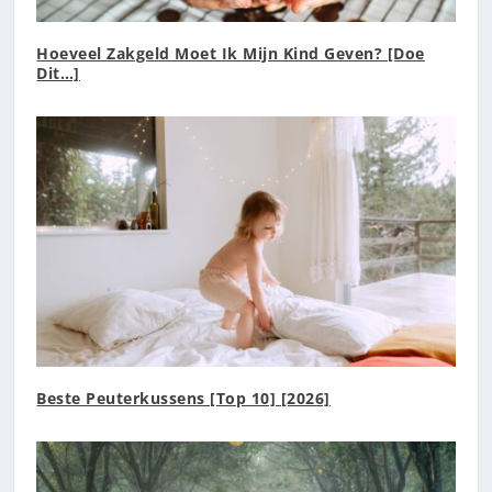
Hoeveel Zakgeld Moet Ik Mijn Kind Geven? [Doe
Dit…]
Beste Peuterkussens [Top 10] [2026]