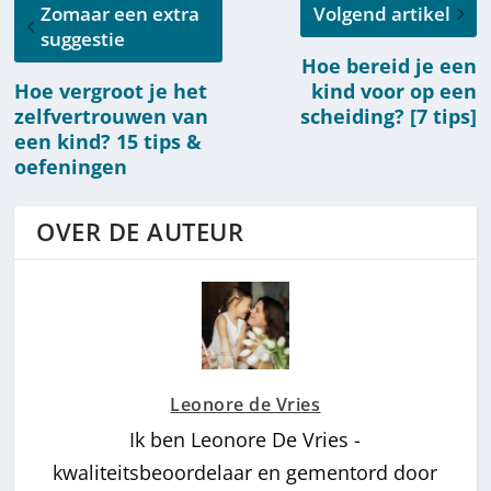
Zomaar een extra
Volgend artikel
suggestie
Hoe bereid je een
Hoe vergroot je het
kind voor op een
zelfvertrouwen van
scheiding? [7 tips]
een kind? 15 tips &
oefeningen
OVER DE AUTEUR
Leonore de Vries
Ik ben Leonore De Vries -
kwaliteitsbeoordelaar en gementord door