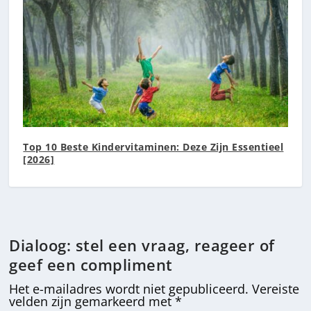
Top 10 Beste Kindervitaminen: Deze Zijn Essentieel
[2026]
Dialoog: stel een vraag, reageer of
geef een compliment
Het e-mailadres wordt niet gepubliceerd.
Vereiste
velden zijn gemarkeerd met
*