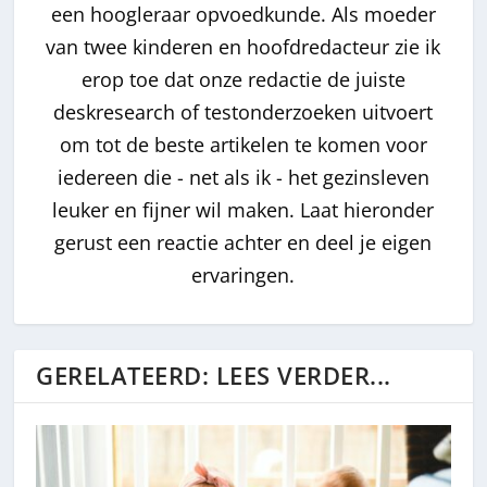
een hoogleraar opvoedkunde. Als moeder
van twee kinderen en hoofdredacteur zie ik
erop toe dat onze redactie de juiste
deskresearch of testonderzoeken uitvoert
om tot de beste artikelen te komen voor
iedereen die - net als ik - het gezinsleven
leuker en fijner wil maken. Laat hieronder
gerust een reactie achter en deel je eigen
ervaringen.
GERELATEERD: LEES VERDER...