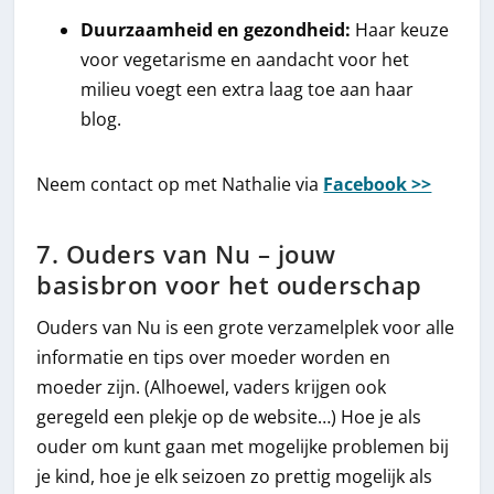
Duurzaamheid en gezondheid:
Haar keuze
voor vegetarisme en aandacht voor het
milieu voegt een extra laag toe aan haar
blog.
Neem contact op met Nathalie via
Facebook >>
7. Ouders van Nu – jouw
basisbron voor het ouderschap
Ouders van Nu is een grote verzamelplek voor alle
informatie en tips over moeder worden en
moeder zijn. (Alhoewel, vaders krijgen ook
geregeld een plekje op de website…) Hoe je als
ouder om kunt gaan met mogelijke problemen bij
je kind, hoe je elk seizoen zo prettig mogelijk als