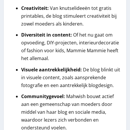
Creativiteit:
Van knutselideeën tot gratis
printables, de blog stimuleert creativiteit bij
zowel moeders als kinderen.
Diversiteit in content:
Of het nu gaat om
opvoeding, DIY-projecten, interieurdecoratie
of fashion voor kids, Mammie Mammie heeft
het allemaal.
Visuele aantrekkelijkheid:
De blog blinkt uit
in visuele content, zoals aansprekende
fotografie en een aantrekkelijk blogdesign.
Communitygevoel:
Mahwish bouwt actief
aan een gemeenschap van moeders door
middel van haar blog en sociale media,
waardoor lezers zich verbonden en
ondersteund voelen.