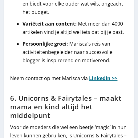
en biedt voor elke ouder wat wils, ongeacht
het budget.
Variëteit aan content:
Met meer dan 4000
artikelen vind je altijd wel iets dat bij je past.
Persoonlijke groei:
Marisca’s reis van
activiteitenbegeleider naar succesvolle
blogger is inspirerend en motiverend.
Neem contact op met Marisca via
LinkedIn >>
6. Unicorns & Fairytales – maakt
mama en kind altijd het
middelpunt
Voor de moeders die wel een beetje ‘magic’ in hun
leven kunnen gebruiken, is Unicorns & Fairytales –