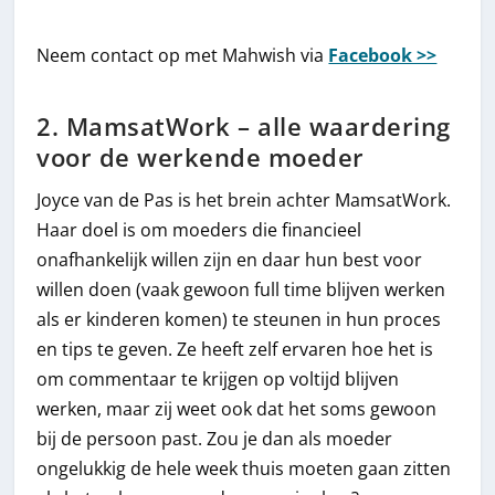
Neem contact op met Mahwish via
Facebook >>
2. MamsatWork – alle waardering
voor de werkende moeder
Joyce van de Pas is het brein achter MamsatWork.
Haar doel is om moeders die financieel
onafhankelijk willen zijn en daar hun best voor
willen doen (vaak gewoon full time blijven werken
als er kinderen komen) te steunen in hun proces
en tips te geven. Ze heeft zelf ervaren hoe het is
om commentaar te krijgen op voltijd blijven
werken, maar zij weet ook dat het soms gewoon
bij de persoon past. Zou je dan als moeder
ongelukkig de hele week thuis moeten gaan zitten