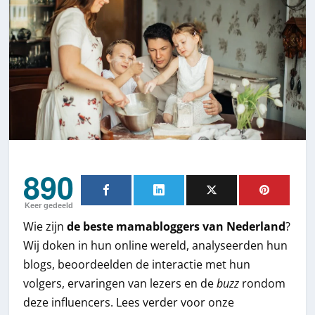
890
Keer gedeeld
Wie zijn
de beste mamabloggers van Nederland
?
Wij doken in hun online wereld, analyseerden hun
blogs, beoordeelden de interactie met hun
volgers, ervaringen van lezers en de
buzz
rondom
deze influencers. Lees verder voor onze