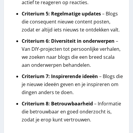
actief te reageren op reacties.
Criterium 5: Regelmatige updates
– Blogs
die consequent nieuwe content posten,
zodat er altijd iets nieuws te ontdekken valt.
Criterium 6: Diversiteit in onderwerpen
–
Van DIY-projecten tot persoonlijke verhalen,
we zoeken naar blogs die een breed scala
aan onderwerpen behandelen.
Criterium 7: Inspirerende ideeën
– Blogs die
je nieuwe ideeën geven en je inspireren om
dingen anders te doen.
Criterium 8: Betrouwbaarheid
– Informatie
die betrouwbaar en goed onderzocht is,
zodat je erop kunt vertrouwen.