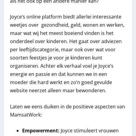
als het ook op een andere manier kan?
Joyce’s online platform biedt allerlei interessante
weetjes over gezondheid, geld, wonen en werken,
maar wat wij het meest boeiend vinden is het
onderdeel over kinderen. Het gaat over adviezen
per leeftijdscategorie, maar ook over wat voor
soorten feestjes je voor je kinderen kunt
organiseren. Achter elk verhaal voel je Joyce’s
energie en passie en dat kunnen we in een
moeder die hard werkt en zo’n goed gevulde
website neerzet alleen maar bewonderen.
Laten we eens duiken in de positieve aspecten van
MamsatWork:
Empowerment:
Joyce stimuleert vrouwen