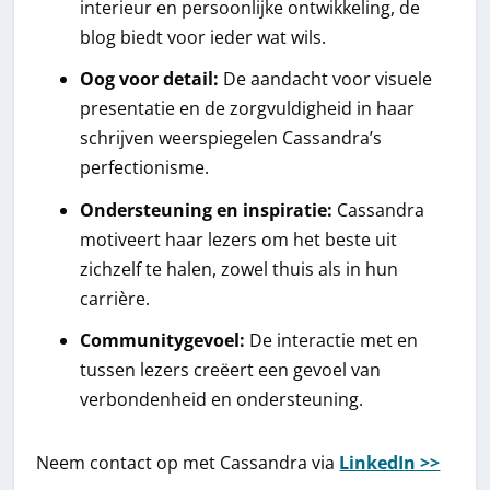
interieur en persoonlijke ontwikkeling, de
blog biedt voor ieder wat wils.
Oog voor detail:
De aandacht voor visuele
presentatie en de zorgvuldigheid in haar
schrijven weerspiegelen Cassandra’s
perfectionisme.
Ondersteuning en inspiratie:
Cassandra
motiveert haar lezers om het beste uit
zichzelf te halen, zowel thuis als in hun
carrière.
Communitygevoel:
De interactie met en
tussen lezers creëert een gevoel van
verbondenheid en ondersteuning.
Neem contact op met Cassandra via
LinkedIn >>