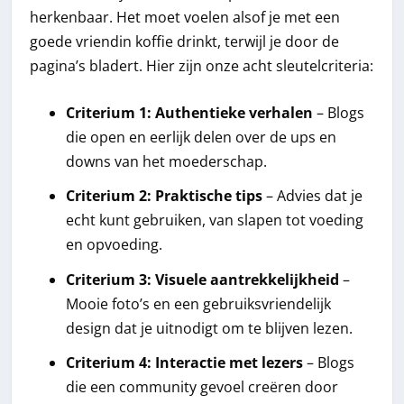
herkenbaar. Het moet voelen alsof je met een
goede vriendin koffie drinkt, terwijl je door de
pagina’s bladert. Hier zijn onze acht sleutelcriteria:
Criterium 1: Authentieke verhalen
– Blogs
die open en eerlijk delen over de ups en
downs van het moederschap.
Criterium 2: Praktische tips
– Advies dat je
echt kunt gebruiken, van slapen tot voeding
en opvoeding.
Criterium 3: Visuele aantrekkelijkheid
–
Mooie foto’s en een gebruiksvriendelijk
design dat je uitnodigt om te blijven lezen.
Criterium 4: Interactie met lezers
– Blogs
die een community gevoel creëren door