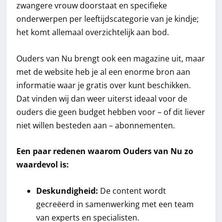
zwangere vrouw doorstaat en specifieke
onderwerpen per leeftijdscategorie van je kindje;
het komt allemaal overzichtelijk aan bod.
Ouders van Nu brengt ook een magazine uit, maar
met de website heb je al een enorme bron aan
informatie waar je gratis over kunt beschikken.
Dat vinden wij dan weer uiterst ideaal voor de
ouders die geen budget hebben voor – of dit liever
niet willen besteden aan – abonnementen.
Een paar redenen waarom Ouders van Nu zo
waardevol is:
Deskundigheid:
De content wordt
gecreëerd in samenwerking met een team
van experts en specialisten.