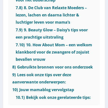
7.8)
8. De Club van Relaxte Moeders –
lezen, lachen en daarna lichter &
luchtiger leven voor mama’s
7.9)
9. Beauty Glow – Daisy’s tips voor
een prachtige uitstraling
7.10)
10. How About Mom – een welkom
klankbord voor de zwangere of zojuist
bevallen vrouw
8)
Gebruikte bronnen voor ons onderzoek
9)
Lees ook onze tips over deze
aanverwante onderwerpen:
10)
Jouw mamablog vervolgstap
10.1)
Bekijk ook onze gerelateerde tips: