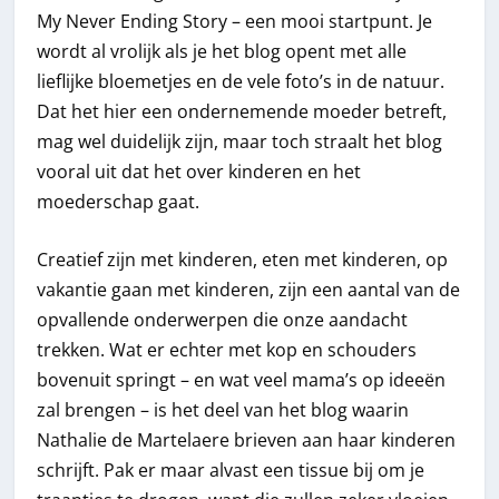
My Never Ending Story – een mooi startpunt. Je
wordt al vrolijk als je het blog opent met alle
lieflijke bloemetjes en de vele foto’s in de natuur.
Dat het hier een ondernemende moeder betreft,
mag wel duidelijk zijn, maar toch straalt het blog
vooral uit dat het over kinderen en het
moederschap gaat.
Creatief zijn met kinderen, eten met kinderen, op
vakantie gaan met kinderen, zijn een aantal van de
opvallende onderwerpen die onze aandacht
trekken. Wat er echter met kop en schouders
bovenuit springt – en wat veel mama’s op ideeën
zal brengen – is het deel van het blog waarin
Nathalie de Martelaere brieven aan haar kinderen
schrijft. Pak er maar alvast een tissue bij om je