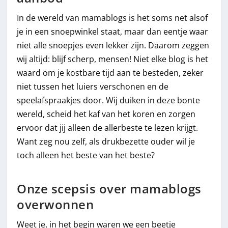
In de wereld van mamablogs is het soms net alsof
je in een snoepwinkel staat, maar dan eentje waar
niet alle snoepjes even lekker zijn. Daarom zeggen
wij altijd: blijf scherp, mensen! Niet elke blog is het
waard om je kostbare tijd aan te besteden, zeker
niet tussen het luiers verschonen en de
speelafspraakjes door. Wij duiken in deze bonte
wereld, scheid het kaf van het koren en zorgen
ervoor dat jij alleen de allerbeste te lezen krijgt.
Want zeg nou zelf, als drukbezette ouder wil je
toch alleen het beste van het beste?
Onze scepsis over mamablogs
overwonnen
Weet je, in het begin waren we een beetje