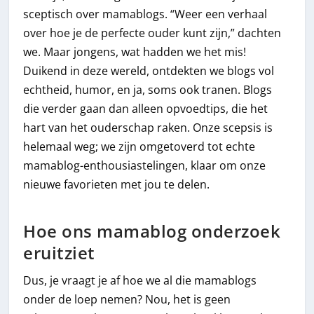
sceptisch over mamablogs. “Weer een verhaal
over hoe je de perfecte ouder kunt zijn,” dachten
we. Maar jongens, wat hadden we het mis!
Duikend in deze wereld, ontdekten we blogs vol
echtheid, humor, en ja, soms ook tranen. Blogs
die verder gaan dan alleen opvoedtips, die het
hart van het ouderschap raken. Onze scepsis is
helemaal weg; we zijn omgetoverd tot echte
mamablog-enthousiastelingen, klaar om onze
nieuwe favorieten met jou te delen.
Hoe ons mamablog onderzoek
eruitziet
Dus, je vraagt je af hoe we al die mamablogs
onder de loep nemen? Nou, het is geen