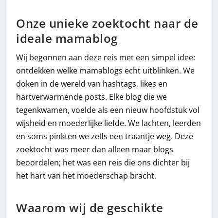
Onze unieke zoektocht naar de
ideale mamablog
Wij begonnen aan deze reis met een simpel idee:
ontdekken welke mamablogs echt uitblinken. We
doken in de wereld van hashtags, likes en
hartverwarmende posts. Elke blog die we
tegenkwamen, voelde als een nieuw hoofdstuk vol
wijsheid en moederlijke liefde. We lachten, leerden
en soms pinkten we zelfs een traantje weg. Deze
zoektocht was meer dan alleen maar blogs
beoordelen; het was een reis die ons dichter bij
het hart van het moederschap bracht.
Waarom wij de geschikte