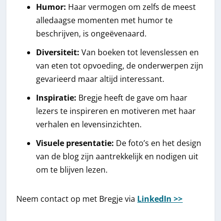
Humor:
Haar vermogen om zelfs de meest
alledaagse momenten met humor te
beschrijven, is ongeëvenaard.
Diversiteit:
Van boeken tot levenslessen en
van eten tot opvoeding, de onderwerpen zijn
gevarieerd maar altijd interessant.
Inspiratie:
Bregje heeft de gave om haar
lezers te inspireren en motiveren met haar
verhalen en levensinzichten.
Visuele presentatie:
De foto’s en het design
van de blog zijn aantrekkelijk en nodigen uit
om te blijven lezen.
Neem contact op met Bregje via
LinkedIn >>