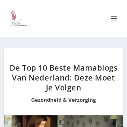
De Top 10 Beste Mamablogs
Van Nederland: Deze Moet
Je Volgen
Gezondheid & Verzorging