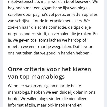
raketwetenschap, maar wel een boel leeswerk! We
beginnen met een gigantische lijst van blogs,
scrollen door pagina’s vol posts, en letten op alles
van schrijfstijl tot de interactie met lezers. We
zoeken naar die echte connectie, de tips die je
nergens anders vindt, en verhalen die je raken. En
ja, we geven toe, soms lachen we hardop of
moeten we een traantje wegpinken. Dat is voor
ons het teken dat we goud in handen hebben.
Onze criteria voor het kiezen
van top mamablogs
Wanneer we op zoek gaan naar de beste
mamablogs, hebben we een duidelijk plan in ons
hoofd. We willen blogs vinden die niet alleen
informatief zijn, maar ook inspirerend en