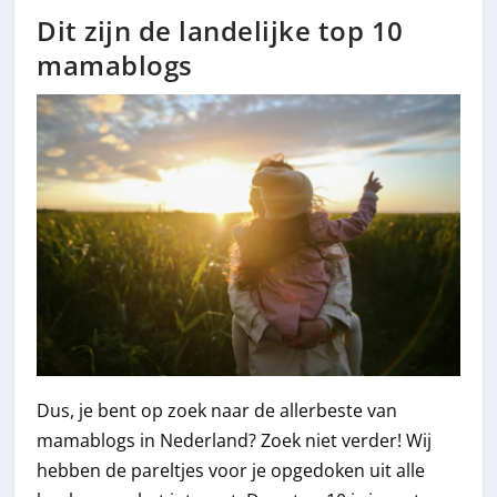
Dit zijn de landelijke top 10
mamablogs
Dus, je bent op zoek naar de allerbeste van
mamablogs in Nederland? Zoek niet verder! Wij
hebben de pareltjes voor je opgedoken uit alle