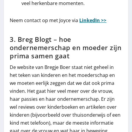
veel herkenbare momenten.
Neem contact op met Joyce via
LinkedIn >>
3. Breg Blogt – hoe
ondernemerschap en moeder zijn
prima samen gaat
De website van Bregje Boer staat niet geheel in
het teken van kinderen en het moederschap en
we moeten eerlijk zeggen dat we dat ook prima
vinden. Het gaat hier veel meer over de vrouw,
haar passies en haar ondernemerschap. Er zijn
wel reviews over kinderboeken en artikelen over
kinderen (bijvoorbeeld over thuisonderwijs of een
kind met telefoon), maar de meeste informatie
gaat over de vrouw en wat haar in beweging