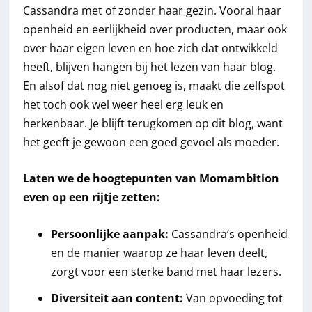
Cassandra met of zonder haar gezin. Vooral haar
openheid en eerlijkheid over producten, maar ook
over haar eigen leven en hoe zich dat ontwikkeld
heeft, blijven hangen bij het lezen van haar blog.
En alsof dat nog niet genoeg is, maakt die zelfspot
het toch ook wel weer heel erg leuk en
herkenbaar. Je blijft terugkomen op dit blog, want
het geeft je gewoon een goed gevoel als moeder.
Laten we de hoogtepunten van Momambition
even op een rijtje zetten:
Persoonlijke aanpak:
Cassandra’s openheid
en de manier waarop ze haar leven deelt,
zorgt voor een sterke band met haar lezers.
Diversiteit aan content:
Van opvoeding tot