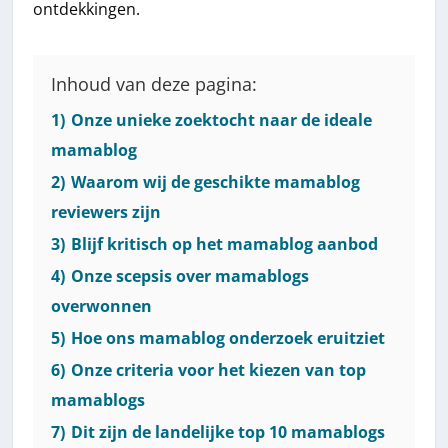
ontdekkingen.
Inhoud van deze pagina:
1)
Onze unieke zoektocht naar de ideale
mamablog
2)
Waarom wij de geschikte mamablog
reviewers zijn
3)
Blijf kritisch op het mamablog aanbod
4)
Onze scepsis over mamablogs
overwonnen
5)
Hoe ons mamablog onderzoek eruitziet
6)
Onze criteria voor het kiezen van top
mamablogs
7)
Dit zijn de landelijke top 10 mamablogs