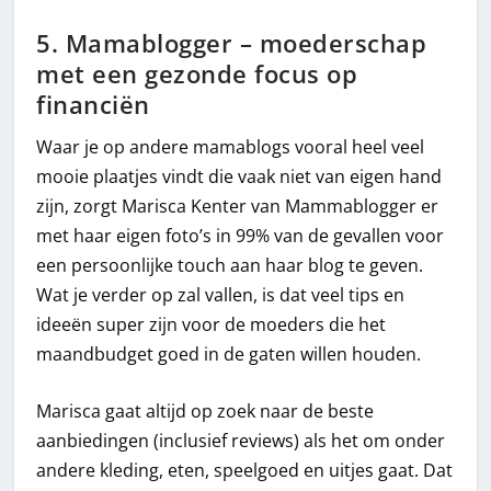
5. Mamablogger – moederschap
met een gezonde focus op
financiën
Waar je op andere mamablogs vooral heel veel
mooie plaatjes vindt die vaak niet van eigen hand
zijn, zorgt Marisca Kenter van Mammablogger er
met haar eigen foto’s in 99% van de gevallen voor
een persoonlijke touch aan haar blog te geven.
Wat je verder op zal vallen, is dat veel tips en
ideeën super zijn voor de moeders die het
maandbudget goed in de gaten willen houden.
Marisca gaat altijd op zoek naar de beste
aanbiedingen (inclusief reviews) als het om onder
andere kleding, eten, speelgoed en uitjes gaat. Dat