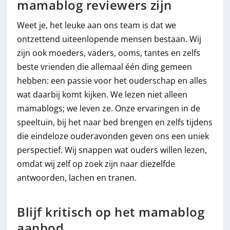
mamablog reviewers zijn
Weet je, het leuke aan ons team is dat we
ontzettend uiteenlopende mensen bestaan. Wij
zijn ook moeders, vaders, ooms, tantes en zelfs
beste vrienden die allemaal één ding gemeen
hebben: een passie voor het ouderschap en alles
wat daarbij komt kijken. We lezen niet alleen
mamablogs; we leven ze. Onze ervaringen in de
speeltuin, bij het naar bed brengen en zelfs tijdens
die eindeloze ouderavonden geven ons een uniek
perspectief. Wij snappen wat ouders willen lezen,
omdat wij zelf op zoek zijn naar diezelfde
antwoorden, lachen en tranen.
Blijf kritisch op het mamablog
aanbod