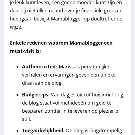
je leuk kunt leven, een goede moeder kunt zijn en
daarbij niet elke maand over je financiële grenzen
heengaat, bewijst Mamablogger op doeltreffende
wijze.
Enkele redenen waarom Mamablogger een
must-visit is:
Authenticiteit:
Marisca’s persoonlijke
verhalen en ervaringen geven een unieke
draai aan de blog.
Budgettips:
Van dagjes uit tot huisinrichting,
de blog staat vol met ideeën om geld te
besparen zonder in te leveren op plezier of
stijl.
Toegankelijkheid:
De blog is laagdrempelig