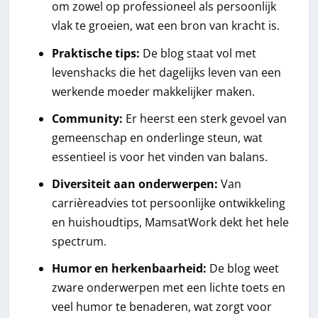
om zowel op professioneel als persoonlijk
vlak te groeien, wat een bron van kracht is.
Praktische tips:
De blog staat vol met
levenshacks die het dagelijks leven van een
werkende moeder makkelijker maken.
Community:
Er heerst een sterk gevoel van
gemeenschap en onderlinge steun, wat
essentieel is voor het vinden van balans.
Diversiteit aan onderwerpen:
Van
carrièreadvies tot persoonlijke ontwikkeling
en huishoudtips, MamsatWork dekt het hele
spectrum.
Humor en herkenbaarheid:
De blog weet
zware onderwerpen met een lichte toets en
veel humor te benaderen, wat zorgt voor