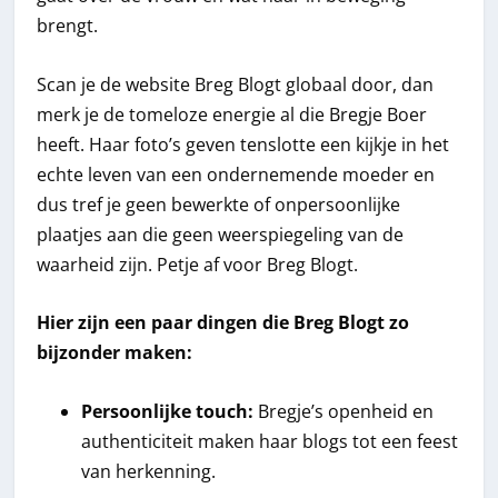
brengt.
Scan je de website Breg Blogt globaal door, dan
merk je de tomeloze energie al die Bregje Boer
heeft. Haar foto’s geven tenslotte een kijkje in het
echte leven van een ondernemende moeder en
dus tref je geen bewerkte of onpersoonlijke
plaatjes aan die geen weerspiegeling van de
waarheid zijn. Petje af voor Breg Blogt.
Hier zijn een paar dingen die Breg Blogt zo
bijzonder maken:
Persoonlijke touch:
Bregje’s openheid en
authenticiteit maken haar blogs tot een feest
van herkenning.