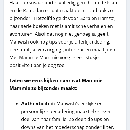
Haar cursusaanbod is volledig gericht op de Islam
en de Ramadan en dat maakt de inhoud ook zo
bijzonder. Hetzelfde geldt voor ‘Sara en Hamza’,
haar serie boeken met islamitische verhalen en
avonturen. Alsof dat nog niet genoeg is, geeft
Mahwish ook nog tips voor je uiterlijk (kleding,
persoonlijke verzorging), interieur en maaltijden.
Met Mammie Mammie voeg je een stukje
positiviteit aan je dag toe.
Laten we eens kijken naar wat Mammie
Mammie zo bijzonder maakt:
Authenticiteit:
Mahwish’s eerlijke en
persoonlijke benadering maakt elke lezer
deel van haar familie. Ze deelt de ups en
downs van het moederschap zonder filter.