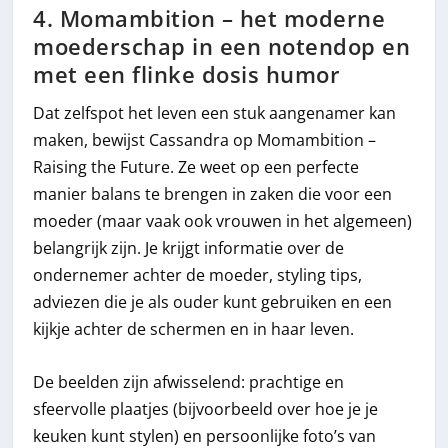
4. Momambition – het moderne
moederschap in een notendop en
met een flinke dosis humor
Dat zelfspot het leven een stuk aangenamer kan
maken, bewijst Cassandra op Momambition –
Raising the Future. Ze weet op een perfecte
manier balans te brengen in zaken die voor een
moeder (maar vaak ook vrouwen in het algemeen)
belangrijk zijn. Je krijgt informatie over de
ondernemer achter de moeder, styling tips,
adviezen die je als ouder kunt gebruiken en een
kijkje achter de schermen en in haar leven.
De beelden zijn afwisselend: prachtige en
sfeervolle plaatjes (bijvoorbeeld over hoe je je
keuken kunt stylen) en persoonlijke foto’s van