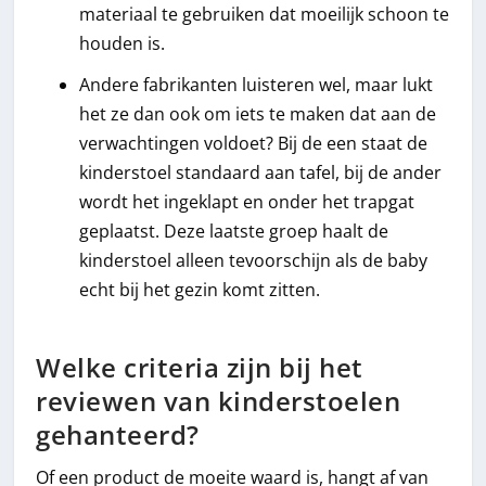
materiaal te gebruiken dat moeilijk schoon te
houden is.
Andere fabrikanten luisteren wel, maar lukt
het ze dan ook om iets te maken dat aan de
verwachtingen voldoet? Bij de een staat de
kinderstoel standaard aan tafel, bij de ander
wordt het ingeklapt en onder het trapgat
geplaatst. Deze laatste groep haalt de
kinderstoel alleen tevoorschijn als de baby
echt bij het gezin komt zitten.
Welke criteria zijn bij het
reviewen van kinderstoelen
gehanteerd?
Of een product de moeite waard is, hangt af van