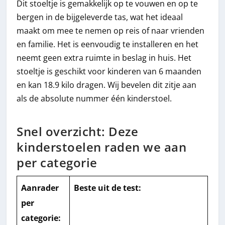
Dit stoeltje is gemakkelijk op te vouwen en op te
bergen in de bijgeleverde tas, wat het ideaal
maakt om mee te nemen op reis of naar vrienden
en familie. Het is eenvoudig te installeren en het
neemt geen extra ruimte in beslag in huis. Het
stoeltje is geschikt voor kinderen van 6 maanden
en kan 18.9 kilo dragen. Wij bevelen dit zitje aan
als de absolute nummer één kinderstoel.
Snel overzicht: Deze
kinderstoelen raden we aan
per categorie
Aanrader
Beste uit de test
:
per
categorie: