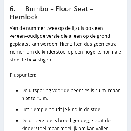
6. Bumbo – Floor Seat –
Hemlock
Van de nummer twee op de lijst is ook een
vereenvoudigde versie die alleen op de grond
geplaatst kan worden. Hier zitten dus geen extra
riemen om de kinderstoel op een hogere, normale
stoel te bevestigen.
Pluspunten:
De uitsparing voor de beentjes is ruim, maar
niet te ruim.
Het riempje houdt je kind in de stoel.
De onderzijde is breed genoeg, zodat de
kinderstoel maar moeilijk om kan vallen.