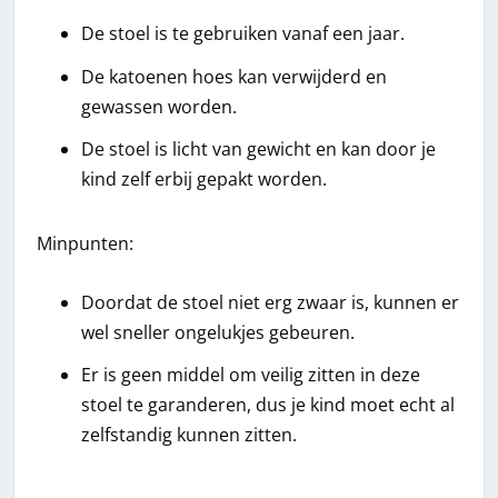
De stoel is te gebruiken vanaf een jaar.
De katoenen hoes kan verwijderd en
gewassen worden.
De stoel is licht van gewicht en kan door je
kind zelf erbij gepakt worden.
Minpunten:
Doordat de stoel niet erg zwaar is, kunnen er
wel sneller ongelukjes gebeuren.
Er is geen middel om veilig zitten in deze
stoel te garanderen, dus je kind moet echt al
zelfstandig kunnen zitten.