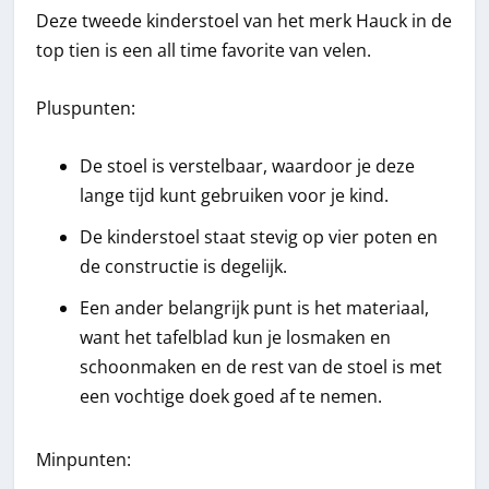
Deze tweede kinderstoel van het merk Hauck in de
top tien is een all time favorite van velen.
Pluspunten:
De stoel is verstelbaar, waardoor je deze
lange tijd kunt gebruiken voor je kind.
De kinderstoel staat stevig op vier poten en
de constructie is degelijk.
Een ander belangrijk punt is het materiaal,
want het tafelblad kun je losmaken en
schoonmaken en de rest van de stoel is met
een vochtige doek goed af te nemen.
Minpunten: