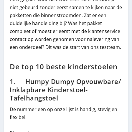
niet gebeurd zonder eerst samen te kijken naar de
pakketten die binnenstroomden. Zat er een
duidelijke handleiding bij? Was het pakket
compleet of moest er eerst met de klantenservice
contact op worden genomen voor nalevering van
een onderdeel? Dit was de start van ons testteam.
De top 10 beste kinderstoelen
1. Humpy Dumpy Opvouwbare/
Inklapbare Kinderstoel-
Tafelhangstoel
De nummer een op onze lijst is handig, stevig en
flexibel.