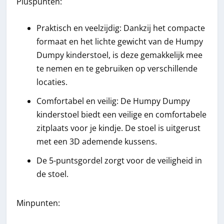
Pluspunten:
Praktisch en veelzijdig: Dankzij het compacte
formaat en het lichte gewicht van de Humpy
Dumpy kinderstoel, is deze gemakkelijk mee
te nemen en te gebruiken op verschillende
locaties.
Comfortabel en veilig: De Humpy Dumpy
kinderstoel biedt een veilige en comfortabele
zitplaats voor je kindje. De stoel is uitgerust
met een 3D ademende kussens.
De 5-puntsgordel zorgt voor de veiligheid in
de stoel.
Minpunten: