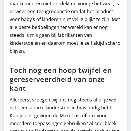
mankementen niet ontdekt en voor je het weet, is
er weer een terugroepactie omdat het product
voor baby’s of kinderen niet veilig blijkt te zijn. Met
alle beste bedoelingen ter wereld kan er nog
steeds is mis gaan bij fabrikanten van
kinderstoelen en daarom moet je zelf altijd scherp
blijven.
Toch nog een hoop twijfel en
gereserveerdheid van onze
kant
Allereerst vroegen wij ons nog steeds af of je wel
echt een aparte kinderstoel in huis nodig hebt.
Kun je niet gewoon de Maxi-Cosi of box voor
meerdere toepassingen gebruiken? Al snel bleek