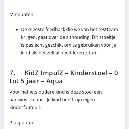
Minpunten:
De meeste feedback die we van het testteam
krijgen, gaat over de zithouding. Dit stoeltje
is pas echt geschikt om te gebruiken voor je
kind als het zelf al heeft leren zitten.
7. KidZ ImpulZ – Kinderstoel – 0
tot 5 jaar – Aqua
Voor het iets oudere kind is deze stoel een
aanwinst in huis. Je kind heeft zijn eigen
kinderfauteuil.
Pluspunten: