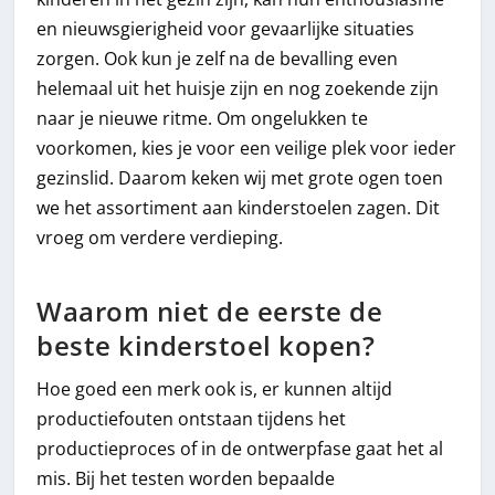
en nieuwsgierigheid voor gevaarlijke situaties
zorgen. Ook kun je zelf na de bevalling even
helemaal uit het huisje zijn en nog zoekende zijn
naar je nieuwe ritme. Om ongelukken te
voorkomen, kies je voor een veilige plek voor ieder
gezinslid. Daarom keken wij met grote ogen toen
we het assortiment aan kinderstoelen zagen. Dit
vroeg om verdere verdieping.
Waarom niet de eerste de
beste kinderstoel kopen?
Hoe goed een merk ook is, er kunnen altijd
productiefouten ontstaan tijdens het
productieproces of in de ontwerpfase gaat het al
mis. Bij het testen worden bepaalde