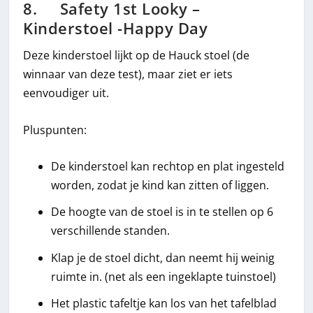
8. Safety 1st Looky –
Kinderstoel -Happy Day
Deze kinderstoel lijkt op de Hauck stoel (de
winnaar van deze test), maar ziet er iets
eenvoudiger uit.
Pluspunten:
De kinderstoel kan rechtop en plat ingesteld
worden, zodat je kind kan zitten of liggen.
De hoogte van de stoel is in te stellen op 6
verschillende standen.
Klap je de stoel dicht, dan neemt hij weinig
ruimte in. (net als een ingeklapte tuinstoel)
Het plastic tafeltje kan los van het tafelblad