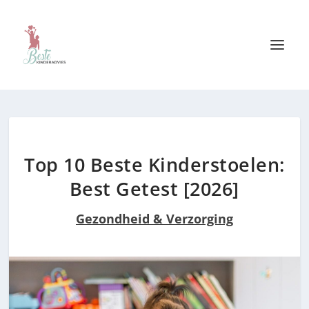
Top 10 Beste Kinderstoelen:
Best Getest [2026]
Gezondheid & Verzorging