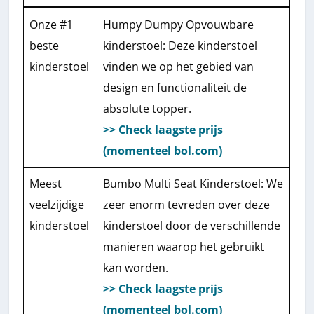
Onze #1
Humpy Dumpy Opvouwbare
beste
kinderstoel: Deze kinderstoel
kinderstoel
vinden we op het gebied van
design en functionaliteit de
absolute topper.
>> Check laagste prijs
(momenteel bol.com)
Meest
Bumbo Multi Seat Kinderstoel: We
veelzijdige
zeer enorm tevreden over deze
kinderstoel
kinderstoel door de verschillende
manieren waarop het gebruikt
kan worden.
>> Check laagste prijs
(momenteel bol.com)