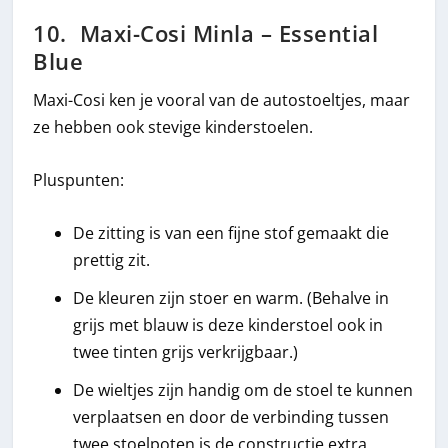
10. Maxi-Cosi Minla – Essential
Blue
Maxi-Cosi ken je vooral van de autostoeltjes, maar
ze hebben ook stevige kinderstoelen.
Pluspunten:
De zitting is van een fijne stof gemaakt die
prettig zit.
De kleuren zijn stoer en warm. (Behalve in
grijs met blauw is deze kinderstoel ook in
twee tinten grijs verkrijgbaar.)
De wieltjes zijn handig om de stoel te kunnen
verplaatsen en door de verbinding tussen
twee stoelpoten is de constructie extra