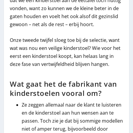
dat we een kinderstoel aan de eettafel toch nuttig
vonden, want zo kunnen we de kleine beter in de
gaten houden en voelt het ook alsof dit gezinslid
gewoon – net als de rest – erbij hoort.
Onze tweede twijfel sloeg toe bij de selectie, want
wat was nou een veilige kinderstoel? Wie voor het
eerst een kinderstoel koopt, kan helaas lang in
deze fase van vertwijfeldheid blijven hangen.
Wat gaat het de fabrikant van
kinderstoelen vooral om?
Ze zeggen allemaal naar de klant te luisteren
en de kinderstoel aan hun wensen aan te
passen. Toch zie je dat bij sommige modellen
niet of amper terug, bijvoorbeeld door