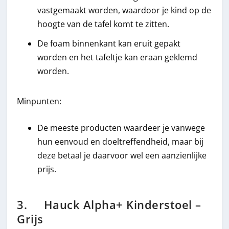
vastgemaakt worden, waardoor je kind op de
hoogte van de tafel komt te zitten.
De foam binnenkant kan eruit gepakt
worden en het tafeltje kan eraan geklemd
worden.
Minpunten:
De meeste producten waardeer je vanwege
hun eenvoud en doeltreffendheid, maar bij
deze betaal je daarvoor wel een aanzienlijke
prijs.
3. Hauck Alpha+ Kinderstoel –
Grijs