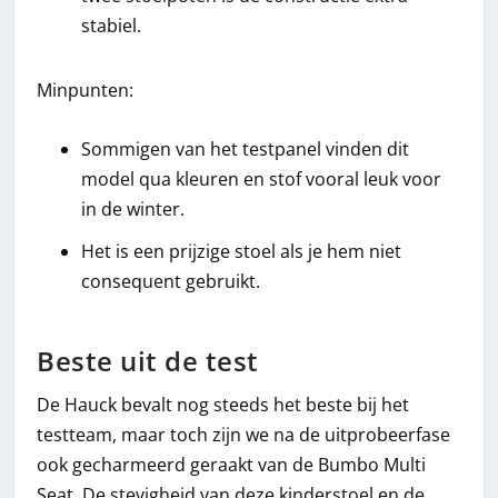
stabiel.
Minpunten:
Sommigen van het testpanel vinden dit
model qua kleuren en stof vooral leuk voor
in de winter.
Het is een prijzige stoel als je hem niet
consequent gebruikt.
Beste uit de test
De Hauck bevalt nog steeds het beste bij het
testteam, maar toch zijn we na de uitprobeerfase
ook gecharmeerd geraakt van de Bumbo Multi
Seat. De stevigheid van deze kinderstoel en de