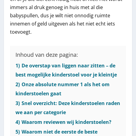
immers al druk genoeg in huis met al die
babyspullen, dus je wilt niet onnodig ruimte
innemen of geld uitgeven als het niet echt iets
toevoegt.
Inhoud van deze pagina:
1)
De overstap van liggen naar zitten – de
best mogelijke kinderstoel voor je kleintje
2)
Onze absolute nummer 1 als het om
kinderstoelen gaat
3)
Snel overzicht: Deze kinderstoelen raden
we aan per categorie
4)
Waarom reviewen wij kinderstoelen?
5)
Waarom niet de eerste de beste