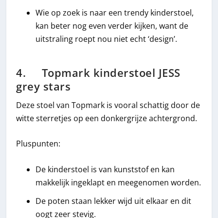
Wie op zoek is naar een trendy kinderstoel,
kan beter nog even verder kijken, want de
uitstraling roept nou niet echt ‘design’.
4. Topmark kinderstoel JESS
grey stars
Deze stoel van Topmark is vooral schattig door de
witte sterretjes op een donkergrijze achtergrond.
Pluspunten:
De kinderstoel is van kunststof en kan
makkelijk ingeklapt en meegenomen worden.
De poten staan lekker wijd uit elkaar en dit
oogt zeer stevig.