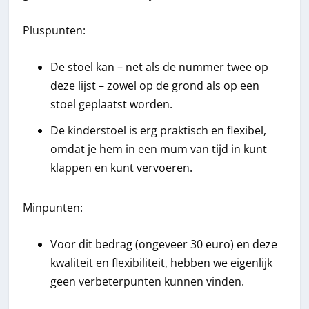
Pluspunten:
De stoel kan – net als de nummer twee op
deze lijst – zowel op de grond als op een
stoel geplaatst worden.
De kinderstoel is erg praktisch en flexibel,
omdat je hem in een mum van tijd in kunt
klappen en kunt vervoeren.
Minpunten:
Voor dit bedrag (ongeveer 30 euro) en deze
kwaliteit en flexibiliteit, hebben we eigenlijk
geen verbeterpunten kunnen vinden.