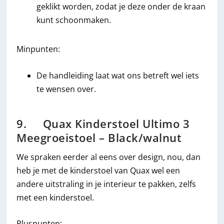
geklikt worden, zodat je deze onder de kraan
kunt schoonmaken.
Minpunten:
De handleiding laat wat ons betreft wel iets
te wensen over.
9. Quax Kinderstoel Ultimo 3
Meegroeistoel – Black/walnut
We spraken eerder al eens over design, nou, dan
heb je met de kinderstoel van Quax wel een
andere uitstraling in je interieur te pakken, zelfs
met een kinderstoel.
Pluspunten: