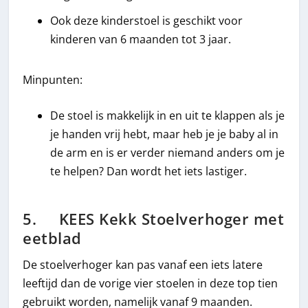
Ook deze kinderstoel is geschikt voor
kinderen van 6 maanden tot 3 jaar.
Minpunten:
De stoel is makkelijk in en uit te klappen als je
je handen vrij hebt, maar heb je je baby al in
de arm en is er verder niemand anders om je
te helpen? Dan wordt het iets lastiger.
5. KEES Kekk Stoelverhoger met
eetblad
De stoelverhoger kan pas vanaf een iets latere
leeftijd dan de vorige vier stoelen in deze top tien
gebruikt worden, namelijk vanaf 9 maanden.