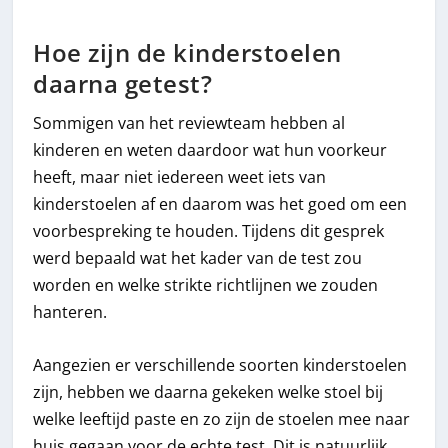
Hoe zijn de kinderstoelen
daarna getest?
Sommigen van het reviewteam hebben al
kinderen en weten daardoor wat hun voorkeur
heeft, maar niet iedereen weet iets van
kinderstoelen af en daarom was het goed om een
voorbespreking te houden. Tijdens dit gesprek
werd bepaald wat het kader van de test zou
worden en welke strikte richtlijnen we zouden
hanteren.
Aangezien er verschillende soorten kinderstoelen
zijn, hebben we daarna gekeken welke stoel bij
welke leeftijd paste en zo zijn de stoelen mee naar
huis gegaan voor de echte test. Dit is natuurlijk