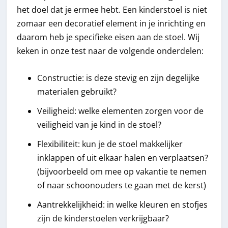
het doel dat je ermee hebt. Een kinderstoel is niet
zomaar een decoratief element in je inrichting en
daarom heb je specifieke eisen aan de stoel. Wij
keken in onze test naar de volgende onderdelen:
Constructie: is deze stevig en zijn degelijke
materialen gebruikt?
Veiligheid: welke elementen zorgen voor de
veiligheid van je kind in de stoel?
Flexibiliteit: kun je de stoel makkelijker
inklappen of uit elkaar halen en verplaatsen?
(bijvoorbeeld om mee op vakantie te nemen
of naar schoonouders te gaan met de kerst)
Aantrekkelijkheid: in welke kleuren en stofjes
zijn de kinderstoelen verkrijgbaar?