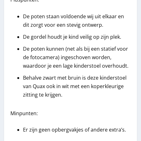
De poten staan voldoende wij uit elkaar en
dit zorgt voor een stevig ontwerp.
De gordel houdt je kind veilig op zijn plek.
De poten kunnen (net als bij een statief voor
de fotocamera) ingeschoven worden,
waardoor je een lage kinderstoel overhoudt.
Behalve zwart met bruin is deze kinderstoel
van Quax ook in wit met een koperkleurige
zitting te krijgen.
Minpunten:
Er zijn geen opbergvakjes of andere extra’s.