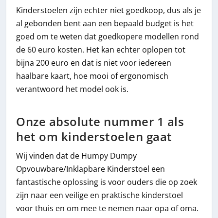
Kinderstoelen zijn echter niet goedkoop, dus als je
al gebonden bent aan een bepaald budget is het
goed om te weten dat goedkopere modellen rond
de 60 euro kosten. Het kan echter oplopen tot
bijna 200 euro en dat is niet voor iedereen
haalbare kaart, hoe mooi of ergonomisch
verantwoord het model ook is.
Onze absolute nummer 1 als
het om kinderstoelen gaat
Wij vinden dat de Humpy Dumpy
Opvouwbare/Inklapbare Kinderstoel een
fantastische oplossing is voor ouders die op zoek
zijn naar een veilige en praktische kinderstoel
voor thuis en om mee te nemen naar opa of oma.