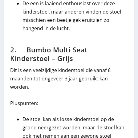
De een is laaiend enthousiast over deze
kinderstoel, maar anderen vinden de stoel
misschien een beetje gek eruitzien zo
hangend in de lucht.
2. Bumbo Multi Seat
Kinderstoel – Grijs
Dit is een veelzijdige kinderstoel die vanaf 6
maanden tot ongeveer 3 jaar gebruikt kan
worden.
Pluspunten:
De stoel kan als losse kinderstoel op de
grond neergezet worden, maar de stoel kan
ook met riemen aan een gewone stoel