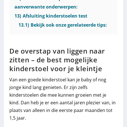
aanverwante onderwerpen:
13)
Afsluiting kinderstoelen test
13.1)
Bekijk ook onze gerelateerde tips:
De overstap van liggen naar
zitten – de best mogelijke
kinderstoel voor je kleintje
Van een goede kinderstoel kan je baby of nog
jonge kind lang genieten. Er zijn zelfs
kinderstoelen die mee kunnen groeien met je
kind. Dan heb je er een aantal jaren plezier van, in
plaats van alleen in die eerste paar maanden tot
1,5 jaar.