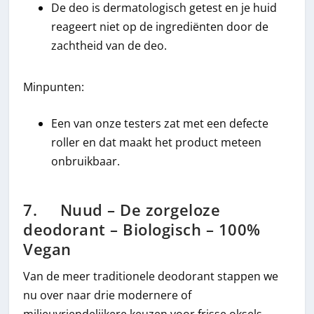
De deo is dermatologisch getest en je huid
reageert niet op de ingrediënten door de
zachtheid van de deo.
Minpunten:
Een van onze testers zat met een defecte
roller en dat maakt het product meteen
onbruikbaar.
7. Nuud – De zorgeloze
deodorant – Biologisch – 100%
Vegan
Van de meer traditionele deodorant stappen we
nu over naar drie modernere of