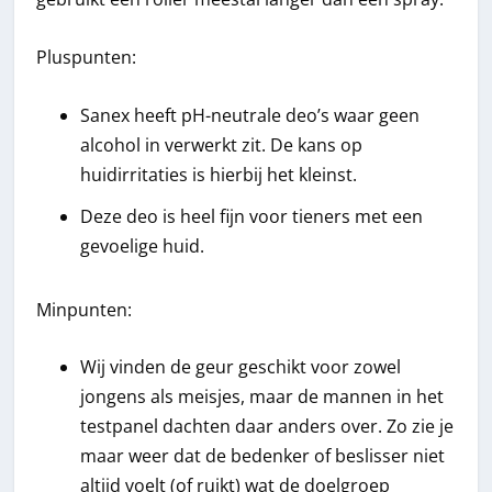
Pluspunten:
Sanex heeft pH-neutrale deo’s waar geen
alcohol in verwerkt zit. De kans op
huidirritaties is hierbij het kleinst.
Deze deo is heel fijn voor tieners met een
gevoelige huid.
Minpunten:
Wij vinden de geur geschikt voor zowel
jongens als meisjes, maar de mannen in het
testpanel dachten daar anders over. Zo zie je
maar weer dat de bedenker of beslisser niet
altijd voelt (of ruikt) wat de doelgroep