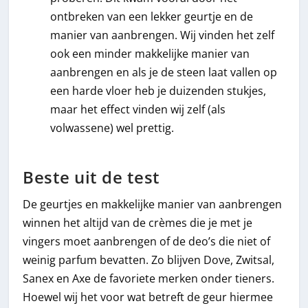
ontbreken van een lekker geurtje en de
manier van aanbrengen. Wij vinden het zelf
ook een minder makkelijke manier van
aanbrengen en als je de steen laat vallen op
een harde vloer heb je duizenden stukjes,
maar het effect vinden wij zelf (als
volwassene) wel prettig.
Beste uit de test
De geurtjes en makkelijke manier van aanbrengen
winnen het altijd van de crèmes die je met je
vingers moet aanbrengen of de deo’s die niet of
weinig parfum bevatten. Zo blijven Dove, Zwitsal,
Sanex en Axe de favoriete merken onder tieners.
Hoewel wij het voor wat betreft de geur hiermee