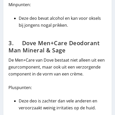
Minpunten:
Deze deo bevat alcohol en kan voor oksels
bij jongens nogal prikken.
3. Dove Men+Care Deodorant
Man Mineral & Sage
De Men+Care van Dove bestaat niet alleen uit een
geurcomponent, maar ook uit een verzorgende
component in de vorm van een crème.
Pluspunten:
Deze deo is zachter dan vele anderen en
veroorzaakt weinig irritaties op de huid.