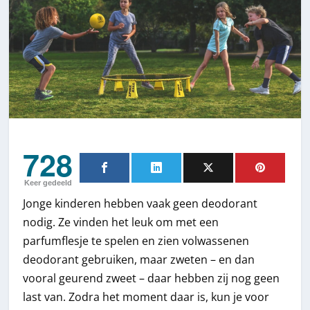
728
Keer gedeeld
Jonge kinderen hebben vaak geen deodorant
nodig. Ze vinden het leuk om met een
parfumflesje te spelen en zien volwassenen
deodorant gebruiken, maar zweten – en dan
vooral geurend zweet – daar hebben zij nog geen
last van. Zodra het moment daar is, kun je voor