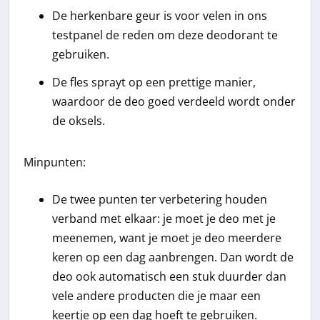
De herkenbare geur is voor velen in ons
testpanel de reden om deze deodorant te
gebruiken.
De fles sprayt op een prettige manier,
waardoor de deo goed verdeeld wordt onder
de oksels.
Minpunten:
De twee punten ter verbetering houden
verband met elkaar: je moet je deo met je
meenemen, want je moet je deo meerdere
keren op een dag aanbrengen. Dan wordt de
deo ook automatisch een stuk duurder dan
vele andere producten die je maar een
keertje op een dag hoeft te gebruiken.