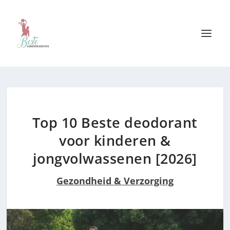
Top 10 Beste deodorant
voor kinderen &
jongvolwassenen [2026]
Gezondheid & Verzorging