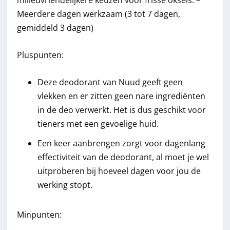
milieuvriendelijkere keuzen voor frisse oksels. –
Meerdere dagen werkzaam (3 tot 7 dagen,
gemiddeld 3 dagen)
Pluspunten:
Deze deodorant van Nuud geeft geen
vlekken en er zitten geen nare ingrediënten
in de deo verwerkt. Het is dus geschikt voor
tieners met een gevoelige huid.
Een keer aanbrengen zorgt voor dagenlang
effectiviteit van de deodorant, al moet je wel
uitproberen bij hoeveel dagen voor jou de
werking stopt.
Minpunten: