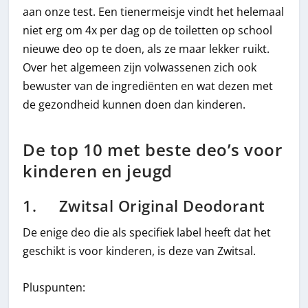
aan onze test. Een tienermeisje vindt het helemaal
niet erg om 4x per dag op de toiletten op school
nieuwe deo op te doen, als ze maar lekker ruikt.
Over het algemeen zijn volwassenen zich ook
bewuster van de ingrediënten en wat dezen met
de gezondheid kunnen doen dan kinderen.
De top 10 met beste deo’s voor
kinderen en jeugd
1. Zwitsal Original Deodorant
De enige deo die als specifiek label heeft dat het
geschikt is voor kinderen, is deze van Zwitsal.
Pluspunten: