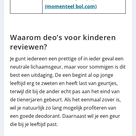
(momenteel bol.com)
Waarom deo’s voor kinderen
reviewen?
Je gunt iedereen een prettige of in ieder geval een
neutrale lichaamsgeur, maar voor sommigen is dit
best een uitdaging. De een begint al op jonge
leeftijd erg te zweten en heeft last van geurtjes,
terwijl dit bij de ander echt pas aan het eind van
de tienerjaren gebeurt. Als het eenmaal zover is,
wil je natuurlijk zo lang mogelijk profiteren van
een goede deodorant. Daarnaast wil je een geur
die bij je leeftijd past.