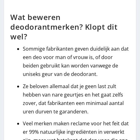
Wat beweren
deodorantmerken? Klopt dit
wel?
Sommige fabrikanten geven duidelijk aan dat
een deo voor man of vrouw is, of door
beiden gebruikt kan worden vanwege de
uniseks geur van de deodorant.
Ze beloven allemaal dat je geen last zult
hebben van nare geurtjes en het gaat zelfs
zover, dat fabrikanten een minimaal aantal
uren durven te garanderen.
Veel merken maken reclame voor het feit dat
er 99% natuurlijke ingrediënten in verwerkt