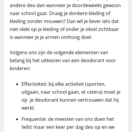
andere deo dan wanneer je doordeweeks gewoon
naar school gaat. Draag je donkere kleding of
kleding zonder mouwen? Dan wil je liever iets dat
niet vlekt op je kleding of onder je oksel zichtbaar
is wanneer je je armen omhoog doet.
Volgens ons zijn de volgende elementen van
belang bij het uitkiezen van een deodorant voor
kinderen:
Effectiviteit: bij elke activiteit (sporten,
uitgaan, naar school gaan, et cetera) moet je
op je deodorant kunnen vertrouwen dat hij
werkt.
Frequentie: de meesten van ons doen het
liefst maar een keer per dag deo op en we