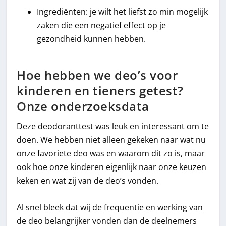
Ingrediënten: je wilt het liefst zo min mogelijk
zaken die een negatief effect op je
gezondheid kunnen hebben.
Hoe hebben we deo’s voor
kinderen en tieners getest?
Onze onderzoeksdata
Deze deodoranttest was leuk en interessant om te
doen. We hebben niet alleen gekeken naar wat nu
onze favoriete deo was en waarom dit zo is, maar
ook hoe onze kinderen eigenlijk naar onze keuzen
keken en wat zij van de deo’s vonden.
Al snel bleek dat wij de frequentie en werking van
de deo belangrijker vonden dan de deelnemers