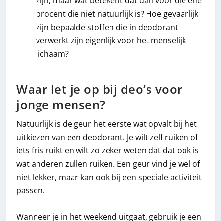
zijn, maar wat betekent dat dan voor die ene
procent die niet natuurlijk is? Hoe gevaarlijk
zijn bepaalde stoffen die in deodorant
verwerkt zijn eigenlijk voor het menselijk
lichaam?
Waar let je op bij deo’s voor
jonge mensen?
Natuurlijk is de geur het eerste wat opvalt bij het
uitkiezen van een deodorant. Je wilt zelf ruiken of
iets fris ruikt en wilt zo zeker weten dat dat ook is
wat anderen zullen ruiken. Een geur vind je wel of
niet lekker, maar kan ook bij een speciale activiteit
passen.
Wanneer je in het weekend uitgaat, gebruik je een