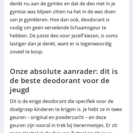
denkt nu aan de gymles en dat de deo niet in je
gymtas was blijven zitten na het in de was doen
van je gymkleren. Hoe dan ook, deodorant is
nodig om geen vervelende lichaamsgeur te
hebben. De juiste deo voor jezelf kiezen, is soms
lastiger dan je denkt, want er is tegenwoordig
zoveel te koop.
Onze absolute aanrader: dit is
de beste deodorant voor de
jeugd
Dit is de enige deodorant die specifiek voor de
doelgroep kinderen te krijgen is. Je hebt ze in twee
geuren – original en poederzacht – en deze
geuren zijn vooral in trek bij tienermeisjes. Er zit