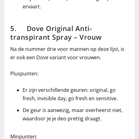
ervaart.
5. Dove Original Anti-
transpirant Spray – Vrouw
Na de nummer drie voor mannen op deze lijst, is
er ook een Dove variant voor vrouwen.
Pluspunten:
Er zijn verschillende geuren: original, go
fresh, invisible day, go fresh en sensitive.
De geur is aanwezig, maar overheerst niet,
waardoor je je deo prettig draagt.
Minpunten: