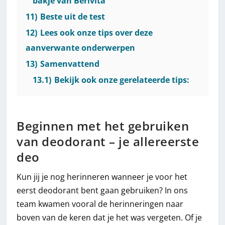
bakje van Berivita
11)
Beste uit de test
12)
Lees ook onze tips over deze
aanverwante onderwerpen
13)
Samenvattend
13.1)
Bekijk ook onze gerelateerde tips:
Beginnen met het gebruiken
van deodorant – je allereerste
deo
Kun jij je nog herinneren wanneer je voor het
eerst deodorant bent gaan gebruiken? In ons
team kwamen vooral de herinneringen naar
boven van de keren dat je het was vergeten. Of je