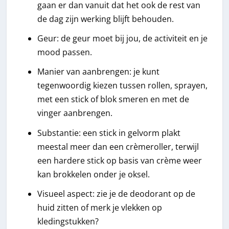
gaan er dan vanuit dat het ook de rest van
de dag zijn werking blijft behouden.
Geur: de geur moet bij jou, de activiteit en je
mood passen.
Manier van aanbrengen: je kunt
tegenwoordig kiezen tussen rollen, sprayen,
met een stick of blok smeren en met de
vinger aanbrengen.
Substantie: een stick in gelvorm plakt
meestal meer dan een crèmeroller, terwijl
een hardere stick op basis van crème weer
kan brokkelen onder je oksel.
Visueel aspect: zie je de deodorant op de
huid zitten of merk je vlekken op
kledingstukken?