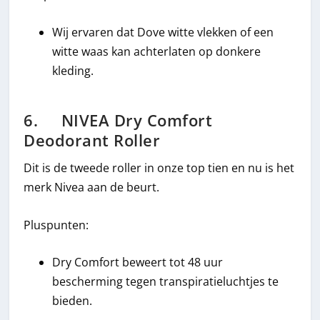
Wij ervaren dat Dove witte vlekken of een
witte waas kan achterlaten op donkere
kleding.
6. NIVEA Dry Comfort
Deodorant Roller
Dit is de tweede roller in onze top tien en nu is het
merk Nivea aan de beurt.
Pluspunten:
Dry Comfort beweert tot 48 uur
bescherming tegen transpiratieluchtjes te
bieden.