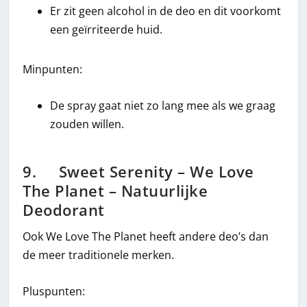
Er zit geen alcohol in de deo en dit voorkomt
een geïrriteerde huid.
Minpunten:
De spray gaat niet zo lang mee als we graag
zouden willen.
9. Sweet Serenity – We Love
The Planet – Natuurlijke
Deodorant
Ook We Love The Planet heeft andere deo’s dan
de meer traditionele merken.
Pluspunten: