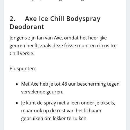
2. Axe Ice Chill Bodyspray
Deodorant
Jongens zijn fan van Axe, omdat het heerlijke
geuren heeft, zoals deze frisse munt en citrus Ice
Chill versie.
Pluspunten:
Met Axe heb je tot 48 uur bescherming tegen
vervelende geuren.
Je kunt de spray niet alleen onder je oksels,
maar ook op de rest van het lichaam
gebruiken om lekker te ruiken.