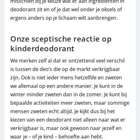
misschien bij je keuze wat er aan ingrediënten in
deodorant zit en of je dat wel onder je oksels of
ergens anders op je lichaam wilt aanbrengen.
Onze sceptische reactie op
kinderdeodorant
We merken zelf al dat er ontzettend veel verschil
is tussen de deo’s die op de markt verkrijgbaar
zijn. Ook is niet ieder mens hetzelfde en zweten
we allemaal op een andere manier. Je kunt in de
winter minder zweten dan in de zomer. Je kunt bij
bepaalde activiteiten meer zweten, maar sommige
mensen zweten echt altijd. Je kijkt dus bij het
kiezen van een deodorant niet alleen naar wat er
verkrijgbaar is, maar ook gewoon naar jezelf en
waar je – of je kind – behoefte aan hebt.