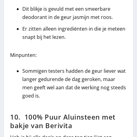
Dit blikje is gevuld met een smeerbare
deodorant in de geur jasmijn met roos.
Er zitten alleen ingrediënten in die je meteen
snapt bij het lezen.
Minpunten:
Sommigen testers hadden de geur liever wat
langer gedurende de dag geroken, maar
men geeft wel aan dat de werking nog steeds
goed is.
10. 100% Puur Aluinsteen met
bakje van Berivita