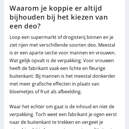
Waarom je koppie er altijd
bijhouden bij het kiezen van
een deo?
Loop een supermarkt of drogisterij binnen en je
ziet rijen met verschillende soorten deo. Meestal
is er een aparte sectie voor mannen en vrouwen.
Wat gelijk opvalt is de verpakking. Voor vrouwen
heeft de fabrikant vaak een lichte en fleurige
buitenkant. Bij mannen is het meestal donkerder
met meer grafische effecten in plaats van
bloemetjes of fruit als afbeelding.
Waar het echter om gaat is de inhoud en niet de
verpakking. Toch weet een fabrikant je ogen eerst
naar de buitenkant te trekken en vergeet je