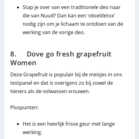
Stap je over van een traditionele deo naar
die van Nuud? Dan kan een ‘okseldetox’
nodig zijn om je lichaam te ontdoen van de
werking van de vorige deo.
8. Dove go fresh grapefruit
Women
Deze Grapefruit is populair bij de meisjes in ons
testpanel en dat is overigens zo bij zowel de
tieners als de volwassen vrouwen.
Pluspunten:
Het is een heerlijk frisse geur met lange
werking.