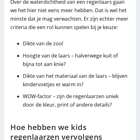
Over de waterdichtheid van een regenlaars gaan
we het hier niet eens meer hebben. Dat is wel het
minste dat je mag verwachten. Er zijn echter meer
criteria die een rol kunnen spelen bij je keuze:
Dikte van de zool
Hoogte van de laars – halverwege kuit of
bijna tot aan knie?
Dikte van het materiaal van de laars – blijven
kindervoetjes er warm in?
WOW-factor – zijn de regenlaarzen uniek
door de kleur, print of andere details?
Hoe hebben we kids
regenlaarzen vervolgens