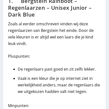
1. Bergstein Rainboot –
Regenlaarzen – Unisex Junior –
Dark Blue
Zoals al eerder omschreven vinden wij deze
regenlaarzen van Bergstein het einde. Door de
vele kleuren is er altijd wel een laars die je kind
leuk vindt.
Pluspunten:
De regenlaars past goed en zit zelfs lekker.
Vaak is een kleur die je op internet ziet in
werkelijkheid anders, maar de regenlaars die
we uitgekozen hadden valt niet tegen.
Minpunten: