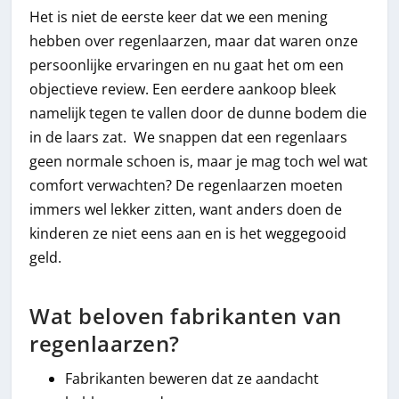
Het is niet de eerste keer dat we een mening
hebben over regenlaarzen, maar dat waren onze
persoonlijke ervaringen en nu gaat het om een
objectieve review. Een eerdere aankoop bleek
namelijk tegen te vallen door de dunne bodem die
in de laars zat. We snappen dat een regenlaars
geen normale schoen is, maar je mag toch wel wat
comfort verwachten? De regenlaarzen moeten
immers wel lekker zitten, want anders doen de
kinderen ze niet eens aan en is het weggegooid
geld.
Wat beloven fabrikanten van
regenlaarzen?
Fabrikanten beweren dat ze aandacht