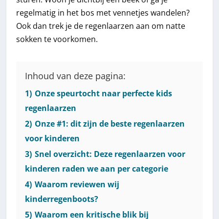
regelmatig in het bos met vennetjes wandelen?
Ook dan trek je de regenlaarzen aan om natte
sokken te voorkomen.
Inhoud van deze pagina:
1)
Onze speurtocht naar perfecte kids
regenlaarzen
2)
Onze #1: dit zijn de beste regenlaarzen
voor kinderen
3)
Snel overzicht: Deze regenlaarzen voor
kinderen raden we aan per categorie
4)
Waarom reviewen wij
kinderregenboots?
5)
Waarom een kritische blik bij