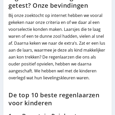
getest? Onze bevindingen
Bij onze zoektocht op internet hebben we vooral
gekeken naar onze criteria en of we daar al een
voorselectie konden maken. Laarsjes die te laag
waren of een te dunne zool hadden, vielen al snel
af. Daarna keken we naar de extra’s. Zat er een lus
aan de laars, waarmee je deze als kind makkelijker
aan kon trekken? De regenlaarzen die ons als
ouder positief opvielen, hebben we daarna
aangeschaft. We hebben wel met de kinderen
overlegd wat hun lievelingskleuren waren.
De top 10 beste regenlaarzen
voor kinderen