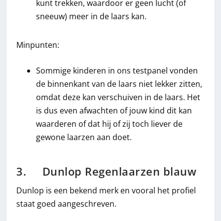
kunt trekken, waardoor er geen lucht (of
sneeuw) meer in de laars kan.
Minpunten:
Sommige kinderen in ons testpanel vonden
de binnenkant van de laars niet lekker zitten,
omdat deze kan verschuiven in de laars. Het
is dus even afwachten of jouw kind dit kan
waarderen of dat hij of zij toch liever de
gewone laarzen aan doet.
3. Dunlop Regenlaarzen blauw
Dunlop is een bekend merk en vooral het profiel
staat goed aangeschreven.