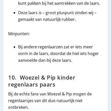
kunt pakken bij het aantrekken van de laars.
Deze laars is – groot pluspunt vinden wij –
gemaakt van natuurlijk rubber.
Minpunten:
Bij andere regenlaarzen zat er iets meer
vorm in de laars, doordat de hiel iets hoger
aanvoelde dan bij deze laars.
10. Woezel & Pip kinder
regenlaars paars
Bij de echte fans van Woezel & Pip mogen de
regenlaarsjes van dit duo natuurlijk niet
ontbreken.