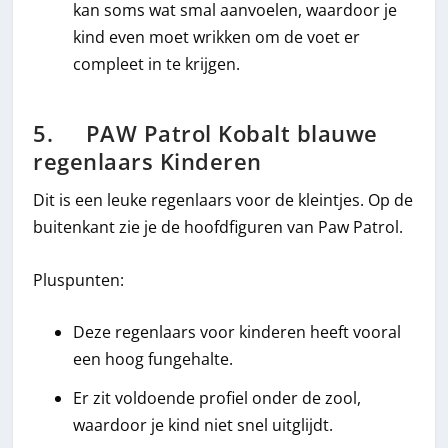
kan soms wat smal aanvoelen, waardoor je
kind even moet wrikken om de voet er
compleet in te krijgen.
5. PAW Patrol Kobalt blauwe
regenlaars Kinderen
Dit is een leuke regenlaars voor de kleintjes. Op de
buitenkant zie je de hoofdfiguren van Paw Patrol.
Pluspunten:
Deze regenlaars voor kinderen heeft vooral
een hoog fungehalte.
Er zit voldoende profiel onder de zool,
waardoor je kind niet snel uitglijdt.