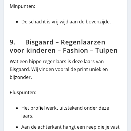
Minpunten:
De schacht is vrij wijd aan de bovenzijde.
9. Bisgaard – Regenlaarzen
voor kinderen – Fashion – Tulpen
Wat een hippe regenlaars is deze laars van
Bisgaard. Wij vinden vooral de print uniek en
bijzonder.
Pluspunten:
Het profiel werkt uitstekend onder deze
laars.
Aan de achterkant hangt een reep die je vast