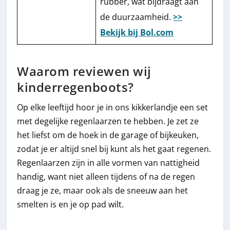
rubber, wat bijdraagt aan
de duurzaamheid.
>>
Bekijk bij Bol.com
Waarom reviewen wij
kinderregenboots?
Op elke leeftijd hoor je in ons kikkerlandje een set
met degelijke regenlaarzen te hebben. Je zet ze
het liefst om de hoek in de garage of bijkeuken,
zodat je er altijd snel bij kunt als het gaat regenen.
Regenlaarzen zijn in alle vormen van nattigheid
handig, want niet alleen tijdens of na de regen
draag je ze, maar ook als de sneeuw aan het
smelten is en je op pad wilt.