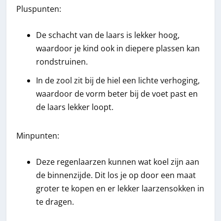
Pluspunten:
De schacht van de laars is lekker hoog,
waardoor je kind ook in diepere plassen kan
rondstruinen.
In de zool zit bij de hiel een lichte verhoging,
waardoor de vorm beter bij de voet past en
de laars lekker loopt.
Minpunten:
Deze regenlaarzen kunnen wat koel zijn aan
de binnenzijde. Dit los je op door een maat
groter te kopen en er lekker laarzensokken in
te dragen.