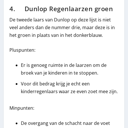
4. Dunlop Regenlaarzen groen
De tweede laars van Dunlop op deze lijst is niet
veel anders dan de nummer drie, maar deze is in
het groen in plaats van in het donkerblauw.
Pluspunten:
Er is genoeg ruimte in de laarzen om de
broek van je kinderen in te stoppen.
Voor dit bedrag krijg je echt een
kinderregenlaars waar ze even zoet mee zijn.
Minpunten:
De overgang van de schacht naar de voet