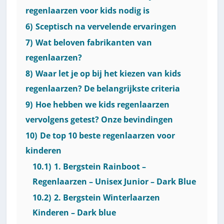
regenlaarzen voor kids nodig is
6)
Sceptisch na vervelende ervaringen
7)
Wat beloven fabrikanten van
regenlaarzen?
8)
Waar let je op bij het kiezen van kids
regenlaarzen? De belangrijkste criteria
9)
Hoe hebben we kids regenlaarzen
vervolgens getest? Onze bevindingen
10)
De top 10 beste regenlaarzen voor
kinderen
10.1)
1. Bergstein Rainboot –
Regenlaarzen – Unisex Junior – Dark Blue
10.2)
2. Bergstein Winterlaarzen
Kinderen – Dark blue