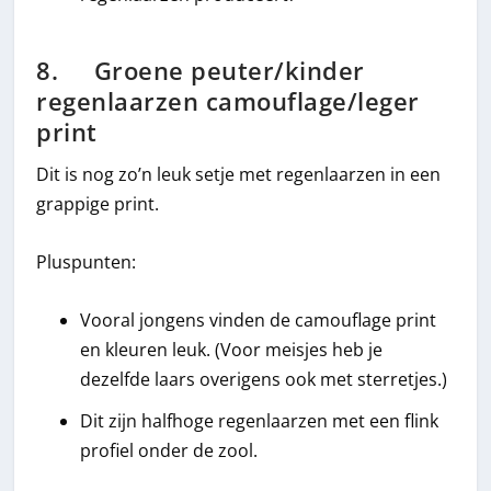
8. Groene peuter/kinder
regenlaarzen camouflage/leger
print
Dit is nog zo’n leuk setje met regenlaarzen in een
grappige print.
Pluspunten:
Vooral jongens vinden de camouflage print
en kleuren leuk. (Voor meisjes heb je
dezelfde laars overigens ook met sterretjes.)
Dit zijn halfhoge regenlaarzen met een flink
profiel onder de zool.