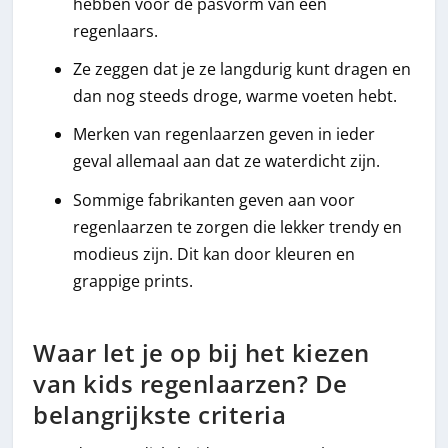
hebben voor de pasvorm van een
regenlaars.
Ze zeggen dat je ze langdurig kunt dragen en
dan nog steeds droge, warme voeten hebt.
Merken van regenlaarzen geven in ieder
geval allemaal aan dat ze waterdicht zijn.
Sommige fabrikanten geven aan voor
regenlaarzen te zorgen die lekker trendy en
modieus zijn. Dit kan door kleuren en
grappige prints.
Waar let je op bij het kiezen
van kids regenlaarzen? De
belangrijkste criteria