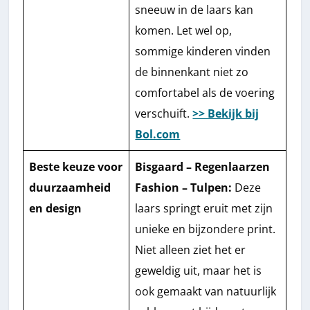
sneeuw in de laars kan
komen. Let wel op,
sommige kinderen vinden
de binnenkant niet zo
comfortabel als de voering
verschuift.
>> Bekijk bij
Bol.com
Beste keuze voor
Bisgaard – Regenlaarzen
duurzaamheid
Fashion – Tulpen:
Deze
en design
laars springt eruit met zijn
unieke en bijzondere print.
Niet alleen ziet het er
geweldig uit, maar het is
ook gemaakt van natuurlijk