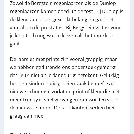
Zowel de Bergstein regenlaarzen als de Dunlop
regenlaarzen komen goed uit de test. Bij Dunlop is
de kleur van ondergeschikt belang en gaat het
vooral om de prestaties. Bij Bergstein valt er voor
je kind toch nog wat te kiezen als het om kleur
gaat.
De laarsjes met prints zijn vooral grappig, maar
we hebben gedurende ons onderzoek gemerkt
dat ‘leuk’ niet altijd ‘langdurig’ betekent. Gelukkig
hebben kinderen die groeien vaak behoefte aan
nieuwe schoenen, zodat de print of kleur die niet
meer trendy is snel vervangen kan worden voor
de nieuwste mode. De fabrikanten werken hier
graag aan mee.