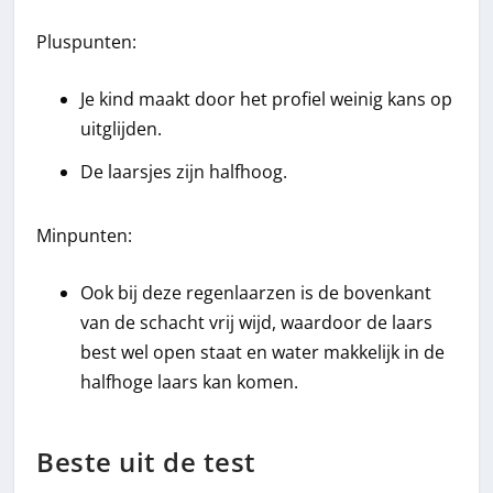
Pluspunten:
Je kind maakt door het profiel weinig kans op
uitglijden.
De laarsjes zijn halfhoog.
Minpunten:
Ook bij deze regenlaarzen is de bovenkant
van de schacht vrij wijd, waardoor de laars
best wel open staat en water makkelijk in de
halfhoge laars kan komen.
Beste uit de test