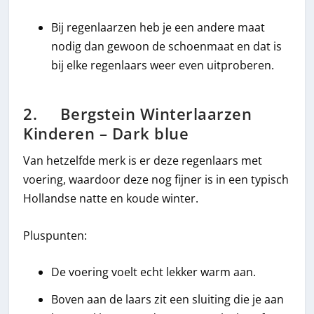
Bij regenlaarzen heb je een andere maat
nodig dan gewoon de schoenmaat en dat is
bij elke regenlaars weer even uitproberen.
2. Bergstein Winterlaarzen
Kinderen – Dark blue
Van hetzelfde merk is er deze regenlaars met
voering, waardoor deze nog fijner is in een typisch
Hollandse natte en koude winter.
Pluspunten:
De voering voelt echt lekker warm aan.
Boven aan de laars zit een sluiting die je aan