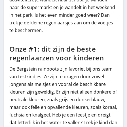
naar de supermarkt en je wandelt in het weekend
in het park. Is het even minder goed weer? Dan
trek je de kleine regenlaarsjes aan om de voetjes
te beschermen.
Onze #1: dit zijn de beste
regenlaarzen voor kinderen
De Bergstein rainboots zijn favoriet bij ons team
van testkindjes. Ze zijn te dragen door zowel
jongens als meisjes en vooral de beschikbare
kleuren zijn geweldig. Er zijn niet alleen donkere of
neutrale kleuren, zoals grijs en donkerblauw,
maar ook felle en opvallende kleuren, zoals koraal,
fuchsia en knalgeel. Heb je een feestje en dreigt
dat letterlijk in het water te vallen? Trek je kind dan