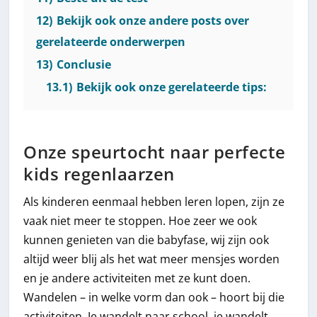
12)
Bekijk ook onze andere posts over
gerelateerde onderwerpen
13)
Conclusie
13.1)
Bekijk ook onze gerelateerde tips:
Onze speurtocht naar perfecte
kids regenlaarzen
Als kinderen eenmaal hebben leren lopen, zijn ze
vaak niet meer te stoppen. Hoe zeer we ook
kunnen genieten van die babyfase, wij zijn ook
altijd weer blij als het wat meer mensjes worden
en je andere activiteiten met ze kunt doen.
Wandelen – in welke vorm dan ook – hoort bij die
activiteiten. Je wandelt naar school, je wandelt