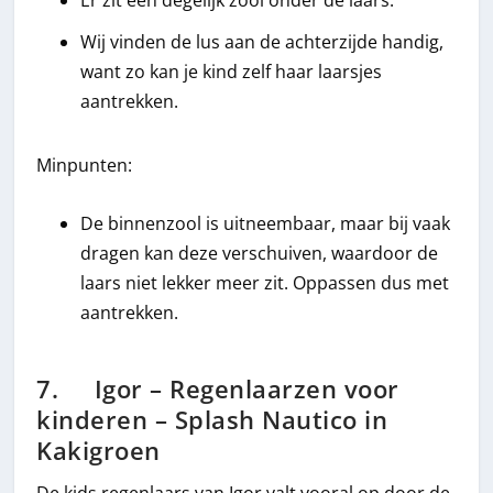
Wij vinden de lus aan de achterzijde handig,
want zo kan je kind zelf haar laarsjes
aantrekken.
Minpunten:
De binnenzool is uitneembaar, maar bij vaak
dragen kan deze verschuiven, waardoor de
laars niet lekker meer zit. Oppassen dus met
aantrekken.
7. Igor – Regenlaarzen voor
kinderen – Splash Nautico in
Kakigroen