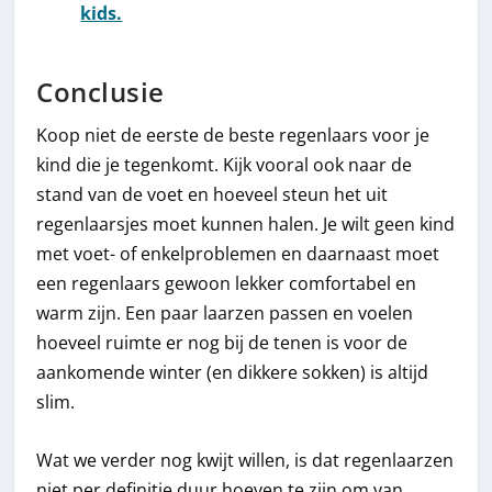
kids.
Conclusie
Koop niet de eerste de beste regenlaars voor je
kind die je tegenkomt. Kijk vooral ook naar de
stand van de voet en hoeveel steun het uit
regenlaarsjes moet kunnen halen. Je wilt geen kind
met voet- of enkelproblemen en daarnaast moet
een regenlaars gewoon lekker comfortabel en
warm zijn. Een paar laarzen passen en voelen
hoeveel ruimte er nog bij de tenen is voor de
aankomende winter (en dikkere sokken) is altijd
slim.
Wat we verder nog kwijt willen, is dat regenlaarzen
niet per definitie duur hoeven te zijn om van