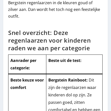
Bergstein regenlaarzen in de kleuren goud of
zilver aan. Dan wordt het toch nog een feestelijke
outfit.
Snel overzicht: Deze
regenlaarzen voor kinderen
raden we aan per categorie
Aanrader per
Beste uit de test:
categorie:
Beste keuze voor
Bergstein Rainboot:
Dit
comfort
zijn de regenlaarzen waar
kinderen dol op zijn. Ze
passen goed, zitten
comfortabel en hebben een