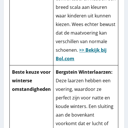
breed scala aan kleuren
waar kinderen uit kunnen
kiezen. Wees echter bewust
dat de maatvoering kan
verschillen van normale
schoenen.
>> Bekijk bij
Bol.com
Beste keuze voor
Bergstein Winterlaarzen:
winterse
Deze laarzen hebben een
omstandigheden
voering, waardoor ze
perfect zijn voor natte en
koude winters. Een sluiting
aan de bovenkant
voorkomt dat er lucht of