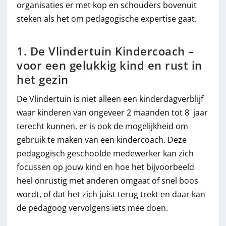
organisaties er met kop en schouders bovenuit
steken als het om pedagogische expertise gaat.
1. De Vlindertuin Kindercoach –
voor een gelukkig kind en rust in
het gezin
De Vlindertuin is niet alleen een kinderdagverblijf
waar kinderen van ongeveer 2 maanden tot 8 jaar
terecht kunnen, er is ook de mogelijkheid om
gebruik te maken van een kindercoach. Deze
pedagogisch geschoolde medewerker kan zich
focussen op jouw kind en hoe het bijvoorbeeld
heel onrustig met anderen omgaat of snel boos
wordt, of dat het zich juist terug trekt en daar kan
de pedagoog vervolgens iets mee doen.