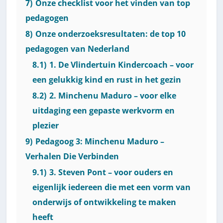
7)
Onze checklist voor het vinden van top
pedagogen
8)
Onze onderzoeksresultaten: de top 10
pedagogen van Nederland
8.1)
1. De Vlindertuin Kindercoach – voor
een gelukkig kind en rust in het gezin
8.2)
2. Minchenu Maduro – voor elke
uitdaging een gepaste werkvorm en
plezier
9)
Pedagoog 3: Minchenu Maduro –
Verhalen Die Verbinden
9.1)
3. Steven Pont – voor ouders en
eigenlijk iedereen die met een vorm van
onderwijs of ontwikkeling te maken
heeft