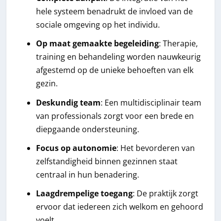
hele systeem benadrukt de invloed van de
sociale omgeving op het individu.
Op maat gemaakte begeleiding
: Therapie,
training en behandeling worden nauwkeurig
afgestemd op de unieke behoeften van elk
gezin.
Deskundig team
: Een multidisciplinair team
van professionals zorgt voor een brede en
diepgaande ondersteuning.
Focus op autonomie
: Het bevorderen van
zelfstandigheid binnen gezinnen staat
centraal in hun benadering.
Laagdrempelige toegang
: De praktijk zorgt
ervoor dat iedereen zich welkom en gehoord
voelt.