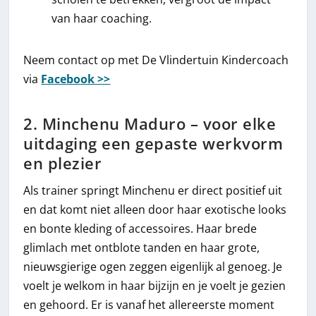
van haar coaching.
Neem contact op met De Vlindertuin Kindercoach
via
Facebook >>
2. Minchenu Maduro – voor elke
uitdaging een gepaste werkvorm
en plezier
Als trainer springt Minchenu er direct positief uit
en dat komt niet alleen door haar exotische looks
en bonte kleding of accessoires. Haar brede
glimlach met ontblote tanden en haar grote,
nieuwsgierige ogen zeggen eigenlijk al genoeg. Je
voelt je welkom in haar bijzijn en je voelt je gezien
en gehoord. Er is vanaf het allereerste moment