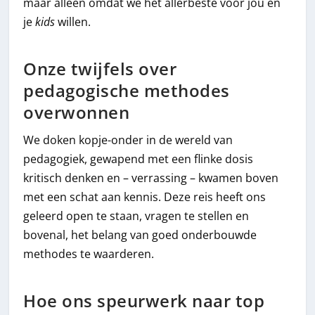
maar alleen omdat we het allerbeste voor jou en
je
kids
willen.
Onze twijfels over
pedagogische methodes
overwonnen
We doken kopje-onder in de wereld van
pedagogiek, gewapend met een flinke dosis
kritisch denken en – verrassing – kwamen boven
met een schat aan kennis. Deze reis heeft ons
geleerd open te staan, vragen te stellen en
bovenal, het belang van goed onderbouwde
methodes te waarderen.
Hoe ons speurwerk naar top