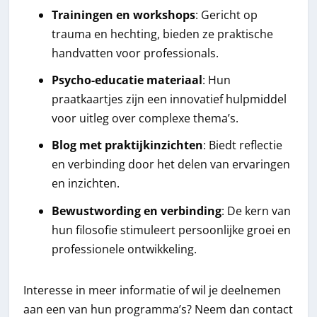
Trainingen en workshops
: Gericht op
trauma en hechting, bieden ze praktische
handvatten voor professionals.
Psycho-educatie materiaal
: Hun
praatkaartjes zijn een innovatief hulpmiddel
voor uitleg over complexe thema’s.
Blog met praktijkinzichten
: Biedt reflectie
en verbinding door het delen van ervaringen
en inzichten.
Bewustwording en verbinding
: De kern van
hun filosofie stimuleert persoonlijke groei en
professionele ontwikkeling.
Interesse in meer informatie of wil je deelnemen
aan een van hun programma’s? Neem dan contact