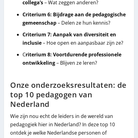
collega’s
– Wat zeggen anderen?
Criterium 6: Bijdrage aan de pedagogische
gemeenschap
– Delen ze hun kennis?
Criterium 7: Aanpak van diversiteit en
inclusie
– Hoe open en aanpasbaar zijn ze?
C
riterium 8: Voortdurende professionele
ontwikkeling
– Blijven ze leren?
Onze onderzoeksresultaten: de
top 10 pedagogen van
Nederland
Wie zijn nou echt de leiders in de wereld van
pedagogiek hier in Nederland? In deze top 10
ontdek je welke Nederlandse personen of