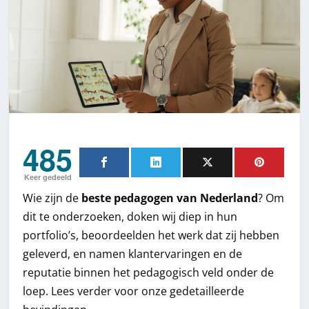
485
Keer gedeeld
Wie zijn de
beste pedagogen van Nederland
? Om
dit te onderzoeken, doken wij diep in hun
portfolio’s, beoordeelden het werk dat zij hebben
geleverd, en namen klantervaringen en de
reputatie binnen het pedagogisch veld onder de
loep. Lees verder voor onze gedetailleerde