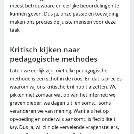
meest betrouwbare en eerlijke beoordelingen te
kunnen geven. Dus ja, onze passie en toewijding
maken ons precies de juiste mensen voor deze
taak.
Kritisch kijken naar
pedagogische methodes
Laten we eerlijk zijn: niet elke pedagogische
methode is een schot in de roos. En dat is precies
waarom wij ons kritische bril nooit afzetten. We
pikken niet zomaar wat op van het internet; we
graven dieper, we dagen uit, en soms… soms
veranderen we van mening. Want als het op
opvoeding en onderwijs aankomt, is flexibiliteit
key
. Dus ja, wij zijn die vervelende vragenstellers,