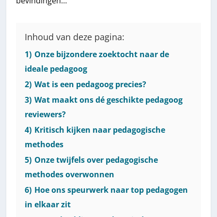
bevindingen…
Inhoud van deze pagina:
1)
Onze bijzondere zoektocht naar de
ideale pedagoog
2)
Wat is een pedagoog precies?
3)
Wat maakt ons dé geschikte pedagoog
reviewers?
4)
Kritisch kijken naar pedagogische
methodes
5)
Onze twijfels over pedagogische
methodes overwonnen
6)
Hoe ons speurwerk naar top pedagogen
in elkaar zit