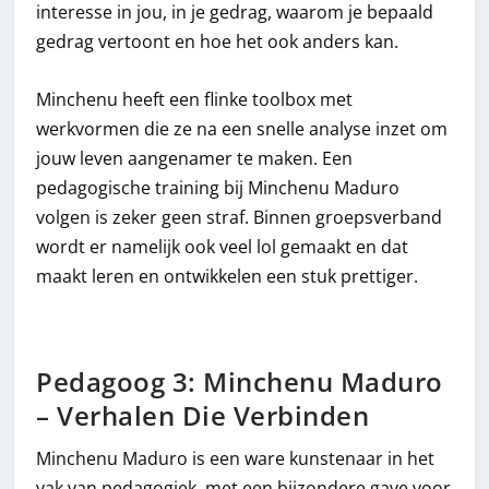
interesse in jou, in je gedrag, waarom je bepaald
gedrag vertoont en hoe het ook anders kan.
Minchenu heeft een flinke toolbox met
werkvormen die ze na een snelle analyse inzet om
jouw leven aangenamer te maken. Een
pedagogische training bij Minchenu Maduro
volgen is zeker geen straf. Binnen groepsverband
wordt er namelijk ook veel lol gemaakt en dat
maakt leren en ontwikkelen een stuk prettiger.
Pedagoog 3: Minchenu Maduro
– Verhalen Die Verbinden
Minchenu Maduro is een ware kunstenaar in het
vak van pedagogiek, met een bijzondere gave voor