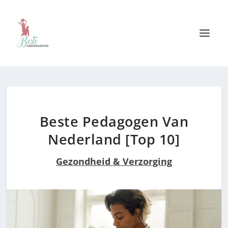
Beste Pedagogen Van
Nederland [Top 10]
Gezondheid & Verzorging