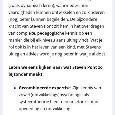
(zoals dynamisch leren), waarmee ze hun
vaardigheden kunnen ontwikkelen en zo kinderen
(nog) beter kunnen begeleiden. De bijzondere
kracht van Steven Pont zit hem in het overdragen
van complexe, pedagogische kennis op een
manier die bij elk niveau aansluiting vindt. Wat je
rol ook is in het leven van een kind, met Stevens
uitleg en advies word je nog beter in wat je al doet.
Laten we eens kijken naar wat Steven Pont zo
bijzonder maakt:
Gecombineerde expertise
: Zijn kennis van
zowel (ontwikkelings)psychologie als
systeemtheorie biedt een uniek inzicht in
opvoeding en ontwikkeling.