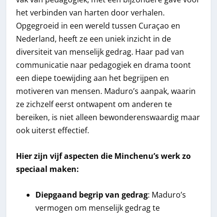
het verbinden van harten door verhalen.
Opgegroeid in een wereld tussen Curaçao en
Nederland, heeft ze een uniek inzicht in de
diversiteit van menselijk gedrag. Haar pad van
communicatie naar pedagogiek en drama toont
een diepe toewijding aan het begrijpen en
motiveren van mensen. Maduro’s aanpak, waarin
ze zichzelf eerst ontwapent om anderen te
bereiken, is niet alleen bewonderenswaardig maar
ook uiterst effectief.
Hier zijn vijf aspecten die Minchenu’s werk zo
speciaal maken:
Diepgaand begrip van gedrag
: Maduro’s
vermogen om menselijk gedrag te