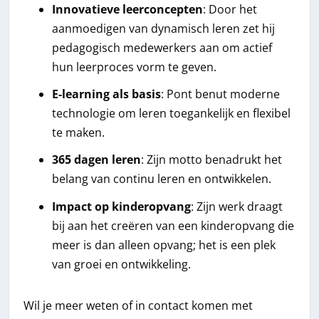
Innovatieve leerconcepten
: Door het
aanmoedigen van dynamisch leren zet hij
pedagogisch medewerkers aan om actief
hun leerproces vorm te geven.
E-learning als basis
: Pont benut moderne
technologie om leren toegankelijk en flexibel
te maken.
365 dagen leren
: Zijn motto benadrukt het
belang van continu leren en ontwikkelen.
Impact op kinderopvang
: Zijn werk draagt
bij aan het creëren van een kinderopvang die
meer is dan alleen opvang; het is een plek
van groei en ontwikkeling.
Wil je meer weten of in contact komen met