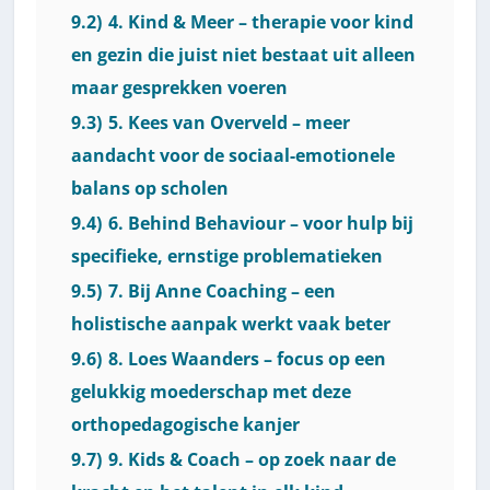
9.2)
4. Kind & Meer – therapie voor kind
en gezin die juist niet bestaat uit alleen
maar gesprekken voeren
9.3)
5. Kees van Overveld – meer
aandacht voor de sociaal-emotionele
balans op scholen
9.4)
6. Behind Behaviour – voor hulp bij
specifieke, ernstige problematieken
9.5)
7. Bij Anne Coaching – een
holistische aanpak werkt vaak beter
9.6)
8. Loes Waanders – focus op een
gelukkig moederschap met deze
orthopedagogische kanjer
9.7)
9. Kids & Coach – op zoek naar de