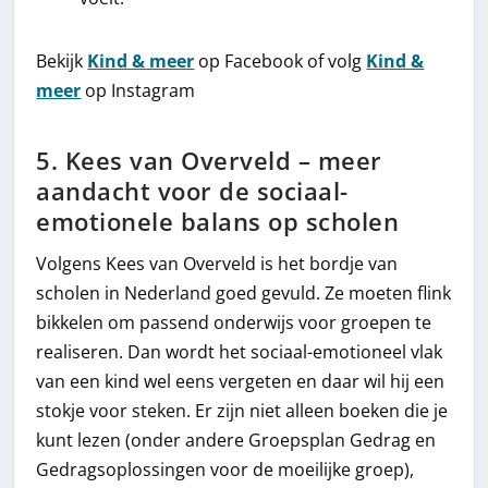
Bekijk
Kind & meer
op Facebook of volg
Kind &
meer
op Instagram
5. Kees van Overveld – meer
aandacht voor de sociaal-
emotionele balans op scholen
Volgens Kees van Overveld is het bordje van
scholen in Nederland goed gevuld. Ze moeten flink
bikkelen om passend onderwijs voor groepen te
realiseren. Dan wordt het sociaal-emotioneel vlak
van een kind wel eens vergeten en daar wil hij een
stokje voor steken. Er zijn niet alleen boeken die je
kunt lezen (onder andere Groepsplan Gedrag en
Gedragsoplossingen voor de moeilijke groep),