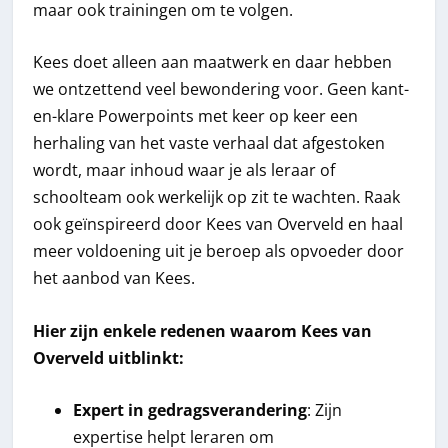
maar ook trainingen om te volgen.
Kees doet alleen aan maatwerk en daar hebben
we ontzettend veel bewondering voor. Geen kant-
en-klare Powerpoints met keer op keer een
herhaling van het vaste verhaal dat afgestoken
wordt, maar inhoud waar je als leraar of
schoolteam ook werkelijk op zit te wachten. Raak
ook geïnspireerd door Kees van Overveld en haal
meer voldoening uit je beroep als opvoeder door
het aanbod van Kees.
Hier zijn enkele redenen waarom Kees van
Overveld uitblinkt:
Expert in gedragsverandering
: Zijn
expertise helpt leraren om