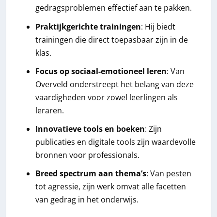
gedragsproblemen effectief aan te pakken.
Praktijkgerichte trainingen
: Hij biedt
trainingen die direct toepasbaar zijn in de
klas.
Focus op sociaal-emotioneel leren
: Van
Overveld onderstreept het belang van deze
vaardigheden voor zowel leerlingen als
leraren.
Innovatieve tools en boeken
: Zijn
publicaties en digitale tools zijn waardevolle
bronnen voor professionals.
Breed spectrum aan thema’s
: Van pesten
tot agressie, zijn werk omvat alle facetten
van gedrag in het onderwijs.