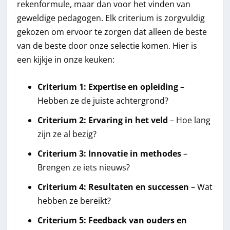
rekenformule, maar dan voor het vinden van
geweldige pedagogen. Elk criterium is zorgvuldig
gekozen om ervoor te zorgen dat alleen de beste
van de beste door onze selectie komen. Hier is
een kijkje in onze keuken:
Criterium 1: Expertise en opleiding
–
Hebben ze de juiste achtergrond?
Criterium 2: Ervaring in het veld
– Hoe lang
zijn ze al bezig?
Criterium 3: Innovatie in methodes
–
Brengen ze iets nieuws?
Criterium 4: Resultaten en successen
– Wat
hebben ze bereikt?
Criterium 5: Feedback van ouders en