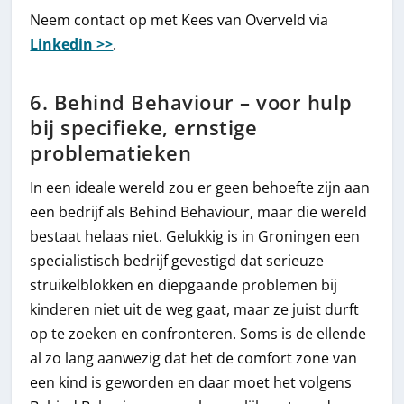
Neem contact op met Kees van Overveld via
Linkedin >>
.
6. Behind Behaviour – voor hulp
bij specifieke, ernstige
problematieken
In een ideale wereld zou er geen behoefte zijn aan
een bedrijf als Behind Behaviour, maar die wereld
bestaat helaas niet. Gelukkig is in Groningen een
specialistisch bedrijf gevestigd dat serieuze
struikelblokken en diepgaande problemen bij
kinderen niet uit de weg gaat, maar ze juist durft
op te zoeken en confronteren. Soms is de ellende
al zo lang aanwezig dat het de comfort zone van
een kind is geworden en daar moet het volgens