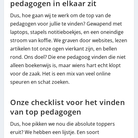
pedagogen in elkaar zit
Dus, hoe gaan wij te werk om de top van de
pedagogen voor jullie te vinden? Gewapend met
laptops, stapels notitieboekjes, en een oneindige
stroom van koffie. We graven door websites, lezen
artikelen tot onze ogen vierkant zijn, en bellen
rond. Ons doel? Die ene pedagoog vinden die niet
alleen boekenwijs is, maar wiens hart echt klopt
voor de zaak. Het is een mix van veel online
speuren en schat zoeken.
Onze checklist voor het vinden
van top pedagogen
Dus, hoe pikken we nou die absolute toppers
eruit? We hebben een lijstje. Een soort