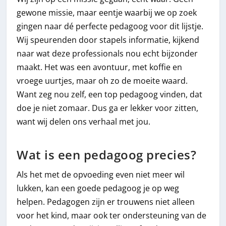
gewone missie, maar eentje waarbij we op zoek
gingen naar dé perfecte pedagoog voor dit lijstje.
Wij speurenden door stapels informatie, kijkend
naar wat deze professionals nou echt bijzonder
maakt. Het was een avontuur, met koffie en
vroege uurtjes, maar oh zo de moeite waard.
Want zeg nou zelf, een top pedagoog vinden, dat
doe je niet zomaar. Dus ga er lekker voor zitten,
want wij delen ons verhaal met jou.
Wat is een pedagoog precies?
Als het met de opvoeding even niet meer wil
lukken, kan een goede pedagoog je op weg
helpen. Pedagogen zijn er trouwens niet alleen
voor het kind, maar ook ter ondersteuning van de