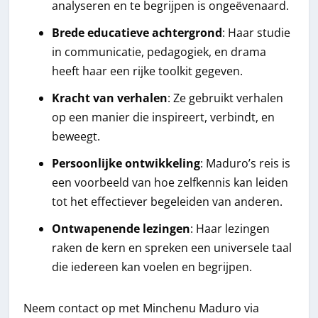
analyseren en te begrijpen is ongeëvenaard.
Brede educatieve achtergrond
: Haar studie
in communicatie, pedagogiek, en drama
heeft haar een rijke toolkit gegeven.
Kracht van verhalen
: Ze gebruikt verhalen
op een manier die inspireert, verbindt, en
beweegt.
Persoonlijke ontwikkeling
: Maduro’s reis is
een voorbeeld van hoe zelfkennis kan leiden
tot het effectiever begeleiden van anderen.
Ontwapenende lezingen
: Haar lezingen
raken de kern en spreken een universele taal
die iedereen kan voelen en begrijpen.
Neem contact op met Minchenu Maduro via