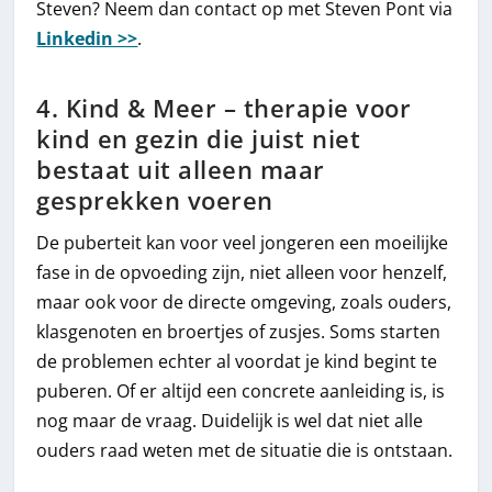
Steven? Neem dan contact op met Steven Pont via
Linkedin >>
.
4. Kind & Meer – therapie voor
kind en gezin die juist niet
bestaat uit alleen maar
gesprekken voeren
De puberteit kan voor veel jongeren een moeilijke
fase in de opvoeding zijn, niet alleen voor henzelf,
maar ook voor de directe omgeving, zoals ouders,
klasgenoten en broertjes of zusjes. Soms starten
de problemen echter al voordat je kind begint te
puberen. Of er altijd een concrete aanleiding is, is
nog maar de vraag. Duidelijk is wel dat niet alle
ouders raad weten met de situatie die is ontstaan.