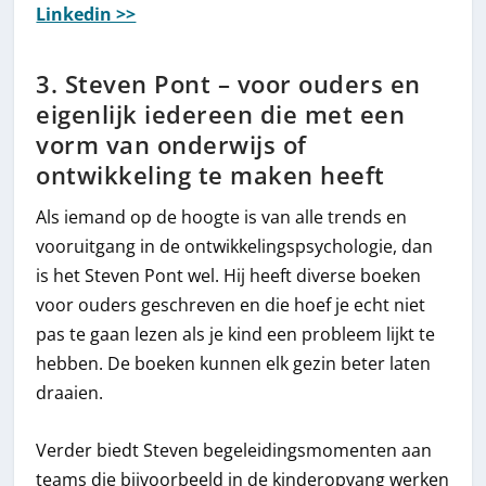
Linkedin >>
3. Steven Pont – voor ouders en
eigenlijk iedereen die met een
vorm van onderwijs of
ontwikkeling te maken heeft
Als iemand op de hoogte is van alle trends en
vooruitgang in de ontwikkelingspsychologie, dan
is het Steven Pont wel. Hij heeft diverse boeken
voor ouders geschreven en die hoef je echt niet
pas te gaan lezen als je kind een probleem lijkt te
hebben. De boeken kunnen elk gezin beter laten
draaien.
Verder biedt Steven begeleidingsmomenten aan
teams die bijvoorbeeld in de kinderopvang werken