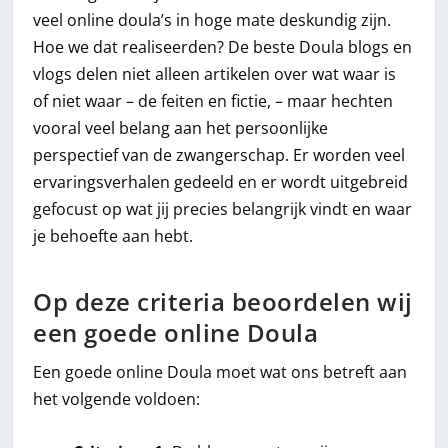
veel online doula’s in hoge mate deskundig zijn.
Hoe we dat realiseerden? De beste Doula blogs en
vlogs delen niet alleen artikelen over wat waar is
of niet waar – de feiten en fictie, – maar hechten
vooral veel belang aan het persoonlijke
perspectief van de zwangerschap. Er worden veel
ervaringsverhalen gedeeld en er wordt uitgebreid
gefocust op wat jij precies belangrijk vindt en waar
je behoefte aan hebt.
Op deze criteria beoordelen wij
een goede online Doula
Een goede online Doula moet wat ons betreft aan
het volgende voldoen: