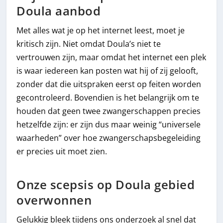
Doula aanbod
Met alles wat je op het internet leest, moet je
kritisch zijn. Niet omdat Doula’s niet te
vertrouwen zijn, maar omdat het internet een plek
is waar iedereen kan posten wat hij of zij gelooft,
zonder dat die uitspraken eerst op feiten worden
gecontroleerd. Bovendien is het belangrijk om te
houden dat geen twee zwangerschappen precies
hetzelfde zijn: er zijn dus maar weinig “universele
waarheden” over hoe zwangerschapsbegeleiding
er precies uit moet zien.
Onze scepsis op Doula gebied
overwonnen
Gelukkig bleek tijdens ons onderzoek al snel dat