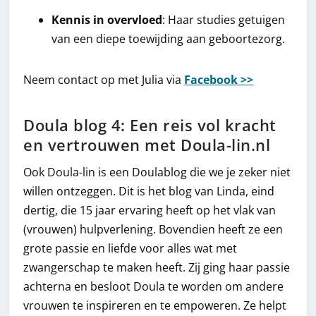
Kennis in overvloed
: Haar studies getuigen
van een diepe toewijding aan geboortezorg.
Neem contact op met Julia via
Facebook >>
Doula blog 4: Een reis vol kracht
en vertrouwen met Doula-lin.nl
Ook Doula-lin is een Doulablog die we je zeker niet
willen ontzeggen. Dit is het blog van Linda, eind
dertig, die 15 jaar ervaring heeft op het vlak van
(vrouwen) hulpverlening. Bovendien heeft ze een
grote passie en liefde voor alles wat met
zwangerschap te maken heeft. Zij ging haar passie
achterna en besloot Doula te worden om andere
vrouwen te inspireren en te empoweren. Ze helpt