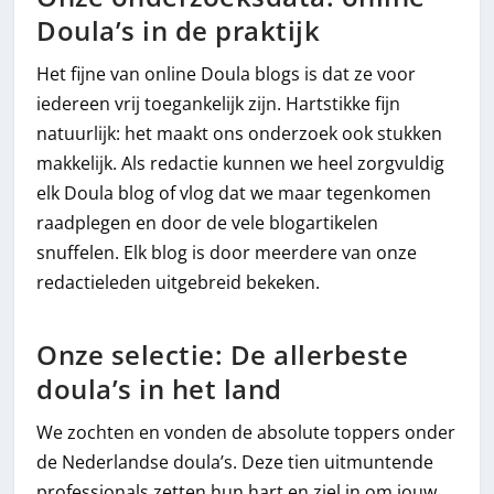
Doula’s in de praktijk
Het fijne van online Doula blogs is dat ze voor
iedereen vrij toegankelijk zijn. Hartstikke fijn
natuurlijk: het maakt ons onderzoek ook stukken
makkelijk. Als redactie kunnen we heel zorgvuldig
elk Doula blog of vlog dat we maar tegenkomen
raadplegen en door de vele blogartikelen
snuffelen. Elk blog is door meerdere van onze
redactieleden uitgebreid bekeken.
Onze selectie: De allerbeste
doula’s in het land
We zochten en vonden de absolute toppers onder
de Nederlandse doula’s. Deze tien uitmuntende
professionals zetten hun hart en ziel in om jouw