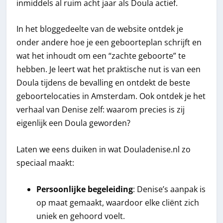
inmiddels al ruim acht jaar als Doula actief.
In het bloggedeelte van de website ontdek je
onder andere hoe je een geboorteplan schrijft en
wat het inhoudt om een “zachte geboorte” te
hebben. Je leert wat het praktische nut is van een
Doula tijdens de bevalling en ontdekt de beste
geboortelocaties in Amsterdam. Ook ontdek je het
verhaal van Denise zelf: waarom precies is zij
eigenlijk een Doula geworden?
Laten we eens duiken in wat Douladenise.nl zo
speciaal maakt:
Persoonlijke begeleiding
: Denise’s aanpak is
op maat gemaakt, waardoor elke cliënt zich
uniek en gehoord voelt.