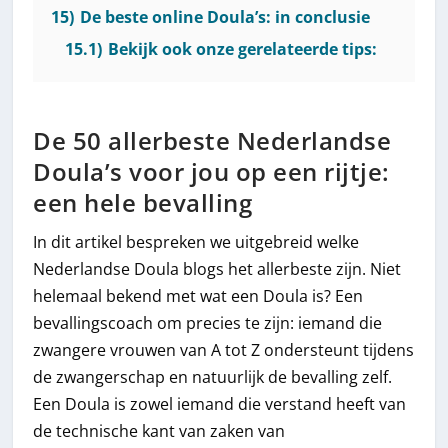
15)
De beste online Doula’s: in conclusie
15.1)
Bekijk ook onze gerelateerde tips:
De 50 allerbeste Nederlandse
Doula’s voor jou op een rijtje:
een hele bevalling
In dit artikel bespreken we uitgebreid welke
Nederlandse Doula blogs het allerbeste zijn. Niet
helemaal bekend met wat een Doula is? Een
bevallingscoach om precies te zijn: iemand die
zwangere vrouwen van A tot Z ondersteunt tijdens
de zwangerschap en natuurlijk de bevalling zelf.
Een Doula is zowel iemand die verstand heeft van
de technische kant van zaken van