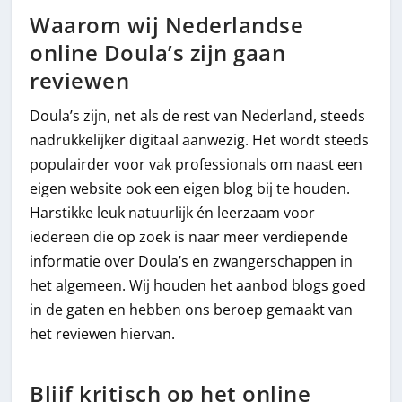
Waarom wij Nederlandse
online Doula’s zijn gaan
reviewen
Doula’s zijn, net als de rest van Nederland, steeds
nadrukkelijker digitaal aanwezig. Het wordt steeds
populairder voor vak professionals om naast een
eigen website ook een eigen blog bij te houden.
Harstikke leuk natuurlijk én leerzaam voor
iedereen die op zoek is naar meer verdiepende
informatie over Doula’s en zwangerschappen in
het algemeen. Wij houden het aanbod blogs goed
in de gaten en hebben ons beroep gemaakt van
het reviewen hiervan.
Blijf kritisch op het online