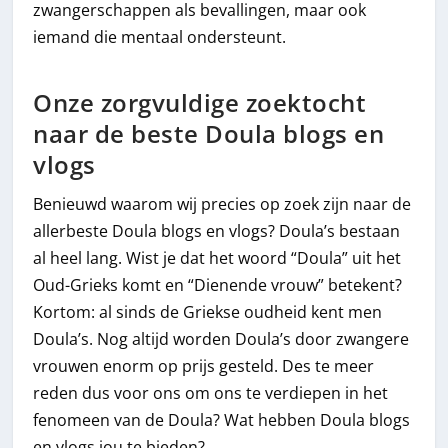
zwangerschappen als bevallingen, maar ook
iemand die mentaal ondersteunt.
Onze zorgvuldige zoektocht
naar de beste Doula blogs en
vlogs
Benieuwd waarom wij precies op zoek zijn naar de
allerbeste Doula blogs en vlogs? Doula’s bestaan
al heel lang. Wist je dat het woord “Doula” uit het
Oud-Grieks komt en “Dienende vrouw” betekent?
Kortom: al sinds de Griekse oudheid kent men
Doula’s. Nog altijd worden Doula’s door zwangere
vrouwen enorm op prijs gesteld. Des te meer
reden dus voor ons om ons te verdiepen in het
fenomeen van de Doula? Wat hebben Doula blogs
en vlogs jou te bieden?