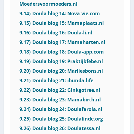
Moedersvoormoeders.nl
9.14)
Doula blog 14: Nova-vie.com
9.15)
Doula blog 15: Mamaplaats.nl
9.16)
Doula blog 16: Doula-li.nl
9.17)
Doula blog 17: Mamaharten.nl
9.18)
Doula blog 18: Doula-app.com
9.19)
Doula blog 19: Praktijkfebe.nl
9.20)
Doula blog 20: Marliesbons.nl
9.21)
Doula blog 21: ibunda.life
9.22)
Doula blog 22: Ginkgotree.nl
9.23)
Doula blog 23: Mamabirth.nl
9.24)
Doula blog 24: Doulafarola.nl
9.25)
Doula blog 25: Doulalinde.org
9.26)
Doula blog 26: Doulatessa.nl