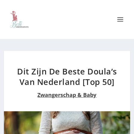
Dit Zijn De Beste Doula’s
Van Nederland [Top 50]
Zwangerschap & Baby