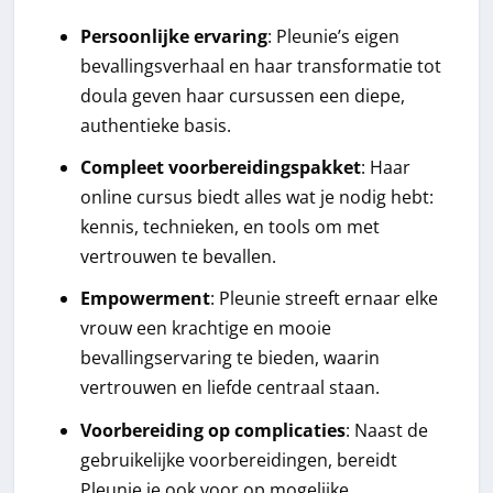
Persoonlijke ervaring
: Pleunie’s eigen
bevallingsverhaal en haar transformatie tot
doula geven haar cursussen een diepe,
authentieke basis.
Compleet voorbereidingspakket
: Haar
online cursus biedt alles wat je nodig hebt:
kennis, technieken, en tools om met
vertrouwen te bevallen.
Empowerment
: Pleunie streeft ernaar elke
vrouw een krachtige en mooie
bevallingservaring te bieden, waarin
vertrouwen en liefde centraal staan.
Voorbereiding op complicaties
: Naast de
gebruikelijke voorbereidingen, bereidt
Pleunie je ook voor op mogelijke