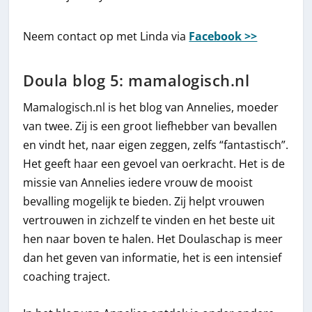
Neem contact op met Linda via
Facebook >>
Doula blog 5: mamalogisch.nl
Mamalogisch.nl is het blog van Annelies, moeder
van twee. Zij is een groot liefhebber van bevallen
en vindt het, naar eigen zeggen, zelfs “fantastisch”.
Het geeft haar een gevoel van oerkracht. Het is de
missie van Annelies iedere vrouw de mooist
bevalling mogelijk te bieden. Zij helpt vrouwen
vertrouwen in zichzelf te vinden en het beste uit
hen naar boven te halen. Het Doulaschap is meer
dan het geven van informatie, het is een intensief
coaching traject.