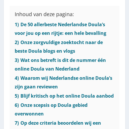
Inhoud van deze pagina:
1)
De 50 allerbeste Nederlandse Doula’s
voor jou op een rijtje: een hele bevalling
2)
Onze zorgvuldige zoektocht naar de
beste Doula blogs en vlogs
3)
Wat ons betreft is dit de nummer één
online Doula van Nederland
4)
Waarom wij Nederlandse online Doula’s
zijn gaan reviewen
5)
Blijf kritisch op het online Doula aanbod
6)
Onze scepsis op Doula gebied
overwonnen
7)
Op deze criteria beoordelen wij een