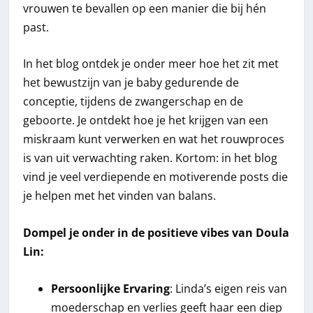
vrouwen te bevallen op een manier die bij hén
past.
In het blog ontdek je onder meer hoe het zit met
het bewustzijn van je baby gedurende de
conceptie, tijdens de zwangerschap en de
geboorte. Je ontdekt hoe je het krijgen van een
miskraam kunt verwerken en wat het rouwproces
is van uit verwachting raken. Kortom: in het blog
vind je veel verdiepende en motiverende posts die
je helpen met het vinden van balans.
Dompel je onder in de positieve vibes van Doula
Lin:
Persoonlijke Ervaring
: Linda’s eigen reis van
moederschap en verlies geeft haar een diep