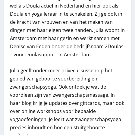
wel als Doula actief in Nederland en hier ook als
Doula en yoga leraar in te schakelen. Zij gelooft in
de kracht van vrouwen en van het maken van
dingen met haar eigen twee handen. Julia woont in
Amsterdam met haar gezin en werkt samen met
Denise van Eeden onder de bedrijfsnaam 2Doulas
– voor Doulasupport in Amsterdam.
Julia geeft onder meer privécursussen op het
gebied van geboorte voorbereiding en
zwangerschapsyoga. Ook ontdek je wat de
voordleen zijn van zwangerschapsmassage. In
haar blog krijg je updates over giftcards, maar ook
over online workshops voor bepaalde
yogaoefeningen. Je leert wat zwangerschapsyoga
precies inhoudt en hoe een stuitgeboorte