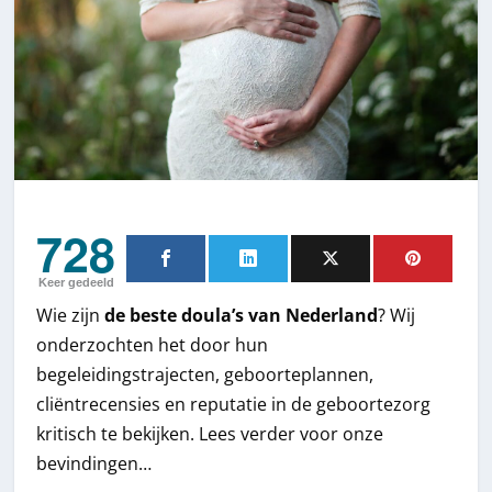
728
Keer gedeeld
Wie zijn
de beste doula’s van Nederland
? Wij
onderzochten het door hun
begeleidingstrajecten, geboorteplannen,
cliëntrecensies en reputatie in de geboortezorg
kritisch te bekijken. Lees verder voor onze
bevindingen…