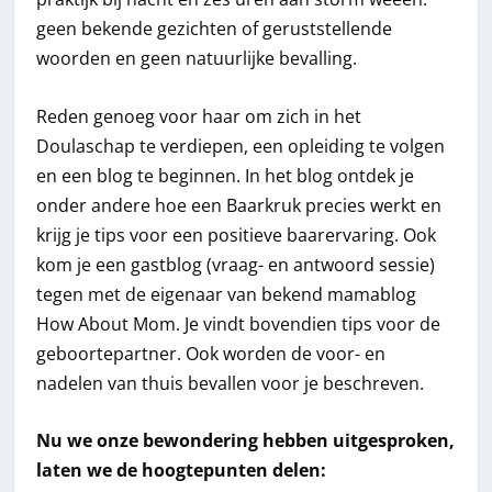
geen bekende gezichten of geruststellende
woorden en geen natuurlijke bevalling.
Reden genoeg voor haar om zich in het
Doulaschap te verdiepen, een opleiding te volgen
en een blog te beginnen. In het blog ontdek je
onder andere hoe een Baarkruk precies werkt en
krijg je tips voor een positieve baarervaring. Ook
kom je een gastblog (vraag- en antwoord sessie)
tegen met de eigenaar van bekend mamablog
How About Mom. Je vindt bovendien tips voor de
geboortepartner. Ook worden de voor- en
nadelen van thuis bevallen voor je beschreven.
Nu we onze bewondering hebben uitgesproken,
laten we de hoogtepunten delen: