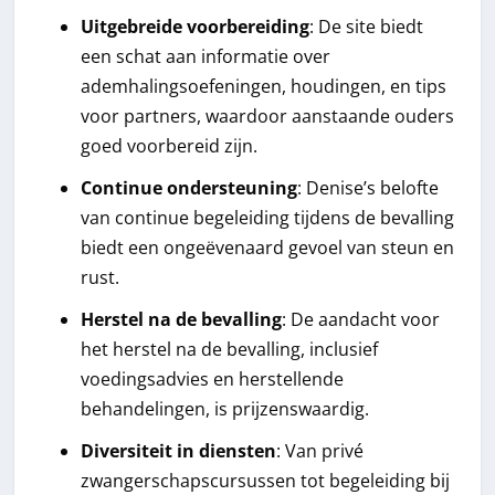
Uitgebreide voorbereiding
: De site biedt
een schat aan informatie over
ademhalingsoefeningen, houdingen, en tips
voor partners, waardoor aanstaande ouders
goed voorbereid zijn.
Continue ondersteuning
: Denise’s belofte
van continue begeleiding tijdens de bevalling
biedt een ongeëvenaard gevoel van steun en
rust.
Herstel na de bevalling
: De aandacht voor
het herstel na de bevalling, inclusief
voedingsadvies en herstellende
behandelingen, is prijzenswaardig.
Diversiteit in diensten
: Van privé
zwangerschapscursussen tot begeleiding bij