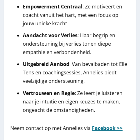
Empowerment Centraal
: Ze motiveert en
coacht vanuit het hart, met een focus op
jouw unieke kracht.
Aandacht voor Verlies
: Haar begrip en
ondersteuning bij verlies tonen diepe
empathie en verbondenheid.
Uitgebreid Aanbod
: Van bevalbaden tot Elle
Tens en coachingsessies, Annelies biedt
veelzijdige ondersteuning.
Vertrouwen en Regie
: Ze leert je luisteren
naar je intuïtie en eigen keuzes te maken,
ongeacht de omstandigheden.
Neem contact op met Annelies via
Facebook >>