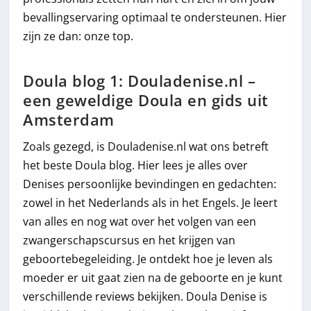
bevallingservaring optimaal te ondersteunen. Hier
zijn ze dan: onze top.
Doula blog 1: Douladenise.nl –
een geweldige Doula en gids uit
Amsterdam
Zoals gezegd, is Douladenise.nl wat ons betreft
het beste Doula blog. Hier lees je alles over
Denises persoonlijke bevindingen en gedachten:
zowel in het Nederlands als in het Engels. Je leert
van alles en nog wat over het volgen van een
zwangerschapscursus en het krijgen van
geboortebegeleiding. Je ontdekt hoe je leven als
moeder er uit gaat zien na de geboorte en je kunt
verschillende reviews bekijken. Doula Denise is