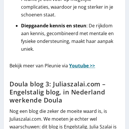
complicaties, waardoor je nog sterker in je
schoenen staat.
Diepgaande kennis en steun
: De rijkdom
aan kennis, gecombineerd met mentale en
fysieke ondersteuning, maakt haar aanpak
uniek.
Bekijk meer van Pleunie via
Youtube >>
Doula blog 3: Juliaszalai.com –
Engelstalig blog, in Nederland
werkende Doula
Nog een blog die zeker de moeite waard is, is
Juliaszalai.com. We moeten je echter wel
waarschuwen: dit blog is Engelstalig. Julia Szalai is