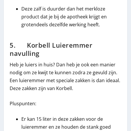
Deze zalf is duurder dan het merkloze
product dat je bij de apotheek krijgt en
grotendeels dezelfde werking heeft.
5. Korbell Luieremmer
navulling
Heb je luiers in huis? Dan heb je ook een manier
nodig om ze kwijt te kunnen zodra ze gevuld zijn.
Een luieremmer met speciale zakken is dan ideaal.
Deze zakken zijn van Korbell.
Pluspunten:
Er kan 15 liter in deze zakken voor de
luieremmer en ze houden de stank goed