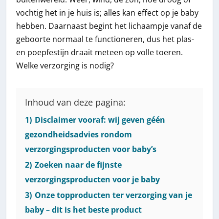
vochtig het in je huis is; alles kan effect op je baby
hebben. Daarnaast begint het lichaampje vanaf de
geboorte normaal te functioneren, dus het plas-
en poepfestijn draait meteen op volle toeren.
Welke verzorging is nodig?
Inhoud van deze pagina:
1)
Disclaimer vooraf: wij geven géén
gezondheidsadvies rondom
verzorgingsproducten voor baby’s
2)
Zoeken naar de fijnste
verzorgingsproducten voor je baby
3)
Onze topproducten ter verzorging van je
baby – dit is het beste product