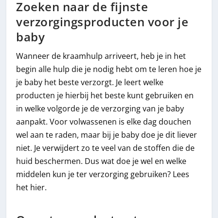
Zoeken naar de fijnste
verzorgingsproducten voor je
baby
Wanneer de kraamhulp arriveert, heb je in het
begin alle hulp die je nodig hebt om te leren hoe je
je baby het beste verzorgt. Je leert welke
producten je hierbij het beste kunt gebruiken en
in welke volgorde je de verzorging van je baby
aanpakt. Voor volwassenen is elke dag douchen
wel aan te raden, maar bij je baby doe je dit liever
niet. Je verwijdert zo te veel van de stoffen die de
huid beschermen. Dus wat doe je wel en welke
middelen kun je ter verzorging gebruiken? Lees
het hier.