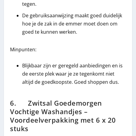
tegen.
De gebruiksaanwijzing maakt goed duidelijk
hoe je de zak in de emmer moet doen om
goed te kunnen werken.
Minpunten:
Blijkbaar zijn er geregeld aanbiedingen en is
de eerste plek waar je ze tegenkomt niet
altijd de goedkoopste. Goed shoppen dus.
6. Zwitsal Goedemorgen
Vochtige Washandjes –
Voordeelverpakking met 6 x 20
stuks