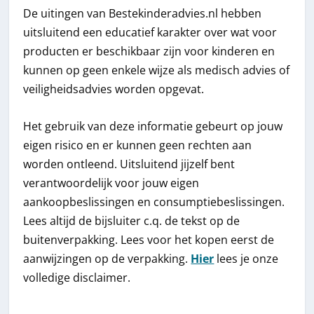
De uitingen van Bestekinderadvies.nl hebben
uitsluitend een educatief karakter over wat voor
producten er beschikbaar zijn voor kinderen en
kunnen op geen enkele wijze als medisch advies of
veiligheidsadvies worden opgevat.
Het gebruik van deze informatie gebeurt op jouw
eigen risico en er kunnen geen rechten aan
worden ontleend. Uitsluitend jijzelf bent
verantwoordelijk voor jouw eigen
aankoopbeslissingen en consumptiebeslissingen.
Lees altijd de bijsluiter c.q. de tekst op de
buitenverpakking. Lees voor het kopen eerst de
aanwijzingen op de verpakking.
Hier
lees je onze
volledige disclaimer.