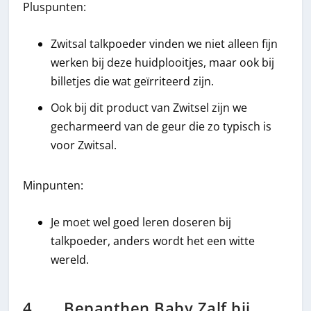
Pluspunten:
Zwitsal talkpoeder vinden we niet alleen fijn
werken bij deze huidplooitjes, maar ook bij
billetjes die wat geïrriteerd zijn.
Ook bij dit product van Zwitsel zijn we
gecharmeerd van de geur die zo typisch is
voor Zwitsal.
Minpunten:
Je moet wel goed leren doseren bij
talkpoeder, anders wordt het een witte
wereld.
4. Bepanthen Baby Zalf bij