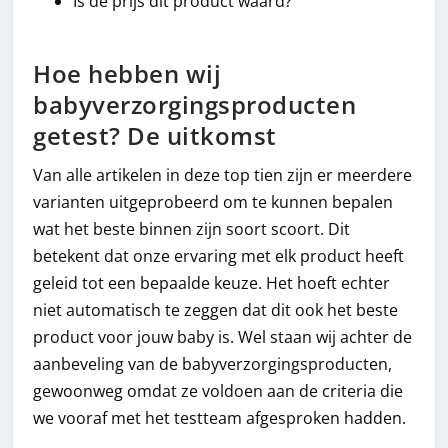
Is de prijs dit product waard?
Hoe hebben wij
babyverzorgingsproducten
getest? De uitkomst
Van alle artikelen in deze top tien zijn er meerdere
varianten uitgeprobeerd om te kunnen bepalen
wat het beste binnen zijn soort scoort. Dit
betekent dat onze ervaring met elk product heeft
geleid tot een bepaalde keuze. Het hoeft echter
niet automatisch te zeggen dat dit ook het beste
product voor jouw baby is. Wel staan wij achter de
aanbeveling van de babyverzorgingsproducten,
gewoonweg omdat ze voldoen aan de criteria die
we vooraf met het testteam afgesproken hadden.