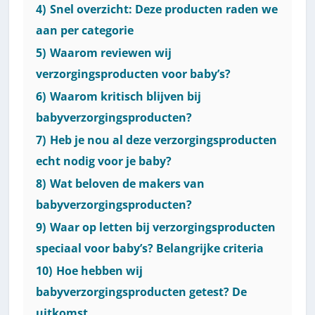
4)
Snel overzicht: Deze producten raden we
aan per categorie
5)
Waarom reviewen wij
verzorgingsproducten voor baby’s?
6)
Waarom kritisch blijven bij
babyverzorgingsproducten?
7)
Heb je nou al deze verzorgingsproducten
echt nodig voor je baby?
8)
Wat beloven de makers van
babyverzorgingsproducten?
9)
Waar op letten bij verzorgingsproducten
speciaal voor baby’s? Belangrijke criteria
10)
Hoe hebben wij
babyverzorgingsproducten getest? De
uitkomst