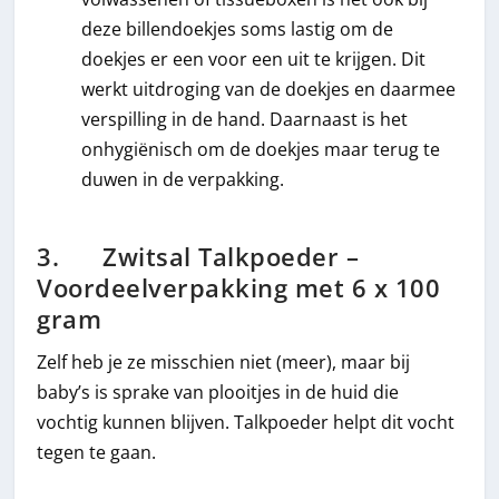
deze billendoekjes soms lastig om de
doekjes er een voor een uit te krijgen. Dit
werkt uitdroging van de doekjes en daarmee
verspilling in de hand. Daarnaast is het
onhygiënisch om de doekjes maar terug te
duwen in de verpakking.
3. Zwitsal Talkpoeder –
Voordeelverpakking met 6 x 100
gram
Zelf heb je ze misschien niet (meer), maar bij
baby’s is sprake van plooitjes in de huid die
vochtig kunnen blijven. Talkpoeder helpt dit vocht
tegen te gaan.