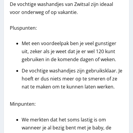
De vochtige washandjes van Zwitsal zijn ideaal
voor onderweg of op vakantie.
Pluspunten:
Met een voordeelpak ben je veel gunstiger
uit, zeker als je weet dat je er wel 120 kunt
gebruiken in de komende dagen of weken.
De vochtige washandjes zijn gebruiksklaar. Je
hoeft er dus niets meer op te smeren of ze
nat te maken om te kunnen laten werken.
Minpunten:
We merkten dat het soms lastig is om
wanneer je al bezig bent met je baby, de