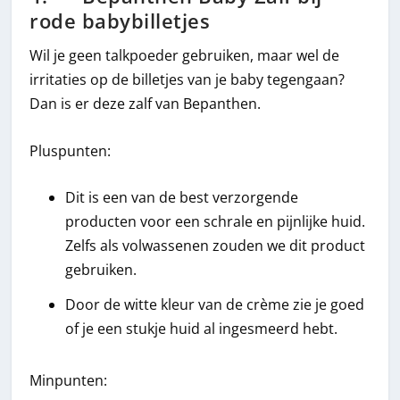
rode babybilletjes
Wil je geen talkpoeder gebruiken, maar wel de
irritaties op de billetjes van je baby tegengaan?
Dan is er deze zalf van Bepanthen.
Pluspunten:
Dit is een van de best verzorgende
producten voor een schrale en pijnlijke huid.
Zelfs als volwassenen zouden we dit product
gebruiken.
Door de witte kleur van de crème zie je goed
of je een stukje huid al ingesmeerd hebt.
Minpunten: