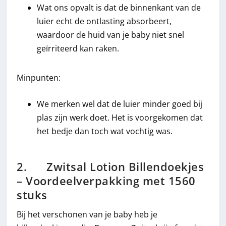
Wat ons opvalt is dat de binnenkant van de
luier echt de ontlasting absorbeert,
waardoor de huid van je baby niet snel
geïrriteerd kan raken.
Minpunten:
We merken wel dat de luier minder goed bij
plas zijn werk doet. Het is voorgekomen dat
het bedje dan toch wat vochtig was.
2. Zwitsal Lotion Billendoekjes
– Voordeelverpakking met 1560
stuks
Bij het verschonen van je baby heb je