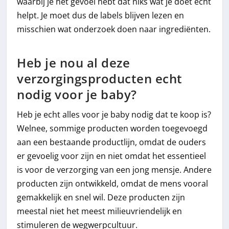
waarbij je het gevoel hebt dat niks wat je doet echt
helpt. Je moet dus de labels blijven lezen en
misschien wat onderzoek doen naar ingrediënten.
Heb je nou al deze
verzorgingsproducten echt
nodig voor je baby?
Heb je echt alles voor je baby nodig dat te koop is?
Welnee, sommige producten worden toegevoegd
aan een bestaande productlijn, omdat de ouders
er gevoelig voor zijn en niet omdat het essentieel
is voor de verzorging van een jong mensje. Andere
producten zijn ontwikkeld, omdat de mens vooral
gemakkelijk en snel wil. Deze producten zijn
meestal niet het meest milieuvriendelijk en
stimuleren de wegwerpcultuur.