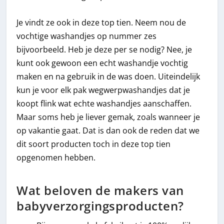
Je vindt ze ook in deze top tien. Neem nou de
vochtige washandjes op nummer zes
bijvoorbeeld. Heb je deze per se nodig? Nee, je
kunt ook gewoon een echt washandje vochtig
maken en na gebruik in de was doen. Uiteindelijk
kun je voor elk pak wegwerpwashandjes dat je
koopt flink wat echte washandjes aanschaffen.
Maar soms heb je liever gemak, zoals wanneer je
op vakantie gaat. Dat is dan ook de reden dat we
dit soort producten toch in deze top tien
opgenomen hebben.
Wat beloven de makers van
babyverzorgingsproducten?