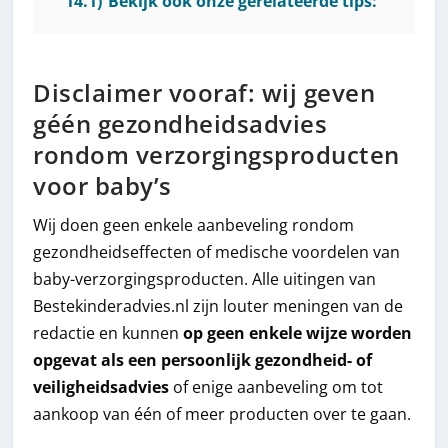
14.1)
Bekijk ook onze gerelateerde tips:
Disclaimer vooraf: wij geven
géén gezondheidsadvies
rondom verzorgingsproducten
voor baby’s
Wij doen geen enkele aanbeveling rondom
gezondheidseffecten of medische voordelen van
baby-verzorgingsproducten. Alle uitingen van
Bestekinderadvies.nl zijn louter meningen van de
redactie en kunnen
op geen enkele wijze worden
opgevat als een persoonlijk gezondheid- of
veiligheidsadvies
of enige aanbeveling om tot
aankoop van één of meer producten over te gaan.