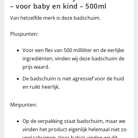
– voor baby en kind – 500ml
Van hetzelfde merk is deze badschuim.
Pluspunten:
Voor een fles van 500 milliliter en de eerlijke
ingrediënten, vinden wij deze badschuim de
prijs waard.
De badschuim is niet agressief voor de huid
en ruikt heerlijk.
Minpunten:
Op de verpakking staat badschuim, maar we
vinden het product eigenlijk helemaal niet zo
veel schuimen. Voor baby’s vinden we dit