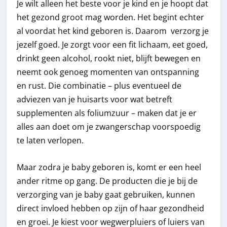
Je wilt alleen het beste voor je kind en je hoopt dat
het gezond groot mag worden. Het begint echter
al voordat het kind geboren is. Daarom verzorg je
jezelf goed. Je zorgt voor een fit lichaam, eet goed,
drinkt geen alcohol, rookt niet, blijft bewegen en
neemt ook genoeg momenten van ontspanning
en rust. Die combinatie – plus eventueel de
adviezen van je huisarts voor wat betreft
supplementen als foliumzuur – maken dat je er
alles aan doet om je zwangerschap voorspoedig
te laten verlopen.
Maar zodra je baby geboren is, komt er een heel
ander ritme op gang. De producten die je bij de
verzorging van je baby gaat gebruiken, kunnen
direct invloed hebben op zijn of haar gezondheid
en groei. Je kiest voor wegwerpluiers of luiers van