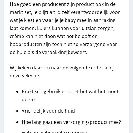
Hoe goed een producent zijn product ook in de
markt zet, je blijft altijd zelf verantwoordelijk voor
wat je kiest en waar je je baby mee in aanraking
laat komen. Luiers kunnen voor uitslag zorgen,
crème kan niet doen wat het belooft en
badproducten zijn toch niet zo verzorgend voor
de huid als de verpakking beweert.
Wij keken daarom naar de volgende criteria bij
onze selectie:
Praktisch gebruik en doet het wat het moet
doen?
Vriendelijk voor de huid
Hoe lang gaat een verzorgingsproduct mee?