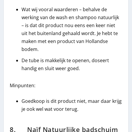
Wat wij vooral waarderen – behalve de
werking van de wash en shampoo natuurlijk
– is dat dit product nou eens een keer niet
uit het buitenland gehaald wordt. Je hebt te
maken met een product van Hollandse
bodem.
De tube is makkelijk te openen, doseert
handig en sluit weer goed.
Minpunten:
Goedkoop is dit product niet, maar daar krijg
je ook wel wat voor terug.
8. Naïf Natuurlijke badschuim