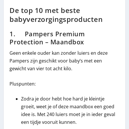
De top 10 met beste
babyverzorgingsproducten
1. Pampers Premium
Protection – Maandbox
Geen enkele ouder kan zonder luiers en deze
Pampers zijn geschikt voor baby’s met een
gewicht van vier tot acht kilo.
Pluspunten:
Zodra je door hebt hoe hard je kleintje
groeit, weet je of deze maandbox een goed
idee is. Met 240 luiers moet je in ieder geval
een tijdje vooruit kunnen.