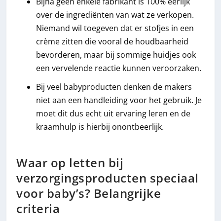
Bijna geen enkele fabrikant is 100% eerlijk
over de ingrediënten van wat ze verkopen.
Niemand wil toegeven dat er stofjes in een
crème zitten die vooral de houdbaarheid
bevorderen, maar bij sommige huidjes ook
een vervelende reactie kunnen veroorzaken.
Bij veel babyproducten denken de makers
niet aan een handleiding voor het gebruik. Je
moet dit dus echt uit ervaring leren en de
kraamhulp is hierbij onontbeerlijk.
Waar op letten bij
verzorgingsproducten speciaal
voor baby’s? Belangrijke
criteria