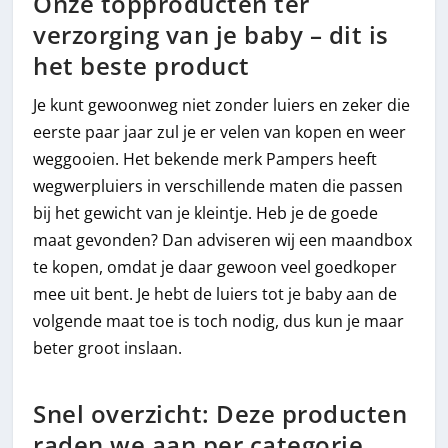
Onze topproducten ter
verzorging van je baby – dit is
het beste product
Je kunt gewoonweg niet zonder luiers en zeker die
eerste paar jaar zul je er velen van kopen en weer
weggooien. Het bekende merk Pampers heeft
wegwerpluiers in verschillende maten die passen
bij het gewicht van je kleintje. Heb je de goede
maat gevonden? Dan adviseren wij een maandbox
te kopen, omdat je daar gewoon veel goedkoper
mee uit bent. Je hebt de luiers tot je baby aan de
volgende maat toe is toch nodig, dus kun je maar
beter groot inslaan.
Snel overzicht: Deze producten
raden we aan per categorie