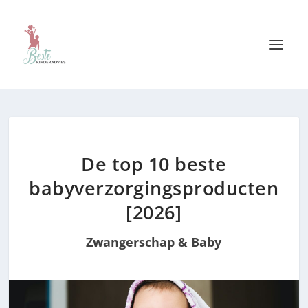
De top 10 beste
babyverzorgingsproducten
[2026]
Zwangerschap & Baby