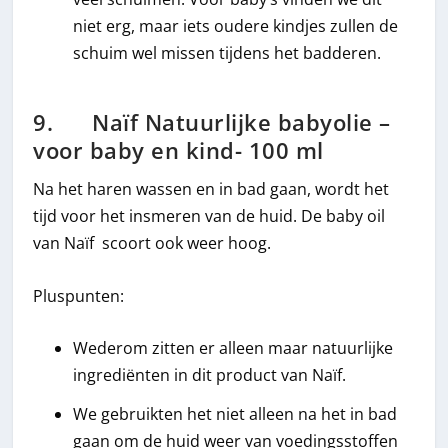
niet erg, maar iets oudere kindjes zullen de
schuim wel missen tijdens het badderen.
9. Naïf Natuurlijke babyolie –
voor baby en kind- 100 ml
Na het haren wassen en in bad gaan, wordt het
tijd voor het insmeren van de huid. De baby oil
van Naïf scoort ook weer hoog.
Pluspunten:
Wederom zitten er alleen maar natuurlijke
ingrediënten in dit product van Naïf.
We gebruikten het niet alleen na het in bad
gaan om de huid weer van voedingsstoffen