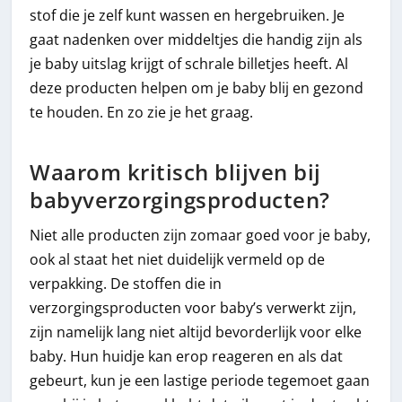
stof die je zelf kunt wassen en hergebruiken. Je
gaat nadenken over middeltjes die handig zijn als
je baby uitslag krijgt of schrale billetjes heeft. Al
deze producten helpen om je baby blij en gezond
te houden. En zo zie je het graag.
Waarom kritisch blijven bij
babyverzorgingsproducten?
Niet alle producten zijn zomaar goed voor je baby,
ook al staat het niet duidelijk vermeld op de
verpakking. De stoffen die in
verzorgingsproducten voor baby’s verwerkt zijn,
zijn namelijk lang niet altijd bevorderlijk voor elke
baby. Hun huidje kan erop reageren en als dat
gebeurt, kun je een lastige periode tegemoet gaan