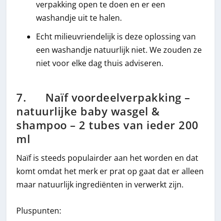
verpakking open te doen en er een
washandje uit te halen.
Echt milieuvriendelijk is deze oplossing van
een washandje natuurlijk niet. We zouden ze
niet voor elke dag thuis adviseren.
7. Naïf voordeelverpakking –
natuurlijke baby wasgel &
shampoo – 2 tubes van ieder 200
ml
Naïf is steeds populairder aan het worden en dat
komt omdat het merk er prat op gaat dat er alleen
maar natuurlijk ingrediënten in verwerkt zijn.
Pluspunten: