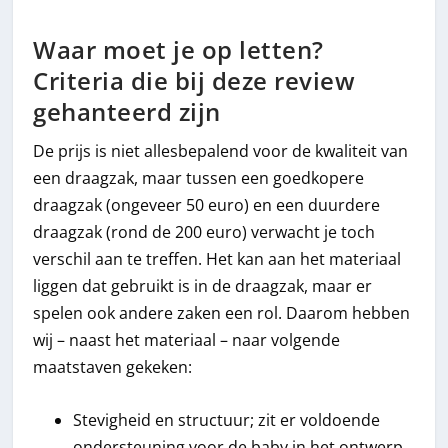
Waar moet je op letten?
Criteria die bij deze review
gehanteerd zijn
De prijs is niet allesbepalend voor de kwaliteit van
een draagzak, maar tussen een goedkopere
draagzak (ongeveer 50 euro) en een duurdere
draagzak (rond de 200 euro) verwacht je toch
verschil aan te treffen. Het kan aan het materiaal
liggen dat gebruikt is in de draagzak, maar er
spelen ook andere zaken een rol. Daarom hebben
wij – naast het materiaal – naar volgende
maatstaven gekeken:
Stevigheid en structuur; zit er voldoende
ondersteuning voor de baby in het ontwerp