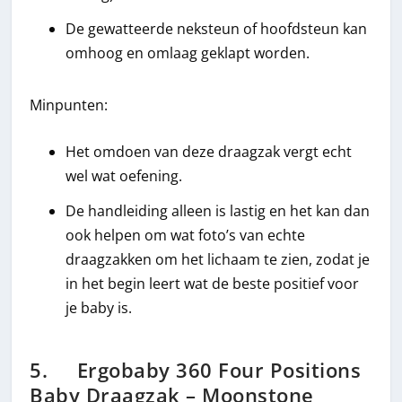
De gewatteerde neksteun of hoofdsteun kan
omhoog en omlaag geklapt worden.
Minpunten:
Het omdoen van deze draagzak vergt echt
wel wat oefening.
De handleiding alleen is lastig en het kan dan
ook helpen om wat foto’s van echte
draagzakken om het lichaam te zien, zodat je
in het begin leert wat de beste positief voor
je baby is.
5. Ergobaby 360 Four Positions
Baby Draagzak – Moonstone