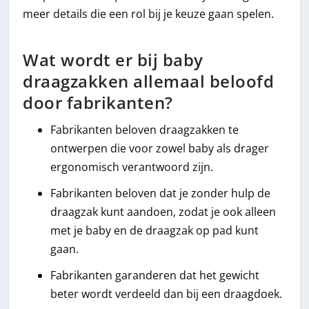
meer details die een rol bij je keuze gaan spelen.
Wat wordt er bij baby
draagzakken allemaal beloofd
door fabrikanten?
Fabrikanten beloven draagzakken te
ontwerpen die voor zowel baby als drager
ergonomisch verantwoord zijn.
Fabrikanten beloven dat je zonder hulp de
draagzak kunt aandoen, zodat je ook alleen
met je baby en de draagzak op pad kunt
gaan.
Fabrikanten garanderen dat het gewicht
beter wordt verdeeld dan bij een draagdoek.