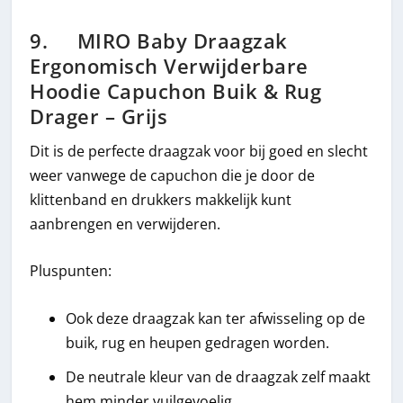
9. MIRO Baby Draagzak
Ergonomisch Verwijderbare
Hoodie Capuchon Buik & Rug
Drager – Grijs
Dit is de perfecte draagzak voor bij goed en slecht
weer vanwege de capuchon die je door de
klittenband en drukkers makkelijk kunt
aanbrengen en verwijderen.
Pluspunten:
Ook deze draagzak kan ter afwisseling op de
buik, rug en heupen gedragen worden.
De neutrale kleur van de draagzak zelf maakt
hem minder vuilgevoelig.