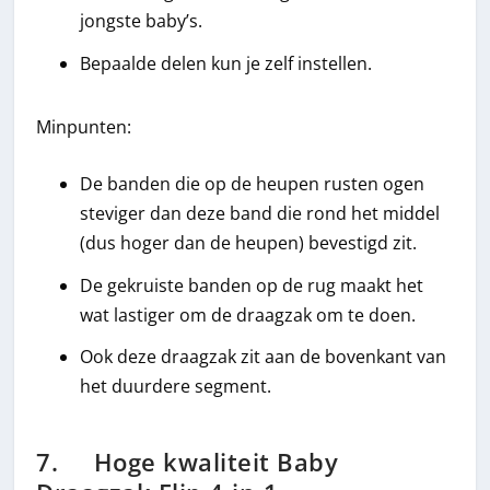
jongste baby’s.
Bepaalde delen kun je zelf instellen.
Minpunten:
De banden die op de heupen rusten ogen
steviger dan deze band die rond het middel
(dus hoger dan de heupen) bevestigd zit.
De gekruiste banden op de rug maakt het
wat lastiger om de draagzak om te doen.
Ook deze draagzak zit aan de bovenkant van
het duurdere segment.
7. Hoge kwaliteit Baby