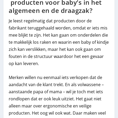
producten voor baby’s in het
algemeen en de draagzak?
Je leest regelmatig dat producten door de
fabrikant teruggehaald worden, omdat er iets mis
mee blijkt te zijn. Het kan gaan om onderdelen die
te makkelijk los raken en waarin een baby of kindje
zich kan verslikken, maar het kan ook gaan om
fouten in de structuur waardoor het een gevaar
op kan leveren.
Merken willen nu eenmaal iets verkopen dat de
aandacht van de klant trekt. En als volwassene –
aanstaande papa of mama – wil je toch met iets
rondlopen dat er ook leuk uitziet. Het gaat niet
alleen maar over ergonomische en veilige
producten. Het oog wil ook wat. Daar maken veel