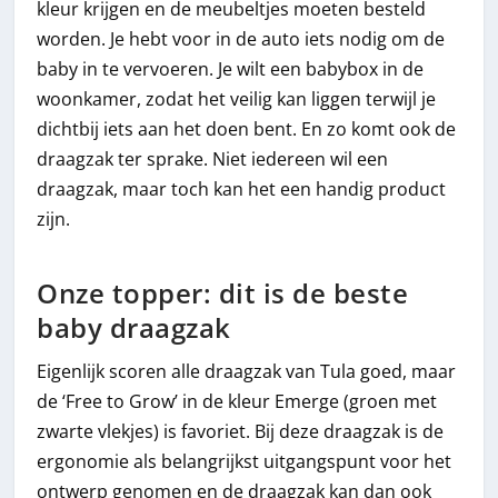
kleur krijgen en de meubeltjes moeten besteld
worden. Je hebt voor in de auto iets nodig om de
baby in te vervoeren. Je wilt een babybox in de
woonkamer, zodat het veilig kan liggen terwijl je
dichtbij iets aan het doen bent. En zo komt ook de
draagzak ter sprake. Niet iedereen wil een
draagzak, maar toch kan het een handig product
zijn.
Onze topper: dit is de beste
baby draagzak
Eigenlijk scoren alle draagzak van Tula goed, maar
de ‘Free to Grow’ in de kleur Emerge (groen met
zwarte vlekjes) is favoriet. Bij deze draagzak is de
ergonomie als belangrijkst uitgangspunt voor het
ontwerp genomen en de draagzak kan dan ook