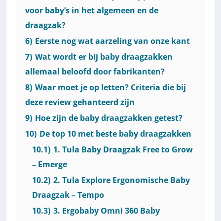
voor baby’s in het algemeen en de
draagzak?
6)
Eerste nog wat aarzeling van onze kant
7)
Wat wordt er bij baby draagzakken
allemaal beloofd door fabrikanten?
8)
Waar moet je op letten? Criteria die bij
deze review gehanteerd zijn
9)
Hoe zijn de baby draagzakken getest?
10)
De top 10 met beste baby draagzakken
10.1)
1. Tula Baby Draagzak Free to Grow
– Emerge
10.2)
2. Tula Explore Ergonomische Baby
Draagzak – Tempo
10.3)
3. Ergobaby Omni 360 Baby