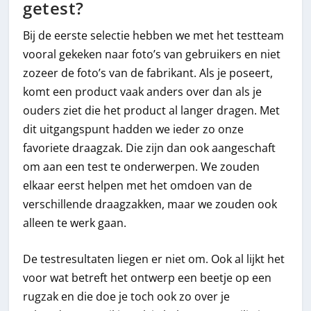
getest?
Bij de eerste selectie hebben we met het testteam
vooral gekeken naar foto’s van gebruikers en niet
zozeer de foto’s van de fabrikant. Als je poseert,
komt een product vaak anders over dan als je
ouders ziet die het product al langer dragen. Met
dit uitgangspunt hadden we ieder zo onze
favoriete draagzak. Die zijn dan ook aangeschaft
om aan een test te onderwerpen. We zouden
elkaar eerst helpen met het omdoen van de
verschillende draagzakken, maar we zouden ook
alleen te werk gaan.
De testresultaten liegen er niet om. Ook al lijkt het
voor wat betreft het ontwerp een beetje op een
rugzak en die doe je toch ook zo over je