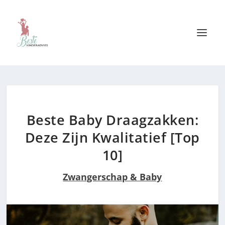
Beste Baby Draagzakken:
Deze Zijn Kwalitatief [Top
10]
Zwangerschap & Baby