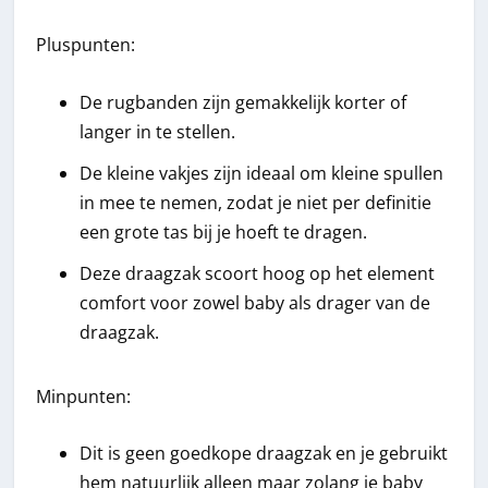
Pluspunten:
De rugbanden zijn gemakkelijk korter of
langer in te stellen.
De kleine vakjes zijn ideaal om kleine spullen
in mee te nemen, zodat je niet per definitie
een grote tas bij je hoeft te dragen.
Deze draagzak scoort hoog op het element
comfort voor zowel baby als drager van de
draagzak.
Minpunten:
Dit is geen goedkope draagzak en je gebruikt
hem natuurlijk alleen maar zolang je baby