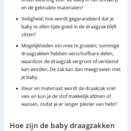
en de gebruikte materialen?
Veiligheid; hoe wordt gegarandeerd dat je
baby te allen tijde goed in de draagzak blijft
zitten?
Mogelijkheden om mee te groeien; sommige
draagzakken hebben verschuifbare delen,
waardoor de draagzak vergroot of verkleind
kan worden. De zak kan dan meegroeien met
je baby.
Kleur en materiaal; wordt de draakzak snel
vies en kun je de stof makkelijk afdoen of
wassen, zodat je er langer plezier van hebt?
Hoe zijn de baby draagzakken