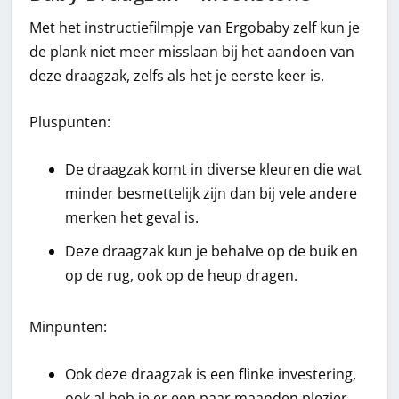
Met het instructiefilmpje van Ergobaby zelf kun je
de plank niet meer misslaan bij het aandoen van
deze draagzak, zelfs als het je eerste keer is.
Pluspunten:
De draagzak komt in diverse kleuren die wat
minder besmettelijk zijn dan bij vele andere
merken het geval is.
Deze draagzak kun je behalve op de buik en
op de rug, ook op de heup dragen.
Minpunten:
Ook deze draagzak is een flinke investering,
ook al heb je er een paar maanden plezier