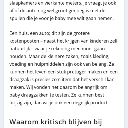
slaapkamers en vierkante meters. Je vraagt je ook
af of de auto nog wel groot genoeg is met de
spullen die je voor je baby mee wilt gaan nemen.
Een huis, een auto; dit zijn de grotere
kostenposten – naast het krijgen van kinderen zelf
natuurlijk – waar je rekening mee moet gaan
houden. Maar de kleinere zaken, zoals kleding,
voeding en hulpmiddelen zijn ook van belang. Ze
kunnen het leven een stuk prettiger maken en een
draagzak is precies zo’n item dat het verschil kan
maken. Wij vonden het daarom belangrijk om
baby draagzakken te testen. Ze kunnen best
prijzig zijn, dan wil je ook een degelijk product.
Waarom kritisch blijven bij