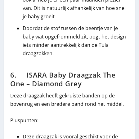
van. Dit is natuurlijk afhankelijk van hoe snel
je baby groeit.
Doordat de stof tussen de beentje van je
baby wat opgefrommeld zit, oogt het design
iets minder aantrekkelijk dan de Tula
draagzakken.
6. ISARA Baby Draagzak The
One – Diamond Grey
Deze draagzak heeft gekruiste banden op de
bovenrug en een bredere band rond het middel.
Pluspunten:
Deze draagzak is vooral geschikt voor de