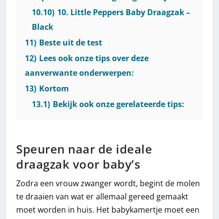
10.10)
10. Little Peppers Baby Draagzak –
Black
11)
Beste uit de test
12)
Lees ook onze tips over deze
aanverwante onderwerpen:
13)
Kortom
13.1)
Bekijk ook onze gerelateerde tips:
Speuren naar de ideale
draagzak voor baby’s
Zodra een vrouw zwanger wordt, begint de molen
te draaien van wat er allemaal gereed gemaakt
moet worden in huis. Het babykamertje moet een