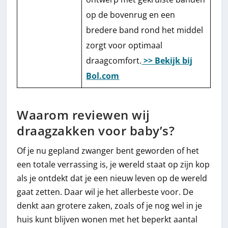
op de bovenrug en een
bredere band rond het middel
zorgt voor optimaal
draagcomfort.
>> Bekijk bij
Bol.com
Waarom reviewen wij
draagzakken voor baby’s?
Of je nu gepland zwanger bent geworden of het
een totale verrassing is, je wereld staat op zijn kop
als je ontdekt dat je een nieuw leven op de wereld
gaat zetten. Daar wil je het allerbeste voor. De
denkt aan grotere zaken, zoals of je nog wel in je
huis kunt blijven wonen met het beperkt aantal