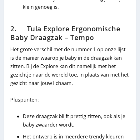
klein genoeg is.
2. Tula Explore Ergonomische
Baby Draagzak – Tempo
Het grote verschil met de nummer 1 op onze lijst
is de manier waarop je baby in de draagzak kan
zitten. Bij de Explore kan dit namelijk met het
gezichtje naar de wereld toe, in plaats van met het
gezicht naar jouw lichaam.
Pluspunten:
Deze draagzak blijft prettig zitten, ook als je
baby zwaarder wordt.
Het ontwerp is in meerdere trendy kleuren