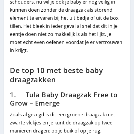
schouders, nu wil je ook je baby er nog veilig in
kunnen doen zonder de draagzak als storend
element te ervaren bij het uit bedje of uit de box
tillen. Het bleek in ieder geval al snel dat dit in je
eentje doen niet zo makkelijk is als het lijkt. Je
moet echt even oefenen voordat je er vertrouwen
in krijgt.
De top 10 met beste baby
draagzakken
1. Tula Baby Draagzak Free to
Grow – Emerge
Zoals al gezegd is dit een groene draagzak met
zwarte vlekjes en je kunt de draagzak op twee
manieren dragen: op je buik of op je rug.