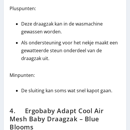
Pluspunten:
Deze draagzak kan in de wasmachine
gewassen worden.
Als ondersteuning voor het nekje maakt een
gewatteerde steun onderdeel van de
draagzak uit.
Minpunten:
De sluiting kan soms wat snel kapot gaan.
4. Ergobaby Adapt Cool Air
Mesh Baby Draagzak – Blue
Blooms