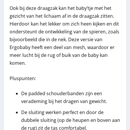
Ook bij deze draagzak kan het baby’tje met het
gezicht van het lichaam af in de draagzak zitten.
Hierdoor kan het lekker om zich heen kijken en dit
ondersteunt de ontwikkeling van de spieren, zoals
bijvoorbeeld die in de nek. Deze versie van
Ergobaby heeft een deel van mesh, waardoor er
meer lucht bij de rug of buik van de baby kan
komen.
Pluspunten:
De padded schouderbanden zijn een
verademing bij het dragen van gewicht.
De sluiting werken perfect en door de
dubbele sluiting (op de heupen en boven aan
de rug) zit de tas comfortabel.