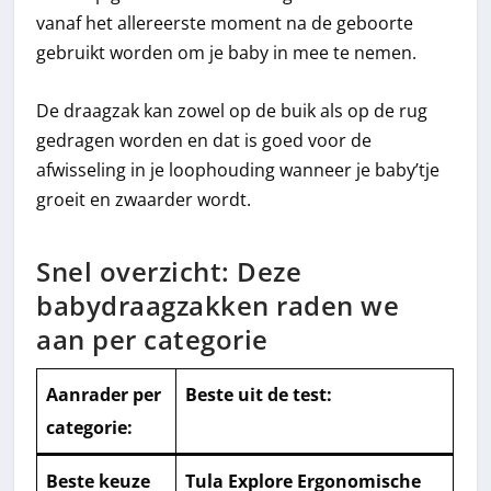
vanaf het allereerste moment na de geboorte
gebruikt worden om je baby in mee te nemen.
De draagzak kan zowel op de buik als op de rug
gedragen worden en dat is goed voor de
afwisseling in je loophouding wanneer je baby’tje
groeit en zwaarder wordt.
Snel overzicht: Deze
babydraagzakken raden we
aan per categorie
Aanrader per
Beste uit de test:
categorie:
Beste keuze
Tula Explore Ergonomische