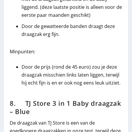
liggend. (deze laatste positie is alleen voor de
eerste paar maanden geschikt)
Door de gewatteerde banden draagt deze
draagzak erg fijn.
Minpunten:
Door de prijs (rond de 45 euro) zou je deze
draagzak misschien links laten liggen, terwijl
hij echt fijn is en er ook nog eens leuk uitziet.
8. TJ Store 3 in 1 Baby draagzak
– Blue
De draagzak van TJ Store is een van de
goedkopere draagzakken in onze test, terwijl deze