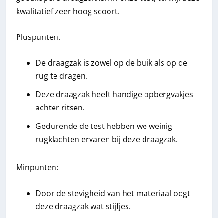
kwalitatief zeer hoog scoort.
Pluspunten:
De draagzak is zowel op de buik als op de
rug te dragen.
Deze draagzak heeft handige opbergvakjes
achter ritsen.
Gedurende de test hebben we weinig
rugklachten ervaren bij deze draagzak.
Minpunten:
Door de stevigheid van het materiaal oogt
deze draagzak wat stijfjes.