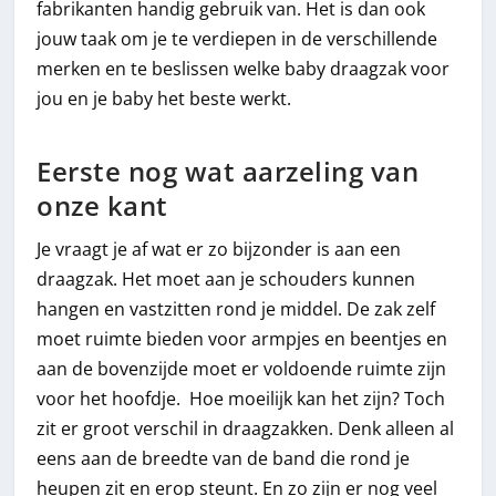
fabrikanten handig gebruik van. Het is dan ook
jouw taak om je te verdiepen in de verschillende
merken en te beslissen welke baby draagzak voor
jou en je baby het beste werkt.
Eerste nog wat aarzeling van
onze kant
Je vraagt je af wat er zo bijzonder is aan een
draagzak. Het moet aan je schouders kunnen
hangen en vastzitten rond je middel. De zak zelf
moet ruimte bieden voor armpjes en beentjes en
aan de bovenzijde moet er voldoende ruimte zijn
voor het hoofdje. Hoe moeilijk kan het zijn? Toch
zit er groot verschil in draagzakken. Denk alleen al
eens aan de breedte van de band die rond je
heupen zit en erop steunt. En zo zijn er nog veel