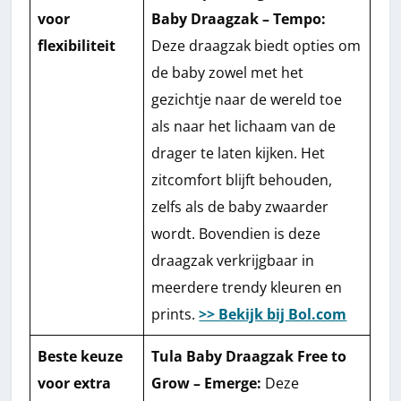
voor
Baby Draagzak – Tempo:
flexibiliteit
Deze draagzak biedt opties om
de baby zowel met het
gezichtje naar de wereld toe
als naar het lichaam van de
drager te laten kijken. Het
zitcomfort blijft behouden,
zelfs als de baby zwaarder
wordt. Bovendien is deze
draagzak verkrijgbaar in
meerdere trendy kleuren en
prints.
>> Bekijk bij Bol.com
Beste keuze
Tula Baby Draagzak Free to
voor extra
Grow – Emerge:
Deze