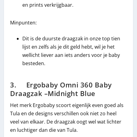
en prints verkrijgbaar.
Minpunten:
Dit is de duurste draagzak in onze top tien
lijst en zelfs als je dit geld hebt, wil je het
wellicht liever aan iets anders voor je baby
besteden.
3. Ergobaby Omni 360 Baby
Draagzak –Midnight Blue
Het merk Ergobaby scoort eigenlijk even goed als
Tula en de designs verschillen ook niet zo heel
veel van elkaar. De draagzak oogt wel wat lichter
en luchtiger dan die van Tula.