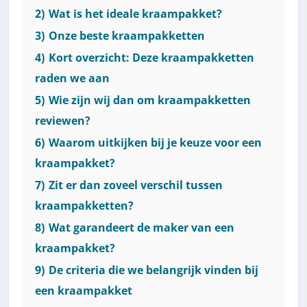
2)
Wat is het ideale kraampakket?
3)
Onze beste kraampakketten
4)
Kort overzicht: Deze kraampakketten
raden we aan
5)
Wie zijn wij dan om kraampakketten
reviewen?
6)
Waarom uitkijken bij je keuze voor een
kraampakket?
7)
Zit er dan zoveel verschil tussen
kraampakketten?
8)
Wat garandeert de maker van een
kraampakket?
9)
De criteria die we belangrijk vinden bij
een kraampakket