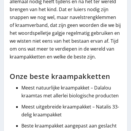
allemaal nodig heeft tijdens en na het ter wereld
brengen van het kind. Dat er luiers nodig zijn
snappen we nog wel, maar navelstrengklemmen
of kraamverband, dat zijn geen woorden die we bij
het woordspelletje galgje regelmatig gebruiken en
we wisten niet eens van het bestaan ervan af. Tijd
om ons wat meer te verdiepen in de wereld van
kraampakketten en welke de beste zijn.
Onze beste kraampakketten
Meest natuurlijke kraampakket – Dalalou
kraamtas met allerlei biologische producten
Meest uitgebreide kraampakket – Natalis 33-
delig kraampakket
Beste kraampakket aangepast aan geslacht