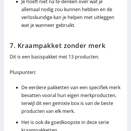
Je hoeft niet na te denken over wat je
allemaal nodig zou kunnen hebben en de
verloskundige kan je helpen met uitleggen
wat je wanneer gebruikt.
7. Kraampakket zonder merk
Dit is een basispakket met 13 producten.
Pluspunten:
De eerdere pakketten van een specifiek merk
bevatten vooral hun eigen merkproducten,
terwijl dit een gemixte box is van de beste
producten van elk merk.
Het is ook de goedkoopste in deze serie
kraampakketten.