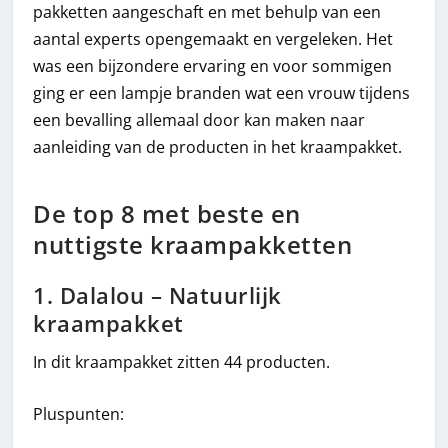
pakketten aangeschaft en met behulp van een
aantal experts opengemaakt en vergeleken. Het
was een bijzondere ervaring en voor sommigen
ging er een lampje branden wat een vrouw tijdens
een bevalling allemaal door kan maken naar
aanleiding van de producten in het kraampakket.
De top 8 met beste en
nuttigste kraampakketten
1. Dalalou – Natuurlijk
kraampakket
In dit kraampakket zitten 44 producten.
Pluspunten: