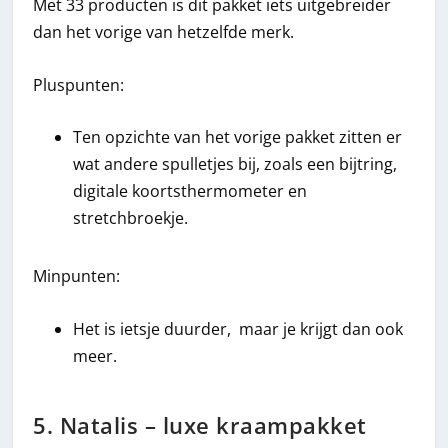
Met 33 producten is dit pakket iets uitgebreider
dan het vorige van hetzelfde merk.
Pluspunten:
Ten opzichte van het vorige pakket zitten er
wat andere spulletjes bij, zoals een bijtring,
digitale koortsthermometer en
stretchbroekje.
Minpunten:
Het is ietsje duurder, maar je krijgt dan ook
meer.
5. Natalis – luxe kraampakket