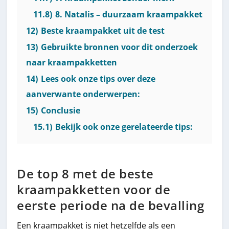
11.8)
8. Natalis – duurzaam kraampakket
12)
Beste kraampakket uit de test
13)
Gebruikte bronnen voor dit onderzoek
naar kraampakketten
14)
Lees ook onze tips over deze
aanverwante onderwerpen:
15)
Conclusie
15.1)
Bekijk ook onze gerelateerde tips:
De top 8 met de beste
kraampakketten voor de
eerste periode na de bevalling
Een kraampakket is niet hetzelfde als een