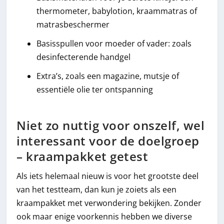
thermometer, babylotion, kraammatras of
matrasbeschermer
Basisspullen voor moeder of vader: zoals
desinfecterende handgel
Extra’s, zoals een magazine, mutsje of
essentiële olie ter ontspanning
Niet zo nuttig voor onszelf, wel
interessant voor de doelgroep
– kraampakket getest
Als iets helemaal nieuw is voor het grootste deel
van het testteam, dan kun je zoiets als een
kraampakket met verwondering bekijken. Zonder
ook maar enige voorkennis hebben we diverse