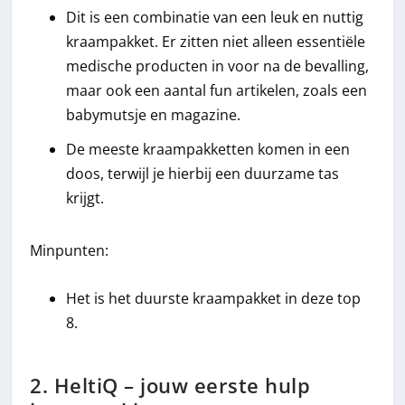
Dit is een combinatie van een leuk en nuttig
kraampakket. Er zitten niet alleen essentiële
medische producten in voor na de bevalling,
maar ook een aantal fun artikelen, zoals een
babymutsje en magazine.
De meeste kraampakketten komen in een
doos, terwijl je hierbij een duurzame tas
krijgt.
Minpunten:
Het is het duurste kraampakket in deze top
8.
2. HeltiQ – jouw eerste hulp