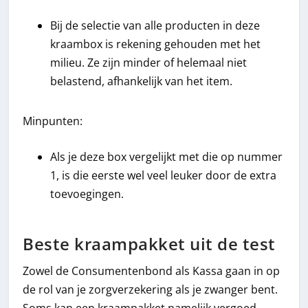
Bij de selectie van alle producten in deze
kraambox is rekening gehouden met het
milieu. Ze zijn minder of helemaal niet
belastend, afhankelijk van het item.
Minpunten:
Als je deze box vergelijkt met die op nummer
1, is die eerste wel veel leuker door de extra
toevoegingen.
Beste kraampakket uit de test
Zowel de Consumentenbond als Kassa gaan in op
de rol van je zorgverzekering als je zwanger bent.
Soms kan een kraampakket namelijk vergoed