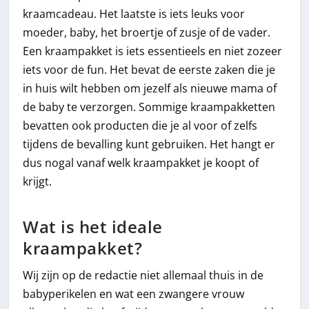
kraamcadeau. Het laatste is iets leuks voor
moeder, baby, het broertje of zusje of de vader.
Een kraampakket is iets essentieels en niet zozeer
iets voor de fun. Het bevat de eerste zaken die je
in huis wilt hebben om jezelf als nieuwe mama of
de baby te verzorgen. Sommige kraampakketten
bevatten ook producten die je al voor of zelfs
tijdens de bevalling kunt gebruiken. Het hangt er
dus nogal vanaf welk kraampakket je koopt of
krijgt.
Wat is het ideale
kraampakket?
Wij zijn op de redactie niet allemaal thuis in de
babyperikelen en wat een zwangere vrouw