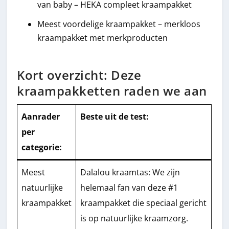
van baby – HEKA compleet kraampakket
Meest voordelige kraampakket – merkloos
kraampakket met merkproducten
Kort overzicht: Deze
kraampakketten raden we aan
Aanrader
Beste uit de test
:
per
categorie:
Meest
Dalalou kraamtas: We zijn
natuurlijke
helemaal fan van deze #1
kraampakket
kraampakket die speciaal gericht
is op natuurlijke kraamzorg.