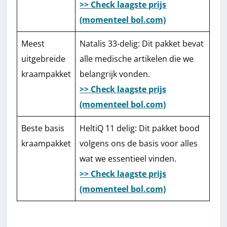
>> Check laagste prijs
(momenteel bol.com)
Meest
Natalis 33-delig: Dit pakket bevat
uitgebreide
alle medische artikelen die we
kraampakket
belangrijk vonden.
>> Check laagste prijs
(momenteel bol.com)
Beste basis
HeltiQ 11 delig: Dit pakket bood
kraampakket
volgens ons de basis voor alles
wat we essentieel vinden.
>> Check laagste prijs
(momenteel bol.com)