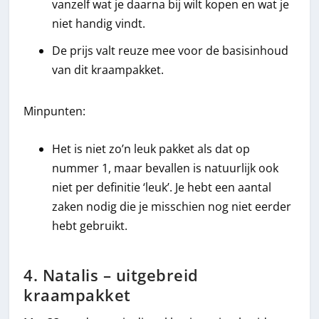
vanzelf wat je daarna bij wilt kopen en wat je
niet handig vindt.
De prijs valt reuze mee voor de basisinhoud
van dit kraampakket.
Minpunten:
Het is niet zo’n leuk pakket als dat op
nummer 1, maar bevallen is natuurlijk ook
niet per definitie ‘leuk’. Je hebt een aantal
zaken nodig die je misschien nog niet eerder
hebt gebruikt.
4. Natalis – uitgebreid
kraampakket