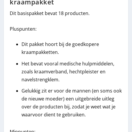
kraampakket
Dit basispakket bevat 18 producten.
Pluspunten:
Dit pakket hoort bij de goedkopere
kraampakketten.
Het bevat vooral medische hulpmiddelen,
zoals kraamverband, hechtpleister en
navelstrengklem.
Gelukkig zit er voor de mannen (en soms ook
de nieuwe moeder) een uitgebreide uitleg
over de producten bij, zodat je weet wat je
waarvoor dient te gebruiken.
Minpunten: