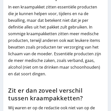
In een kraampakket zitten essentiële producten
die je kunnen helpen voor, tijdens en na de
bevalling, maar dat betekent niet dat je per
definitie alles uit het pakket zult gebruiken. In
sommige kraampakketten zitten meer medische
producten, terwijl anderen ook wat leukere items
bevatten zoals producten ter verzorging van het
lichaam van de moeder. Essentiële producten zijn
de meer medische zaken, zoals verband, gaas,
alcohol (niet om te drinken maar schoonhouden)
en dat soort dingen.
Zit er dan zoveel verschil
tussen kraampakketten?
Wij waren er op de redactie ook niet van op de