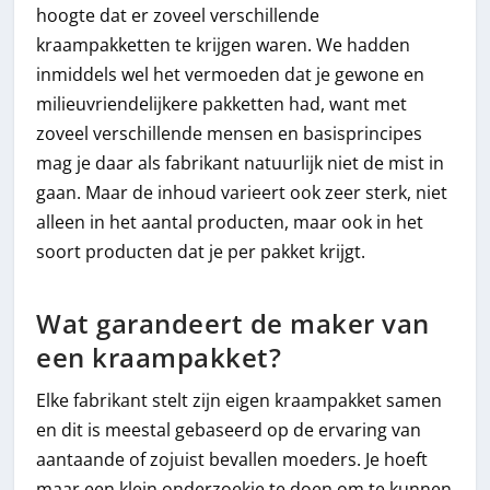
hoogte dat er zoveel verschillende
kraampakketten te krijgen waren. We hadden
inmiddels wel het vermoeden dat je gewone en
milieuvriendelijkere pakketten had, want met
zoveel verschillende mensen en basisprincipes
mag je daar als fabrikant natuurlijk niet de mist in
gaan. Maar de inhoud varieert ook zeer sterk, niet
alleen in het aantal producten, maar ook in het
soort producten dat je per pakket krijgt.
Wat garandeert de maker van
een kraampakket?
Elke fabrikant stelt zijn eigen kraampakket samen
en dit is meestal gebaseerd op de ervaring van
aantaande of zojuist bevallen moeders. Je hoeft
maar een klein onderzoekje te doen om te kunnen