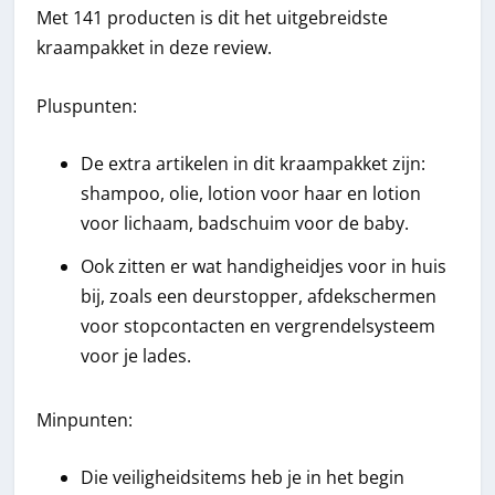
Met 141 producten is dit het uitgebreidste
kraampakket in deze review.
Pluspunten:
De extra artikelen in dit kraampakket zijn:
shampoo, olie, lotion voor haar en lotion
voor lichaam, badschuim voor de baby.
Ook zitten er wat handigheidjes voor in huis
bij, zoals een deurstopper, afdekschermen
voor stopcontacten en vergrendelsysteem
voor je lades.
Minpunten:
Die veiligheidsitems heb je in het begin