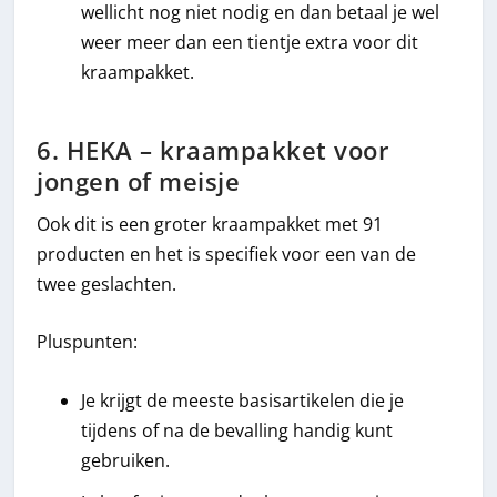
wellicht nog niet nodig en dan betaal je wel
weer meer dan een tientje extra voor dit
kraampakket.
6. HEKA – kraampakket voor
jongen of meisje
Ook dit is een groter kraampakket met 91
producten en het is specifiek voor een van de
twee geslachten.
Pluspunten:
Je krijgt de meeste basisartikelen die je
tijdens of na de bevalling handig kunt
gebruiken.