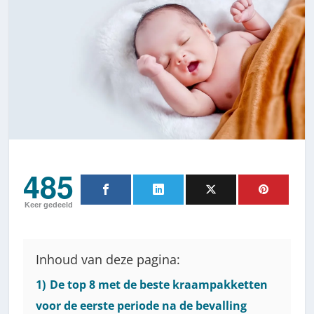
485
Keer gedeeld
Inhoud van deze pagina:
1)
De top 8 met de beste kraampakketten
voor de eerste periode na de bevalling