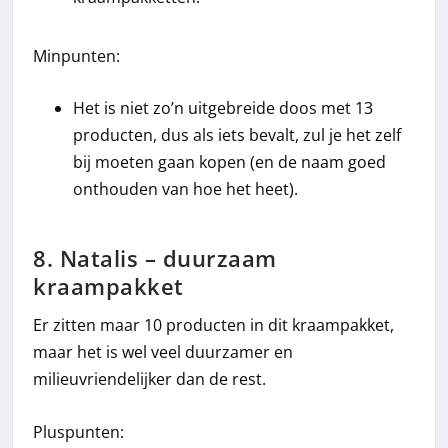
Minpunten:
Het is niet zo’n uitgebreide doos met 13
producten, dus als iets bevalt, zul je het zelf
bij moeten gaan kopen (en de naam goed
onthouden van hoe het heet).
8. Natalis – duurzaam
kraampakket
Er zitten maar 10 producten in dit kraampakket,
maar het is wel veel duurzamer en
milieuvriendelijker dan de rest.
Pluspunten: