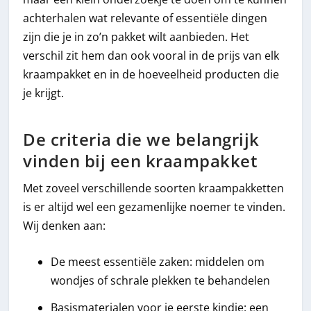
achterhalen wat relevante of essentiële dingen
zijn die je in zo’n pakket wilt aanbieden. Het
verschil zit hem dan ook vooral in de prijs van elk
kraampakket en in de hoeveelheid producten die
je krijgt.
De criteria die we belangrijk
vinden bij een kraampakket
Met zoveel verschillende soorten kraampakketten
is er altijd wel een gezamenlijke noemer te vinden.
Wij denken aan:
De meest essentiële zaken: middelen om
wondjes of schrale plekken te behandelen
Basismaterialen voor je eerste kindje: een