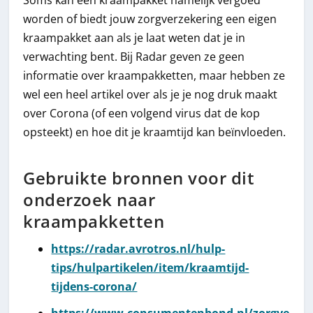
worden of biedt jouw zorgverzekering een eigen
kraampakket aan als je laat weten dat je in
verwachting bent. Bij Radar geven ze geen
informatie over kraampakketten, maar hebben ze
wel een heel artikel over als je je nog druk maakt
over Corona (of een volgend virus dat de kop
opsteekt) en hoe dit je kraamtijd kan beïnvloeden.
Gebruikte bronnen voor dit
onderzoek naar
kraampakketten
https://radar.avrotros.nl/hulp-
tips/hulpartikelen/item/kraamtijd-
tijdens-corona/