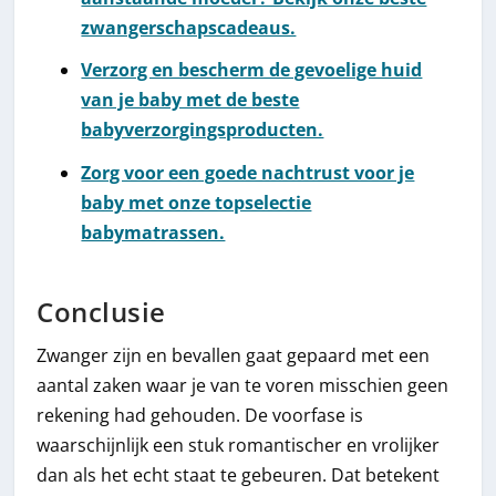
zwangerschapscadeaus.
Verzorg en bescherm de gevoelige huid
van je baby met de beste
babyverzorgingsproducten.
Zorg voor een goede nachtrust voor je
baby met onze topselectie
babymatrassen.
Conclusie
Zwanger zijn en bevallen gaat gepaard met een
aantal zaken waar je van te voren misschien geen
rekening had gehouden. De voorfase is
waarschijnlijk een stuk romantischer en vrolijker
dan als het echt staat te gebeuren. Dat betekent