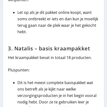
Let op als je dit pakket online koopt, want
soms ontbreekt er iets en dan kun je moeilijk
terug gaan naar de plek waar je het gekocht
hebt.
3. Natalis – basis kraampakket
Het kraampakket bevat in totaal 18 producten.
Pluspunten:
Dit is het meest complete basispakket wat
ons betreft als je kijkt naar welke
verzorgingsproducten je in het begin vooral
nodig hebt. Door ze te gebruiken leer je