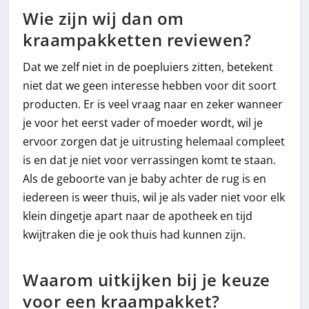
Wie zijn wij dan om
kraampakketten reviewen?
Dat we zelf niet in de poepluiers zitten, betekent
niet dat we geen interesse hebben voor dit soort
producten. Er is veel vraag naar en zeker wanneer
je voor het eerst vader of moeder wordt, wil je
ervoor zorgen dat je uitrusting helemaal compleet
is en dat je niet voor verrassingen komt te staan.
Als de geboorte van je baby achter de rug is en
iedereen is weer thuis, wil je als vader niet voor elk
klein dingetje apart naar de apotheek en tijd
kwijtraken die je ook thuis had kunnen zijn.
Waarom uitkijken bij je keuze
voor een kraampakket?