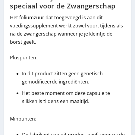
speciaal voor de Zwangerschap
Het foliumzuur dat toegevoegd is aan dit
voedingssupplement werkt zowel voor, tijdens als
na de zwangerschap wanneer je je kleintje de
borst geeft.
Pluspunten:
In dit product zitten geen genetisch
gemodificeerde ingrediënten.
Het beste moment om deze capsule te
slikken is tijdens een maaltijd.
Minpunten:
De fabrikant van dit product heeft voor na de