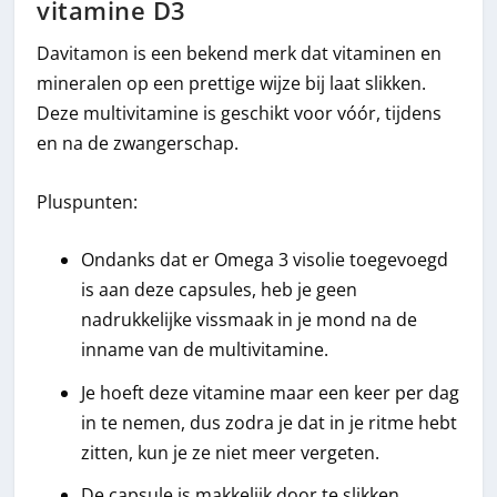
vitamine D3
Davitamon is een bekend merk dat vitaminen en
mineralen op een prettige wijze bij laat slikken.
Deze multivitamine is geschikt voor vóór, tijdens
en na de zwangerschap.
Pluspunten:
Ondanks dat er Omega 3 visolie toegevoegd
is aan deze capsules, heb je geen
nadrukkelijke vissmaak in je mond na de
inname van de multivitamine.
Je hoeft deze vitamine maar een keer per dag
in te nemen, dus zodra je dat in je ritme hebt
zitten, kun je ze niet meer vergeten.
De capsule is makkelijk door te slikken.