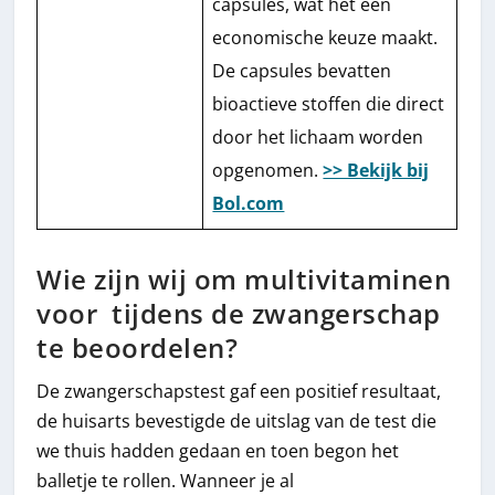
capsules, wat het een
economische keuze maakt.
De capsules bevatten
bioactieve stoffen die direct
door het lichaam worden
opgenomen.
>> Bekijk bij
Bol.com
Wie zijn wij om multivitaminen
voor tijdens de zwangerschap
te beoordelen?
De zwangerschapstest gaf een positief resultaat,
de huisarts bevestigde de uitslag van de test die
we thuis hadden gedaan en toen begon het
balletje te rollen. Wanneer je al