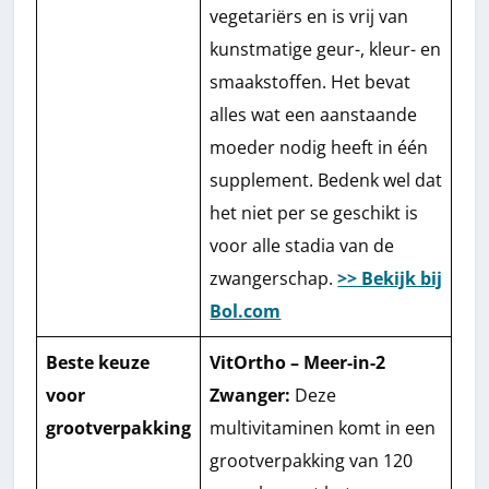
vegetariërs en is vrij van
kunstmatige geur-, kleur- en
smaakstoffen. Het bevat
alles wat een aanstaande
moeder nodig heeft in één
supplement. Bedenk wel dat
het niet per se geschikt is
voor alle stadia van de
zwangerschap.
>> Bekijk bij
Bol.com
Beste keuze
VitOrtho – Meer-in-2
voor
Zwanger:
Deze
grootverpakking
multivitaminen komt in een
grootverpakking van 120