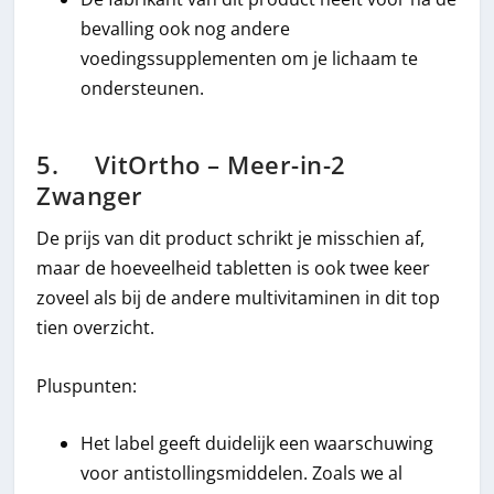
bevalling ook nog andere
voedingssupplementen om je lichaam te
ondersteunen.
5. VitOrtho – Meer-in-2
Zwanger
De prijs van dit product schrikt je misschien af,
maar de hoeveelheid tabletten is ook twee keer
zoveel als bij de andere multivitaminen in dit top
tien overzicht.
Pluspunten:
Het label geeft duidelijk een waarschuwing
voor antistollingsmiddelen. Zoals we al