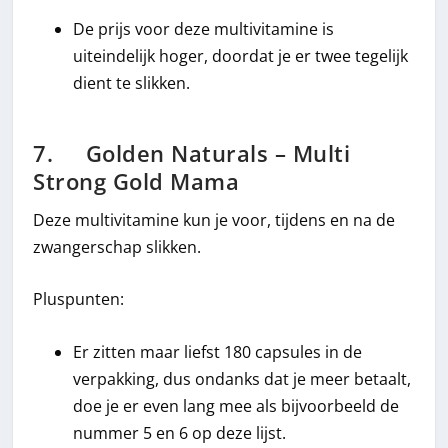
De prijs voor deze multivitamine is
uiteindelijk hoger, doordat je er twee tegelijk
dient te slikken.
7. Golden Naturals – Multi
Strong Gold Mama
Deze multivitamine kun je voor, tijdens en na de
zwangerschap slikken.
Pluspunten:
Er zitten maar liefst 180 capsules in de
verpakking, dus ondanks dat je meer betaalt,
doe je er even lang mee als bijvoorbeeld de
nummer 5 en 6 op deze lijst.