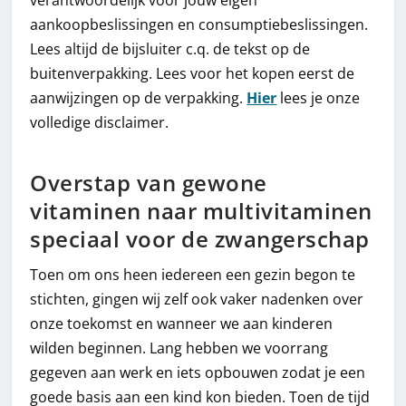
aankoopbeslissingen en consumptiebeslissingen.
Lees altijd de bijsluiter c.q. de tekst op de
buitenverpakking. Lees voor het kopen eerst de
aanwijzingen op de verpakking.
Hier
lees je onze
volledige disclaimer.
Overstap van gewone
vitaminen naar multivitaminen
speciaal voor de zwangerschap
Toen om ons heen iedereen een gezin begon te
stichten, gingen wij zelf ook vaker nadenken over
onze toekomst en wanneer we aan kinderen
wilden beginnen. Lang hebben we voorrang
gegeven aan werk en iets opbouwen zodat je een
goede basis aan een kind kon bieden. Toen de tijd