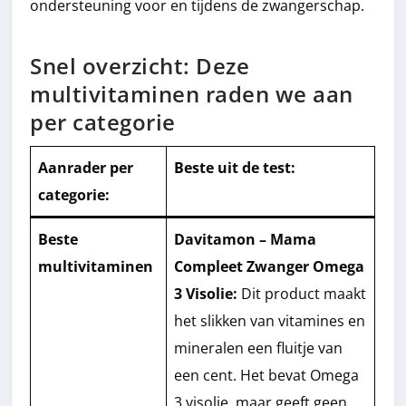
ondersteuning voor en tijdens de zwangerschap.
Snel overzicht: Deze
multivitaminen raden we aan
per categorie
Aanrader per
Beste uit de test:
categorie:
Beste
Davitamon – Mama
multivitaminen
Compleet Zwanger Omega
3 Visolie:
Dit product maakt
het slikken van vitamines en
mineralen een fluitje van
een cent. Het bevat Omega
3 visolie, maar geeft geen