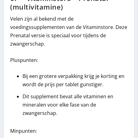
(multivitamine)
Velen zijn al bekend met de
voedingssupplementen van de Vitaminstore. Deze
Prenatal versie is speciaal voor tijdens de
zwangerschap.
Pluspunten:
Bij een grotere verpakking krijg je korting en
wordt de prijs per tablet gunstiger.
Dit supplement bevat alle vitaminen en
mineralen voor elke fase van de
zwangerschap.
Minpunten: