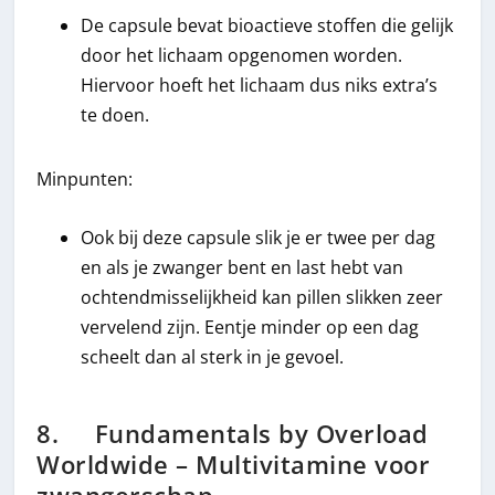
De capsule bevat bioactieve stoffen die gelijk
door het lichaam opgenomen worden.
Hiervoor hoeft het lichaam dus niks extra’s
te doen.
Minpunten:
Ook bij deze capsule slik je er twee per dag
en als je zwanger bent en last hebt van
ochtendmisselijkheid kan pillen slikken zeer
vervelend zijn. Eentje minder op een dag
scheelt dan al sterk in je gevoel.
8. Fundamentals by Overload
Worldwide – Multivitamine voor