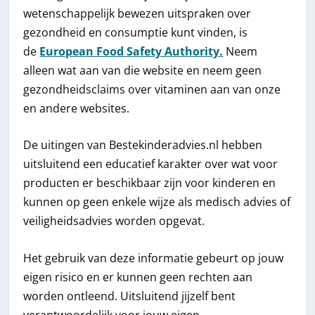
wetenschappelijk bewezen uitspraken over
gezondheid en consumptie kunt vinden, is
de
European Food Safety Authority.
Neem
alleen wat aan van die website en neem geen
gezondheidsclaims over vitaminen aan van onze
en andere websites.
De uitingen van Bestekinderadvies.nl hebben
uitsluitend een educatief karakter over wat voor
producten er beschikbaar zijn voor kinderen en
kunnen op geen enkele wijze als medisch advies of
veiligheidsadvies worden opgevat.
Het gebruik van deze informatie gebeurt op jouw
eigen risico en er kunnen geen rechten aan
worden ontleend. Uitsluitend jijzelf bent
verantwoordelijk voor jouw eigen