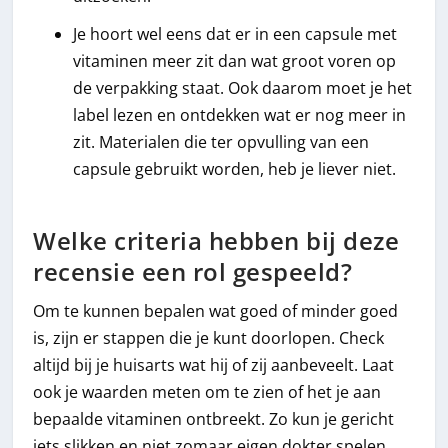
Je hoort wel eens dat er in een capsule met
vitaminen meer zit dan wat groot voren op
de verpakking staat. Ook daarom moet je het
label lezen en ontdekken wat er nog meer in
zit. Materialen die ter opvulling van een
capsule gebruikt worden, heb je liever niet.
Welke criteria hebben bij deze
recensie een rol gespeeld?
Om te kunnen bepalen wat goed of minder goed
is, zijn er stappen die je kunt doorlopen. Check
altijd bij je huisarts wat hij of zij aanbeveelt. Laat
ook je waarden meten om te zien of het je aan
bepaalde vitaminen ontbreekt. Zo kun je gericht
iets slikken en niet zomaar eigen dokter spelen.