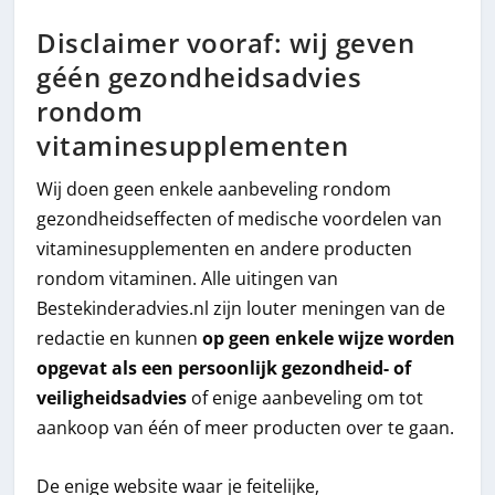
Disclaimer vooraf: wij geven
géén gezondheidsadvies
rondom
vitaminesupplementen
Wij doen geen enkele aanbeveling rondom
gezondheidseffecten of medische voordelen van
vitaminesupplementen en andere producten
rondom vitaminen. Alle uitingen van
Bestekinderadvies.nl zijn louter meningen van de
redactie en kunnen
op geen enkele wijze worden
opgevat als een persoonlijk gezondheid- of
veiligheidsadvies
of enige aanbeveling om tot
aankoop van één of meer producten over te gaan.
De enige website waar je feitelijke,