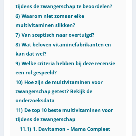
tijdens de zwangerschap te beoordelen?
6)
Waarom niet zomaar elke
multivitaminen slikken?
7)
Van sceptisch naar overtuigd?
8)
Wat beloven vitaminefabrikanten en
kan dat wel?
9)
Welke criteria hebben bij deze recensie
een rol gespeeld?
10)
Hoe zijn de multivitaminen voor
zwangerschap getest? Bekijk de
onderzoeksdata
11)
De top 10 beste multivitaminen voor
tijdens de zwangerschap
11.1)
1. Davitamon – Mama Compleet