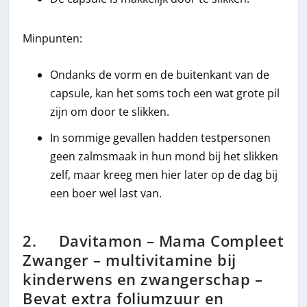
Minpunten:
Ondanks de vorm en de buitenkant van de
capsule, kan het soms toch een wat grote pil
zijn om door te slikken.
In sommige gevallen hadden testpersonen
geen zalmsmaak in hun mond bij het slikken
zelf, maar kreeg men hier later op de dag bij
een boer wel last van.
2. Davitamon – Mama Compleet
Zwanger – multivitamine bij
kinderwens en zwangerschap –
Bevat extra foliumzuur en