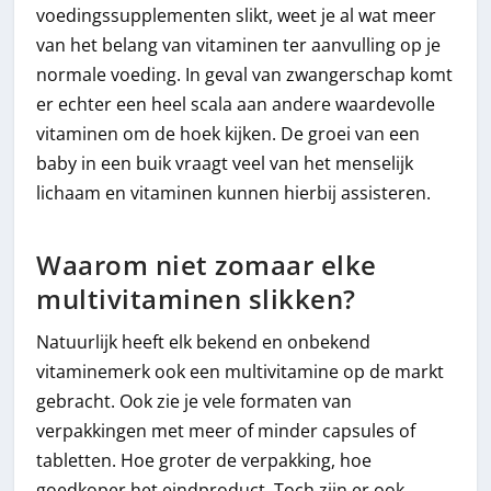
voedingssupplementen slikt, weet je al wat meer
van het belang van vitaminen ter aanvulling op je
normale voeding. In geval van zwangerschap komt
er echter een heel scala aan andere waardevolle
vitaminen om de hoek kijken. De groei van een
baby in een buik vraagt veel van het menselijk
lichaam en vitaminen kunnen hierbij assisteren.
Waarom niet zomaar elke
multivitaminen slikken?
Natuurlijk heeft elk bekend en onbekend
vitaminemerk ook een multivitamine op de markt
gebracht. Ook zie je vele formaten van
verpakkingen met meer of minder capsules of
tabletten. Hoe groter de verpakking, hoe
goedkoper het eindproduct. Toch zijn er ook