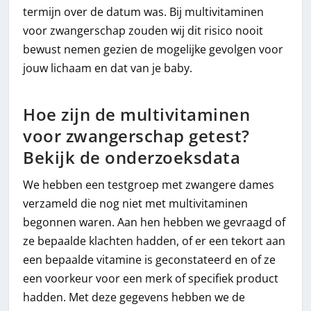
termijn over de datum was. Bij multivitaminen
voor zwangerschap zouden wij dit risico nooit
bewust nemen gezien de mogelijke gevolgen voor
jouw lichaam en dat van je baby.
Hoe zijn de multivitaminen
voor zwangerschap getest?
Bekijk de onderzoeksdata
We hebben een testgroep met zwangere dames
verzameld die nog niet met multivitaminen
begonnen waren. Aan hen hebben we gevraagd of
ze bepaalde klachten hadden, of er een tekort aan
een bepaalde vitamine is geconstateerd en of ze
een voorkeur voor een merk of specifiek product
hadden. Met deze gegevens hebben we de