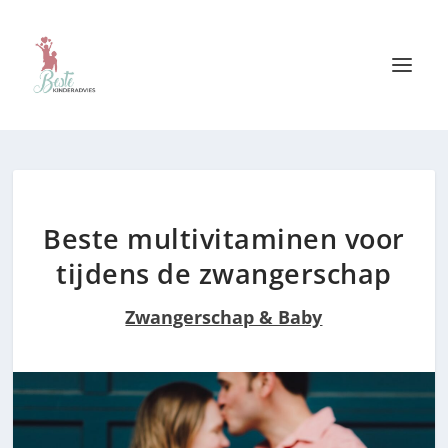
Beste multivitaminen voor
tijdens de zwangerschap
Zwangerschap & Baby