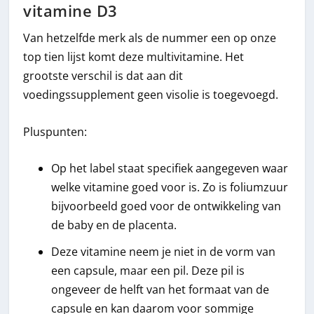
vitamine D3
Van hetzelfde merk als de nummer een op onze
top tien lijst komt deze multivitamine. Het
grootste verschil is dat aan dit
voedingssupplement geen visolie is toegevoegd.
Pluspunten:
Op het label staat specifiek aangegeven waar
welke vitamine goed voor is. Zo is foliumzuur
bijvoorbeeld goed voor de ontwikkeling van
de baby en de placenta.
Deze vitamine neem je niet in de vorm van
een capsule, maar een pil. Deze pil is
ongeveer de helft van het formaat van de
capsule en kan daarom voor sommige