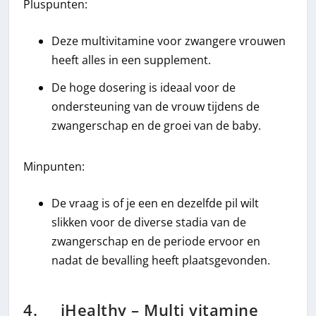
Pluspunten:
Deze multivitamine voor zwangere vrouwen
heeft alles in een supplement.
De hoge dosering is ideaal voor de
ondersteuning van de vrouw tijdens de
zwangerschap en de groei van de baby.
Minpunten:
De vraag is of je een en dezelfde pil wilt
slikken voor de diverse stadia van de
zwangerschap en de periode ervoor en
nadat de bevalling heeft plaatsgevonden.
4. iHealthy – Multi vitamine