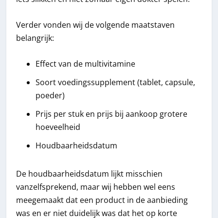
Verder vonden wij de volgende maatstaven
belangrijk:
Effect van de multivitamine
Soort voedingssupplement (tablet, capsule,
poeder)
Prijs per stuk en prijs bij aankoop grotere
hoeveelheid
Houdbaarheidsdatum
De houdbaarheidsdatum lijkt misschien
vanzelfsprekend, maar wij hebben wel eens
meegemaakt dat een product in de aanbieding
was en er niet duidelijk was dat het op korte