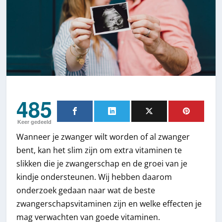
485
Keer gedeeld
Wanneer je zwanger wilt worden of al zwanger
bent, kan het slim zijn om extra vitaminen te
slikken die je zwangerschap en de groei van je
kindje ondersteunen. Wij hebben daarom
onderzoek gedaan naar wat de beste
zwangerschapsvitaminen zijn en welke effecten je
mag verwachten van goede vitaminen.