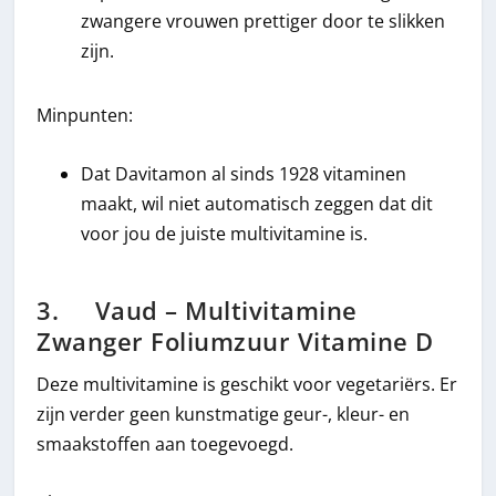
zwangere vrouwen prettiger door te slikken
zijn.
Minpunten:
Dat Davitamon al sinds 1928 vitaminen
maakt, wil niet automatisch zeggen dat dit
voor jou de juiste multivitamine is.
3. Vaud – Multivitamine
Zwanger Foliumzuur Vitamine D
Deze multivitamine is geschikt voor vegetariërs. Er
zijn verder geen kunstmatige geur-, kleur- en
smaakstoffen aan toegevoegd.