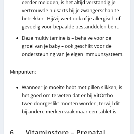
eerder meldden, is het altijd verstandig je
vertrouwde huisarts bij je zwangerschap te
betrekken. Hij/zij weet ook of je allergisch of
gevoelig voor bepaalde bestanddelen bent.
Deze multivitamine is – behalve voor de
groei van je baby – ook geschikt voor de
ondersteuning van je eigen immuunsysteem.
Minpunten:
Wanneer je moeite hebt met pillen slikken, is
het goed om te weten dat er bij VitOrtho
twee doorgeslikt moeten worden, terwijl dit
bij andere merken vaak maar een tablet is.
6. Vitaminstore – Prenatal