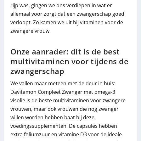
rijp was, gingen we ons verdiepen in wat er
allemaal voor zorgt dat een zwangerschap goed
verloopt. Zo kamen we uit bij vitaminen voor de
zwangere vrouw.
Onze aanrader: dit is de best
multivitaminen voor tijdens de
zwangerschap
We vallen maar meteen met de deur in huis:
Davitamon Compleet Zwanger met omega-3
visolie is de beste multivitaminen voor zwangere
vrouwen, maar ook vrouwen die nog zwanger
willen worden hebben baat bij deze
voedingssupplementen. De capsules hebben
extra foliumzuur en vitamine D3 voor de ideale