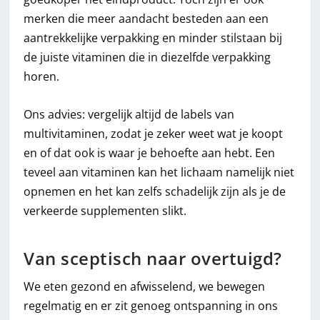
merken die meer aandacht besteden aan een
aantrekkelijke verpakking en minder stilstaan bij
de juiste vitaminen die in diezelfde verpakking
horen.
Ons advies: vergelijk altijd de labels van
multivitaminen, zodat je zeker weet wat je koopt
en of dat ook is waar je behoefte aan hebt. Een
teveel aan vitaminen kan het lichaam namelijk niet
opnemen en het kan zelfs schadelijk zijn als je de
verkeerde supplementen slikt.
Van sceptisch naar overtuigd?
We eten gezond en afwisselend, we bewegen
regelmatig en er zit genoeg ontspanning in ons