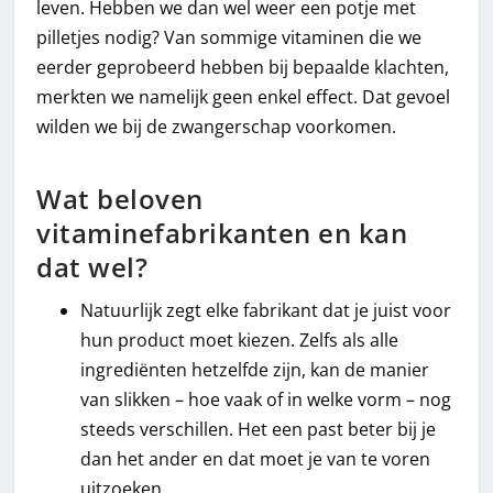
leven. Hebben we dan wel weer een potje met
pilletjes nodig? Van sommige vitaminen die we
eerder geprobeerd hebben bij bepaalde klachten,
merkten we namelijk geen enkel effect. Dat gevoel
wilden we bij de zwangerschap voorkomen.
Wat beloven
vitaminefabrikanten en kan
dat wel?
Natuurlijk zegt elke fabrikant dat je juist voor
hun product moet kiezen. Zelfs als alle
ingrediënten hetzelfde zijn, kan de manier
van slikken – hoe vaak of in welke vorm – nog
steeds verschillen. Het een past beter bij je
dan het ander en dat moet je van te voren
uitzoeken.