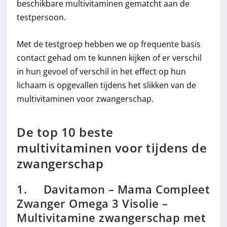
beschikbare multivitaminen gematcht aan de
testpersoon.
Met de testgroep hebben we op frequente basis
contact gehad om te kunnen kijken of er verschil
in hun gevoel of verschil in het effect op hun
lichaam is opgevallen tijdens het slikken van de
multivitaminen voor zwangerschap.
De top 10 beste
multivitaminen voor tijdens de
zwangerschap
1. Davitamon – Mama Compleet
Zwanger Omega 3 Visolie –
Multivitamine zwangerschap met