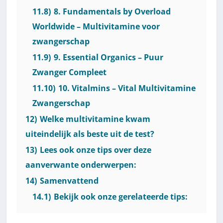
11.8)
8. Fundamentals by Overload
Worldwide – Multivitamine voor
zwangerschap
11.9)
9. Essential Organics – Puur
Zwanger Compleet
11.10)
10. Vitalmins – Vital Multivitamine
Zwangerschap
12)
Welke multivitamine kwam
uiteindelijk als beste uit de test?
13)
Lees ook onze tips over deze
aanverwante onderwerpen:
14)
Samenvattend
14.1)
Bekijk ook onze gerelateerde tips: